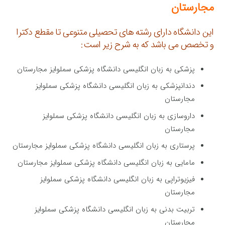
مجارستان
این دانشگاه دارای رشته های تحصیلی متنوعی تا مقطع دکترا
و تخصص می باشد که به شرح زیر است:
پزشکی به زبان انگلیسی دانشگاه پزشکی سملوایز مجارستان
دندانپزشکی به زبان انگلیسی دانشگاه پزشکی سملوایز
مجارستان
داروسازی به زبان انگلیسی دانشگاه پزشکی سملوایز
مجارستان
پرستاری به زبان انگلیسی دانشگاه پزشکی سملوایز مجارستان
مامایی به زبان انگلیسی دانشگاه پزشکی سملوایز مجارستان
فیزیوتراپی به زبان انگلیسی دانشگاه پزشکی سملوایز
مجارستان
تربیت بدنی به زبان انگلیسی دانشگاه پزشکی سملوایز
مجارستان