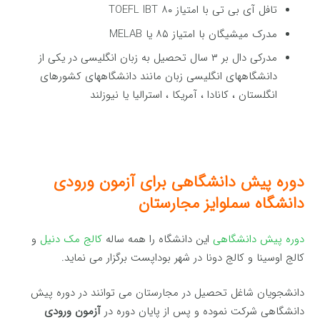
تافل آی بی تی با امتیاز ۸۰ TOEFL IBT
مدرک میشیگان با امتیاز ۸۵ یا MELAB
مدرکی دال بر ۳ سال تحصیل به زبان انگلیسی در یکی از
دانشگاههای انگلیسی زبان مانند دانشگاههای کشورهای
انگلستان ، کانادا ، آمریکا ، استرالیا یا نیوزلند
دوره پیش دانشگاهی برای آزمون ورودی
دانشگاه سملوایز مجارستان
دوره پیش دانشگاهی
این دانشگاه را همه ساله
کالج مک دنیل
و
کالج اوسینا و کالج دونا در شهر بوداپست برگزار می نماید.
دانشجویان شاغل تحصیل در مجارستان می توانند در دوره پیش
دانشگاهی شرکت نموده و پس از پایان دوره در
آزمون
ورودی