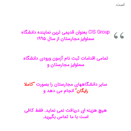
است.
CIS Group بعنوان قدیمی ترین نماینده دانشگاه
سملوایز مجارستان از سال ۱۹۹۵
تمامی اقدامات ثبت نام آزمون ورودی دانشگاه
سملوایز مجارستان و
سایر دانشگاههای مجارستان را بصورت
“کاملا
رایگان”
انجام می دهد و
هیچ هزینه ای دریافت نمی نماید. فقط کافی
است با ما تماس بگیرید.