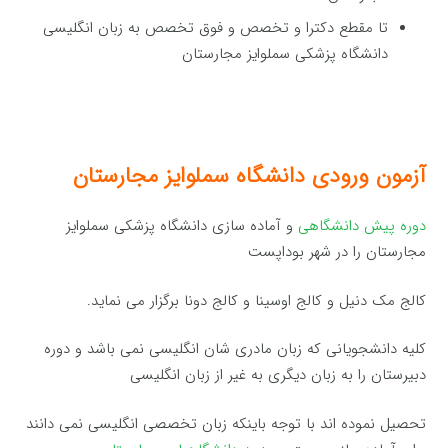
تا مقطع دکترا و تخصص و فوق تخصص به زبان انگلیسی
دانشگاه پزشکی سملوایز مجارستان
آزمون ورودی دانشگاه سملوایز مجارستان
دوره پیش دانشگاهی
و آماده سازی دانشگاه پزشکی سملوایز
مجارستان را در شهر بوداپست
کالج مک دنیل و کالج اوسینا و کالج دونا برگزار می نماید.
کلیه دانشجویانی که زبان مادری شان انگلیسی نمی باشد و دوره
دبیرستان را به زبان دیگری به غیر از زبان انگلیسی
تحصیل نموده اند با توجه باینکه زبان تخصصی انگلیسی نمی دانند