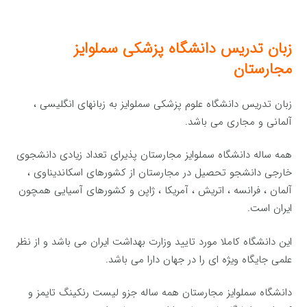
زبان تدریس دانشگاه پزشکی سملوایز
مجارستان
زبان تدریس دانشگاه علوم پزشکی سملوایز به زبانهای انگلیسی ،
آلمانی و مجاری می باشد.
همه ساله دانشگاه سملوایز مجارستان پذیرای تعداد زیادی دانشجوی
خارجی دانشجو تحصیل در مجارستان از کشورهای اسکاندیناوی ،
آلمان ، فرانسه ، اتریش ، آمریکا ، ژاپن و کشورهای آسیایی همچون
ایران است.
این دانشگاه کاملا مورد تایید وزارت بهداشت ایران می باشد و از نظر
علمی جایگاه ویژه ای را در جهان دارا می باشد.
دانشگاه سملوایز مجارستان همه ساله جزو لیست رنکینگ تایمز و