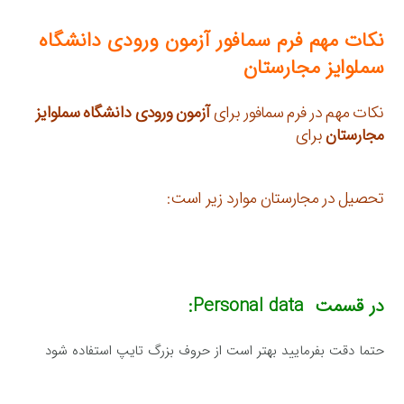
نکات مهم فرم سمافور
آزمون
ورودی دانشگاه
سملوایز مجارستان
نکات مهم در فرم سمافور برای
آزمون ورودی دانشگاه سملوایز
مجارستان
برای
تحصیل در مجارستان موارد زیر است:
در قسمت
Personal data:
حتما دقت بفرمایید بهتر است از حروف بزرگ تایپ استفاده شود