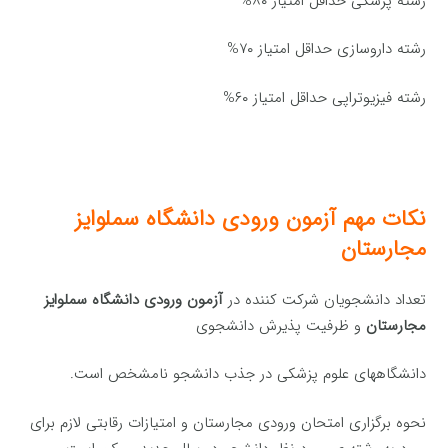
رشته پزشکی حداقل امتیاز ۸۰%
رشته داروسازی حداقل امتیاز ۷۰%
رشته فیزیوتراپی حداقل امتیاز ۶۰%
نکات مهم
آزمون
ورودی دانشگاه سملوایز
مجارستان
تعداد دانشجویان شرکت کننده در
آزمون ورودی دانشگاه سملوایز
مجارستان
و ظرفیت پذیرش دانشجوی
دانشگاههای علوم پزشکی در جذب دانشجو نامشخص است.
نحوه برگزاری امتحان ورودی مجارستان و امتیازات رقابتی لازم برای