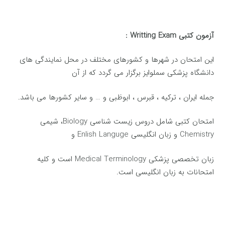
آزمون کتبی
Writting Exam :
این امتحان در شهرها و کشورهای مختلف در محل نمایندگی های
دانشگاه پزشکی سملوایز برگزار می گردد که از آن
جمله ایران ، ترکیه ، قبرس ، ابوظبی و … و سایر کشورها می باشد.
امتحان کتبی شامل دروس زیست شناسی Biology، شیمی
Chemistry و زبان انگلیسی Enlish Languge و
زبان تخصصی پزشکی Medical Terminology است و کلیه
امتحانات به زبان انگلیسی است.