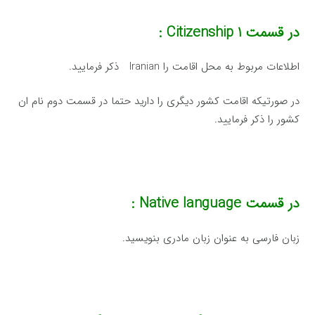
در قسمت
Citizenship 1 :
اطلاعات مربوط به محل اقامت را Iranian ذکر فرمایید.
در صورتیکه اقامت کشور دیگری را دارید حتما در قسمت دوم نام ان
کشور را ذکر فرمایید.
در قسمت
Native language :
زبان فارسی به عنوان زبان مادری بنویسید.