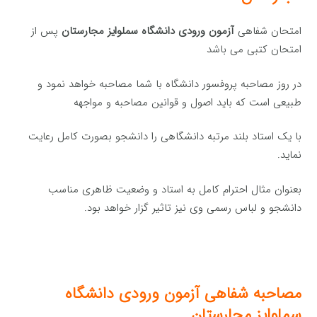
امتحان شفاهی
آزمون ورودی دانشگاه سملوایز مجارستان
پس از
امتحان کتبی می باشد
در روز مصاحبه پروفسور دانشگاه با شما مصاحبه خواهد نمود و
طبیعی است که باید اصول و قوانین مصاحبه و مواجهه
با یک استاد بلند مرتبه دانشگاهی را دانشجو بصورت کامل رعایت
نماید.
بعنوان مثال احترام کامل به استاد و وضعیت ظاهری مناسب
دانشجو و لباس رسمی وی نیز تاثیر گزار خواهد بود.
مصاحبه شفاهی
آزمون
ورودی دانشگاه
سملوایز مجارستان