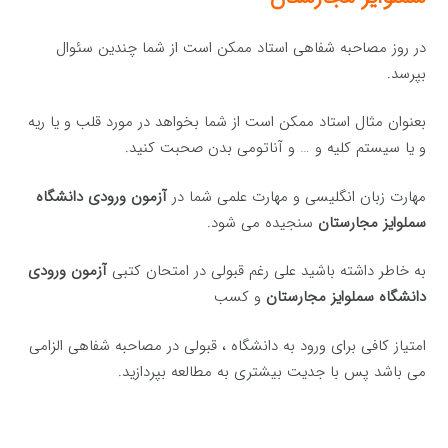
در روز مصاحبه شفاهی استاد ممکن است از شما چندین سئوال
بپرسد.
بعنوان مثال استاد ممکن است از شما بخواهد در مورد قلب و یا ریه
و یا سیستم کلیه و … و آناتومی بدن صحبت کنید.
مهارت زبان انگلیسی و مهارت علمی شما در
آزمون ورودی دانشگاه
سملوایز مجارستان
سنجیده می شود.
به خاطر داشته باشید علی رغم قبولی در امتحان کتبی
آزمون ورودی
دانشگاه سملوایز مجارستان
و کسب
امتیاز کافی برای ورود به دانشگاه ، قبولی در مصاحبه شفاهی الزامی
می باشد پس با جدیت بیشتری به مطالعه بپردازید.