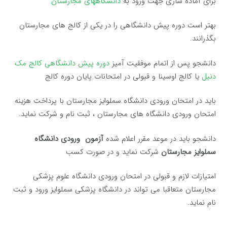
برای آماده سازی جهت ورود به
دانشگاههای مجارستان
بهتر است دوره پیش دانشگاهی را در یکی از کالج های مجارستان
بگذرانند.
دانشجو پس از اتمام موفقیت آمیز
دوره پیش دانشگاهی کالج مک
دنیل
یا کالج اوسینا و قبولی در امتحانات پایان دوره کالج
باید در امتحان ورودی دانشگاه سملوایز مجارستان با پرداخت هزینه
امتحان ورودی دانشگاه های مجارستان ، ثبت نام و شرکت نماید.
دانشجو باید در موعد مقرر اعلام شده
آزمون ورودی دانشگاه
سملوایز مجارستان
شرکت نماید و در صورت کسب
امتیازات لازم و قبولی در امتحان ورودی دانشگاه علوم پزشکی
مجارستان متعاقبا می تواند در دانشگاه پزشکی سملوایز ورود و ثبت
نام نماید.