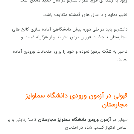
ورود به رشته ی مورد نظر دانشجو در سال جدید ممکن است
تغییر نماید و با سال های گذشته متفاوت باشد.
دانشجو باید در طی دوره پیش دانشگاهی آماده سازی کالج های
مجارستان با جدّیت فراوان درس بخواند و از هرگونه غیبت و
تاخیر به شدّت پرهیز نموده و خود را برای امتحانات ورودی آماده
نماید.
قبولی در
آزمون
ورودی دانشگاه سملوایز
مجارستان
قبولی در
آزمون ورودی دانشگاه سملوایز مجارستان
کاملا رقابتی و بر
اساس امتیاز کسب شده در امتحان