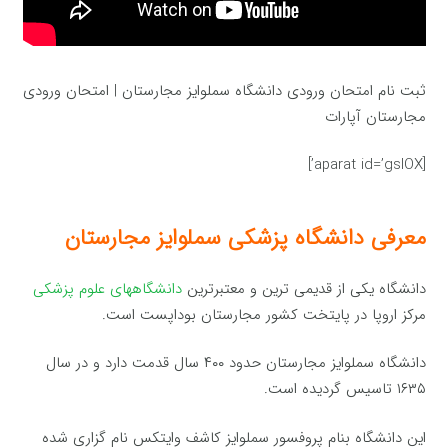
ثبت نام امتحان ورودی دانشگاه سملوایز مجارستان | امتحان ورودی
مجارستان آپارات
[aparat id=’gsIOX’]
معرفی دانشگاه پزشکی سملوایز مجارستان
دانشگاه یکی از قدیمی ترین و معتبرترین
دانشگاههای علوم پزشکی
مرکز اروپا در پایتخت کشور مجارستان بوداپست است.
دانشگاه سملوایز مجارستان حدود ۴۰۰ سال قدمت دارد و در سال
۱۶۳۵ تاسیس گردیده است.
این دانشگاه بنام پروفسور سملوایز کاشف وایتکس نام گزاری شده