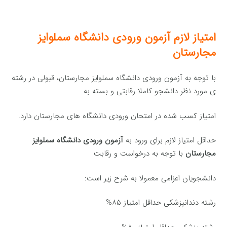
امتیاز لازم
آزمون
ورودی دانشگاه سملوایز
مجارستان
با توجه به آزمون ورودی دانشگاه سملوایز مجارستان، قبولی در رشته
ی مورد نظر دانشجو کاملا رقابتی و بسته به
امتیاز کسب شده در امتحان ورودی دانشگاه های مجارستان دارد.
حداقل امتیاز لازم برای ورود به
آزمون ورودی دانشگاه سملوایز
مجارستان
با توجه به درخواست و رقابت
دانشجویان اعزامی معمولا به شرح زیر است:
رشته دندانپزشکی حداقل امتیاز ۸۵%