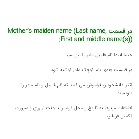
در قسمت
Mother’s maiden name (Last name,
First and middle name(s)):
حتما ابتدا نام فامیل مادر را بنویسید
در قسمت بعدی نام کوچک مادر نوشته شود.
اکثرا دانشجویان فراموش می کنند که نام فامیل و نام مادر را
بنویسند
اطلاعات مربوط به تاریخ و محل تولد را با دقت از روی پاسپورت
تکمیل فرمایید.