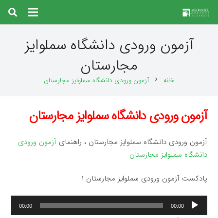
آزمون ورودی دانشگاه سملوایز
مجارستان
خانه
آزمون ورودی دانشگاه سملوایز مجارستان
chevron_right
آزمون ورودی دانشگاه سملوایز مجارستان
آزمون ورودی دانشگاه سملوایز مجارستان ، راهنمای
آزمون ورودی
دانشگاه سملوایز مجارستان
پادکست آزمون ورودی سملوایز مجارستان ۱
پخش‌کننده
00:00
00:00
صوت