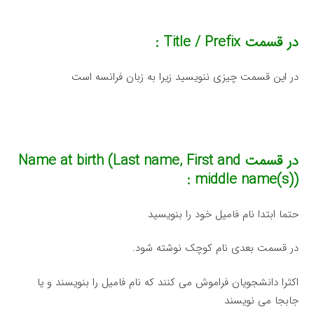
در قسمت
Title / Prefix :
در این قسمت چیزی ننویسید زیرا به زبان فرانسه است
در قسمت
Name at birth (Last name, First and
middle name(s)) :
حتما ابتدا نام فامیل خود را بنویسید
در قسمت بعدی نام کوچک نوشته شود.
اکثرا دانشجویان فراموش می کنند که نام فامیل را بنویسند و یا
جابجا می نویسند