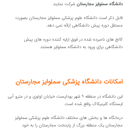
دانشگاه سملوایز مجارستان
شرکت نمایند.
قابل ذکر است دانشگاه علوم پزشکی سملوایز مجارستان بصورت
مستقل دوره پیش دانشگاهی ارائه نمی دهد.
کالج های نامبرده شده در فوق ارایه کننده دوره های پیش
دانشگاهی برای ورود به دانشگاه سملوایز هستند.
امکانات دانشگاه پزشکی سملوایز مجارستان
این دانشگاه در منطقه ۹ شهر بوداپست خیابان اولوی و در مترو آبی
ایستگاه کلینیکاک واقع شده است.
درمانگاه ها و بخش های مختلف دانشگاه علوم پزشکی سملوایز
مجارستان یک منطقه بزرگ از پایتخت مجارستان را به خود