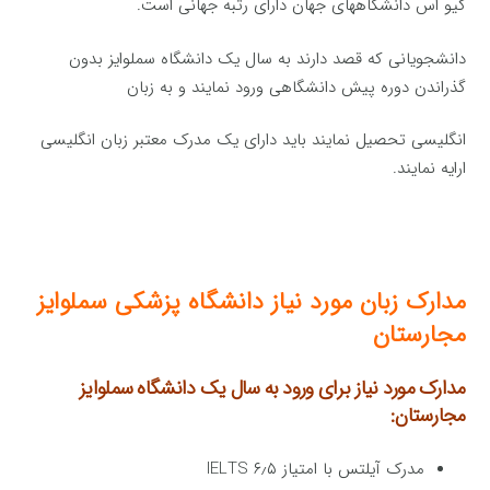
کیو اس دانشگاههای جهان دارای رتبه جهانی است.
دانشجویانی که قصد دارند به سال یک دانشگاه سملوایز بدون
گذراندن دوره پیش دانشگاهی ورود نمایند و به زبان
انگلیسی تحصیل نمایند باید دارای یک مدرک معتبر زبان انگلیسی
ارایه نمایند.
مدارک زبان مورد نیاز دانشگاه پزشکی سملوایز
مجارستان
مدارک مورد نیاز برای ورود به سال یک دانشگاه سملوایز
مجارستان:
مدرک آیلتس با امتیاز ۶٫۵ IELTS