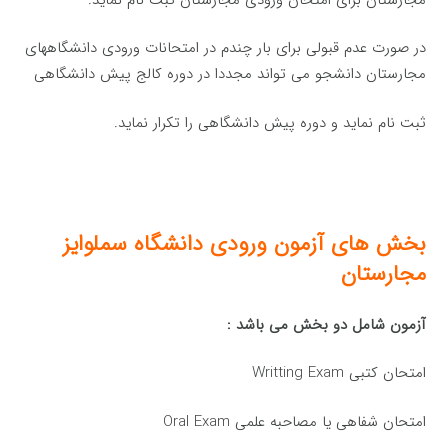
در صورت عدم قبولی برای بار چندم در امتحانات ورودی دانشگاههای
مجارستان دانشجو می تواند مجددا در دوره کالج پیش دانشگاهی
ثبت نام نماید و دوره پیش دانشگاهی را تکرار نماید.
بخش های
آزمون
ورودی دانشگاه سملوایز
مجارستان
آزمون شامل دو بخش می باشد
:
امتحان کتبی Writting Exam
امتحان شفاهی یا مصاحبه علمی Oral Exam