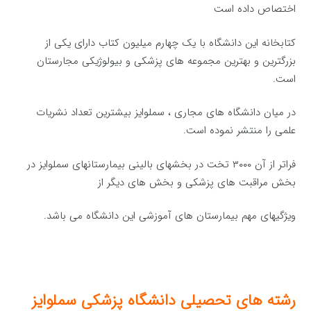
اختصاص داده است
کتابخانه این دانشگاه با یک چهارم میلیون کتاب دارای یکی از
بزرگترین و بهترین مجموعه های پزشکی و بیولوژیکی مجارستان
است.
در میان دانشگاه های مجاری ، سملوایز بیشترین تعداد نشریات
علمی را منتشر نموده است.
فراتر از آن ۳۰۰۰ تخت در بخشهای بالینی بیمارستانهای سملوایز در
بخش مراقبت های پزشکی و بخش های دیگر از
ویژگیهای مهم بیمارستان های آموزشی این دانشگاه می باشد.
رشته های تحصیلی دانشگاه پزشکی سملوایز