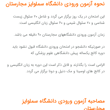
نحوه
آزمون
ورودی دانشگاه سملوایز مجارستان
این امتحان در یک روز برگزار می گردد و شامل ۲۰ سئوال زیست
شناسی و ۲۰ سئوال شیمی و ۶۰ سئوال زبان انگلیسی است.
زمان آزمون ورودی دانشگاههای مجارستان ۹۰ دقیقه می باشد.
در صورتیکه دانشجو در امتحان ورودی دانشگاه قبول نشود باید
دوره کالج یکساله پیش دانشگاهی علوم پزشکی که
الزامی است را بگذارند و قابل ذکر است این دوره به زبان انگلیسی و
در کالج های اوسینا و مک دنیل و دونا برگزار می گردد.
مصاحبه آزمون ورودی دانشگاه سملوایز
مجارستان