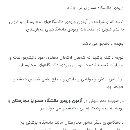
ورودی دانشگاه سملوایز می باشد.
ثبت نام و شرکت در آزمون ورودی دانشگاههای مجارستان و قبولی
یا عدم قبولی در امتحانات ورودی دانشگاههای مجارستان
بعهده دانشجو می باشد.
توجه داشته باشید که شخص امتحان دهنده، خود دانشجو است و
امتیازات کسب شده در آزمون ورودی دانشگاههای مجارستان
بر اساس تلاش و توانایی و دانش و سطح علمی شخص دانشجو
خواهد بود.
‌در صورت عدم قبولی در
آزمون ورودی
دانشگاه سملوایز مجارستان
با
توجه به محدودیت زمانی ، دانشجو می تواند در
دانشگاههای دیگر کشور مجارستان مانند دانشگاه پزشکی پچ
مجارستان برای امتحان ورودی مجارستان ثبت نام نماید.