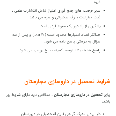
غیره.
سایر فرصت های جمع آوری امتیاز شامل انتشارات علمی ،
ثبت اختراعات ، ارائه سخنرانی و غیره می باشد.
یادگیری از راه دور یک مقوله فردی است.
حداکثر تعداد امتیازها محدود است (۲۰ p.a.) و پس از سه
سؤال به درستی پاسخ داده می شود.
پاسخ ها همیشه توسط کمیته صالح بررسی می شود.
شرایط تحصیل در داروسازی مجارستان
برای
تحصیل در داروسازی مجارستان
، متقاضی باید دارای شرایط زیر
باشد:
دارا بودن مدرک گواهی فارغ التحصیلی در دبیرستان