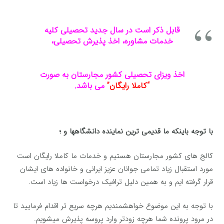
قابل ذکر است در سال جدید تحصیلی کلیه
خدمات مشاوره، اخذ پذیرش تحصیلی،
اخذ ویزای تحصیلی
کشور مجارستان به صورت
“کاملا رایگان”
می باشد.
با توجه باینکه ما قدیمی ترین نماینده دانشگاهها و ؛
کالج های کشور مجارستان هستیم و خدمات ما کاملا رایگان است
مورد استقبال زیاد تمامی جوانان عزیز ایرانی و خانواده های ایشان
قرار گرفته ایم و به همین دلیل ترافیک درخواست ها زیاد است.
با توجه به این موضوع خواهشمندیم هرچه سریع تر اقدام فرمایید تا
در مرود پرونده شما هرچه زودتر وارد پروسه پذیرش میشویم.