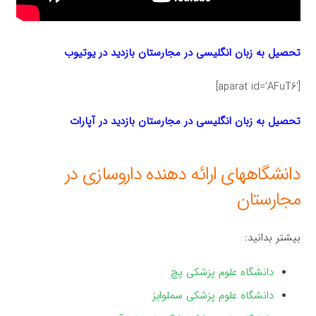
تحصیل به زبان انگلیسی در مجارستان بازدید در یوتیوب
[aparat id=’AFuT6′]
تحصیل به زبان انگلیسی در مجارستان بازدید در آپارات
دانشگاههای ارائه دهنده داروسازی در
مجارستان
بیشتر بدانید:
دانشگاه علوم پزشکی پچ
دانشگاه علوم پزشکی سملوایز