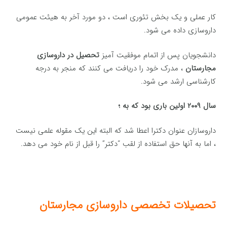
کار عملی و یک بخش تئوری است ، دو مورد آخر به هیئت عمومی
داروسازی داده می شود.
دانشجویان پس از اتمام موفقیت آمیز
تحصیل در داروسازی
مجارستان
، مدرک خود را دریافت می کنند که منجر به درجه
کارشناسی ارشد می شود.
سال ۲۰۰۹ اولین باری بود که به ؛
داروسازان عنوان دکترا اعطا شد که البته این یک مقوله علمی نیست
، اما به آنها حق استفاده از لقب “دکتر” را قبل از نام خود می دهد.
تحصیلات تخصصی داروسازی مجارستان