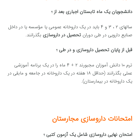
دانشجویان یک ماه تابستان اجباری بعد از ؛
سالهای ۲ ، ۳ و ۴ باید در یک داروخانه عمومی یا مؤسسه یا در داخل
صنایع دارویی در طی دوران
تحصیل در داروسازی
بگذرانند.
قبل از پایان تحصیل داروسازی و در طی ؛
ترم ۱۰ دانش آموزان مجبورند ۲ + ۴ ماه را در یک برنامه آموزشی
عملی بگذرانند (حداقل ۱۸ هفته در یک داروخانه در جامعه و مابقی در
یک داروخانه در بیمارستان).
امتحانات داروسازی مجارستان
امتحان نهایی داروسازی شامل یک آزمون کتبی ؛