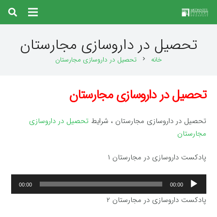
تحصیل در داروسازی مجارستان
خانه
تحصیل در داروسازی مجارستان
chevron_right
تحصیل در داروسازی مجارستان
تحصیل در داروسازی مجارستان ، شرایط
تحصیل در داروسازی
مجارستان
پادکست داروسازی در مجارستان ۱
پخش‌کننده
00:00
00:00
صوت
پادکست داروسازی در مجارستان ۲