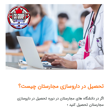
تحصیل در داروسازی مجارستان چیست؟
اگر در دانشگاه های مجارستان در دوره تحصیل در داروسازی
مجارستان تحصیل کنید ؛