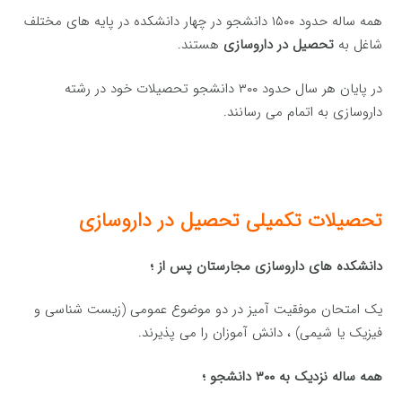
همه ساله حدود ۱۵۰۰ دانشجو در چهار دانشکده در پایه های مختلف
شاغل به
تحصیل در داروسازی
هستند.
در پایان هر سال حدود ۳۰۰ دانشجو تحصیلات خود در رشته
داروسازی به اتمام می رسانند.
تحصیلات تکمیلی تحصیل در داروسازی
دانشکده های داروسازی مجارستان پس از ؛
یک امتحان موفقیت آمیز در دو موضوع عمومی (زیست شناسی و
فیزیک یا شیمی) ، دانش آموزان را می پذیرند.
همه ساله نزدیک به ۳۰۰ دانشجو ؛