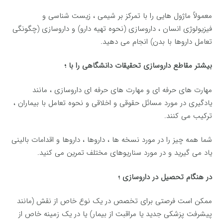
معمولاً ماژول هایی را با تمرکز بر شیمی ، زیست شناسی و
فیزیولوژی انسان ، داروسازی (نحوه تهیه دارو) و داروسازی (چگونگی
تعامل داروها با بدن) انجام می دهید.
بیشتر مقاطع داروسازی تحقیقات دانشگاهی را با ؛
مهارت های حرفه ای و مهارت های حرفه ای داروسازی ، مانند
یادگیری در مورد مسائل حقوقی و اخلاقی و نحوه تعامل با بیماران ،
ترکیب می کنند.
شما همه چیز را در مورد نسخه ها ، داروها ، داروها و اقدامات بالینی
یاد می گیرید و در مورد سناریوهای مختلف تمرین می کنید.
در هنگام تحصیل در داروسازی ؛
ممکن است فرصتی برای تخصص در یک نوع خاص از نقش (مانند
پیشرفت پزشکی جدید یا مراقبت از بیمار) یا در یک زمینه خاص از