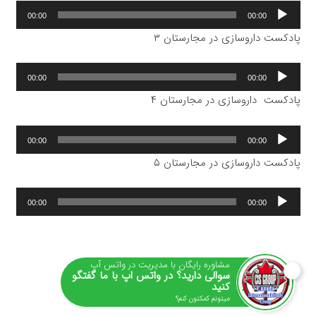
پخش‌کننده
00:00
00:00
صوت
پادکست داروسازی در مجارستان ۳
پخش‌کننده
00:00
00:00
صوت
پادکست داروسازی در مجارستان ۴
پخش‌کننده
00:00
00:00
صوت
پادکست داروسازی در مجارستان ۵
پخش‌کننده
00:00
00:00
صوت
مشاوره رایگان با مدیریت در واتس آپ
سوالی دارید؟ در واتس اپ با ما گفتگو
کنید
میتونم کمکتون کنم؟