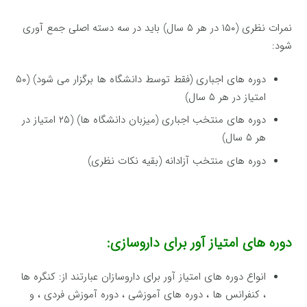
نمرات نظری (۱۵۰ در هر ۵ سال) باید در سه دسته اصلی جمع آوری
شود:
دوره های اجباری (فقط توسط دانشگاه ها برگزار می شود) (۵۰
امتیاز در هر ۵ سال)
دوره های منتخب اجباری (میزبان دانشگاه ها) (۲۵ امتیاز در
هر ۵ سال)
دوره های منتخب آزادانه (بقیه نکات نظری)
دوره های امتیاز آور برای داروسازی:
انواع دوره های امتیاز آور برای داروسازان عبارتند از: کنگره ها
، کنفرانس ها ، دوره های آموزشی ، دوره آموزش فردی ، و