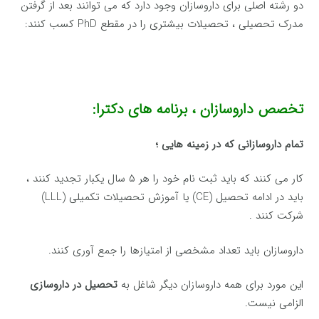
دو رشته اصلی برای داروسازان وجود دارد که می توانند بعد از گرفتن
مدرک تحصیلی ، تحصیلات بیشتری را در مقطع PhD کسب کنند:
تخصص داروسازان ، برنامه های دکترا:
تمام داروسازانی که در زمینه هایی ؛
کار می کنند که باید ثبت نام خود را هر ۵ سال یکبار تجدید کنند ،
باید در ادامه تحصیل (CE) یا آموزش تحصیلات تکمیلی (LLL)
شرکت کنند .
داروسازان باید تعداد مشخصی از امتیازها را جمع آوری کنند.
این مورد برای همه داروسازان دیگر شاغل به
تحصیل در داروسازی
الزامی نیست.