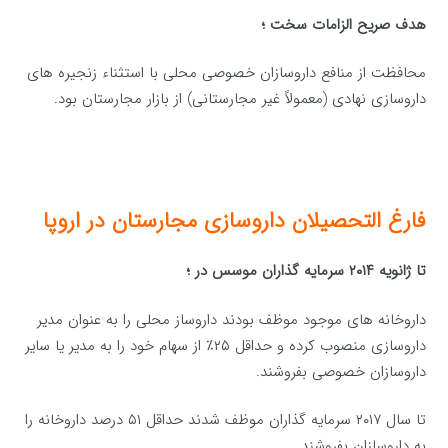
هدف صریح الزامات سخت ؛
محافظت از منافع داروسازان خصوصی محلی با استثناء زنجیره های
داروسازی نهادی (معمولاً غیر مجارستانی) از بازار مجارستان بود.
فارغ التحصیلان داروسازی مجارستان در اروپا
تا ژانویه ۲۰۱۴ سرمایه گذاران موسس در ؛
داروخانه های موجود موظف بودند داروساز محلی را به عنوان مدیر
داروسازی منصوب کرده و حداقل ۲۵٪ از سهام خود را به مدیر یا سایر
داروسازان خصوصی بفروشند.
تا سال ۲۰۱۷ سرمایه گذاران موظف شدند حداقل ۵۱ درصد داروخانه را
به داروسازان بفروشند.