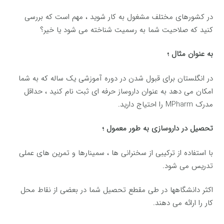
در کشورهای مختلف مشغول به کار شوید ، مهم است که بررسی
کنید که صلاحیت شما به رسمیت شناخته می شود یا خیر؟
به عنوان مثال ؛
در انگلستان برای قبول شدن در دوره آموزشی یک ساله که به شما
امکان می دهد به عنوان داروساز حرفه ای ثبت نام کنید ، حداقل
مدرک MPharm را احتیاج دارید.
تحصیل در داروسازی به طور معمول ؛
با استفاده از ترکیبی از سخنرانی ها ، سمینارها و تمرین های عملی
تدریس می شود.
اکثر دانشگاهها در طی مقطع تحصیل شما در بعضی از نقاط محل
کار را ارائه می دهند.