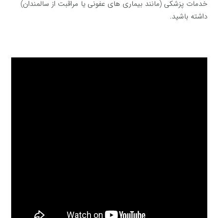
خدمات پزشکی (مانند بیماری های عفونی یا مراقبت از سالمندان)
داشته باشید.