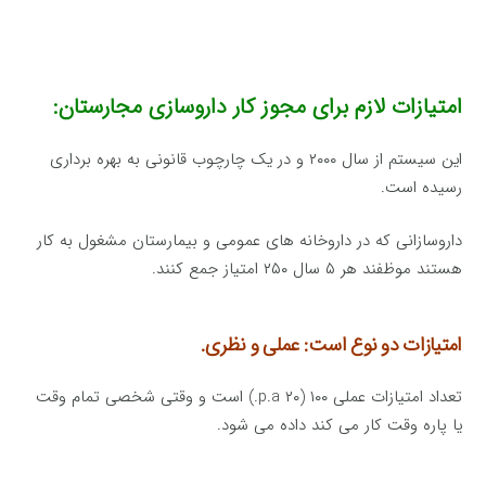
امتیازات لازم برای مجوز کار داروسازی مجارستان:
این سیستم از سال ۲۰۰۰ و در یک چارچوب قانونی به بهره برداری
رسیده است.
داروسازانی که در داروخانه های عمومی و بیمارستان مشغول به کار
هستند موظفند هر ۵ سال ۲۵۰ امتیاز جمع کنند.
امتیازات دو نوع است: عملی و نظری.
تعداد امتیازات عملی ۱۰۰ (۲۰ p.a.) است و وقتی شخصی تمام وقت
یا پاره وقت کار می کند داده می شود.