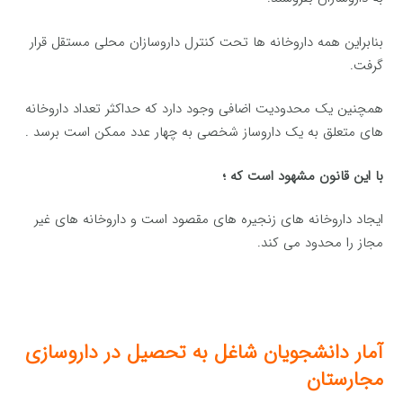
بنابراین همه داروخانه ها تحت کنترل داروسازان محلی مستقل قرار
گرفت.
همچنین یک محدودیت اضافی وجود دارد که حداکثر تعداد داروخانه
های متعلق به یک داروساز شخصی به چهار عدد ممکن است برسد .
با این قانون مشهود است که ؛
ایجاد داروخانه های زنجیره های مقصود است و داروخانه های غیر
مجاز را محدود می کند.
آمار دانشجویان شاغل به تحصیل در داروسازی
مجارستان