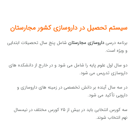
سیستم تحصیل در داروسازی کشور مجارستان
برنامه درسی
داروسازی مجارستان
شامل پنج سال تحصیلات ابتدایی
و ویژه است.
دو سال اول علوم پایه را شامل می شود و در خارج از دانشکده های
داروسازی تدریس می شود.
در سه سال آینده بر دانش تخصصی در زمینه های داروسازی و
دارویی تأکید می شود.
سه کورس انتخابی باید در بیش از ۲۵ کورس مختلف در نیمسال
نهم انتخاب شوند.