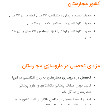
کشور مجارستان
مدرک دیپلم و پیش دانشگاهی ۲۷ سال تمام یا زیر ۲۷ سال
مدرک کارشناسی یا لیسانس ۳۰ یا زیر ۳۰ سال
مدرک کارشناسی ارشد یا فوق لیسانس ۳۵ سال یا زیر ۳۵
سال
مزایای تحصیل در داروسازی مجارستان
تحصیل در داروسازی مجارستان
به زبان انگلیسی در اروپا
تایید بودن مدارک پزشکی دانشگاههای علوم پزشکی
مجارستان در کل دنیا
امکان ادامه تحصیل در مقاطع بالاتر در کلیه کشور های