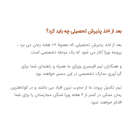
بعد از اخذ پذیرش تحصیلی چه باید کرد؟
بعد از اخذ پذیرش تحصیلی که معمولا ۲-۱ هفته زمان می برد ،
پروسه ویزا آغاز می شود که یک مرحله تخصصی است.
و همکاران تیم افیسری ویزای ما همراه و راهنمای شما برای
گردآوری مدارک تخصصی در این مسیر خواهند بود.
تیم تکمیل پروند ما از مجرب ترین افراد می باشند و در کوتاهترین
زمان ممکن در کمتر از ۶ هفته ویزا شنگن مجارستان را برای شما
اقدام خواهند نمود.