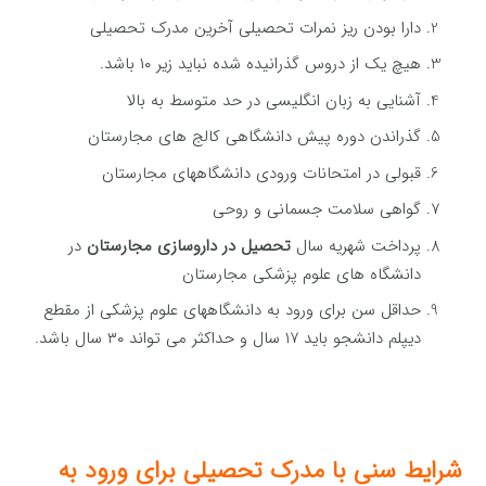
دارا بودن ریز نمرات تحصیلی آخرین مدرک تحصیلی
هیچ یک از دروس گذرانیده شده نباید زیر ۱۰ باشد.
آشنایی به زبان انگلیسی در حد متوسط به بالا
گذراندن دوره پیش دانشگاهی کالج های مجارستان
قبولی در امتحانات ورودی دانشگاههای مجارستان
گواهی سلامت جسمانی و روحی
پرداخت شهریه سال
تحصیل در داروسازی مجارستان
در
دانشگاه های علوم پزشکی مجارستان
حداقل سن برای ورود به دانشگاههای علوم پزشکی از مقطع
دیپلم دانشجو باید ۱۷ سال و حداکثر می تواند ۳۰ سال باشد.
شرایط سنی با مدرک تحصیلی برای ورود به