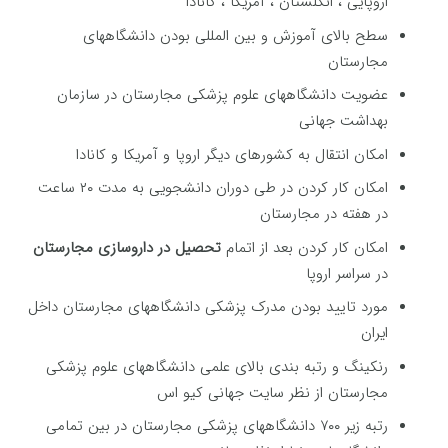
اروپایی ، انگلستان ، آمریکا ، کانادا
سطح بالای آموزش و بین المللی بودن دانشگاههای
مجارستان
عضویت دانشگاههای علوم پزشکی مجارستان در سازمان
بهداشت جهانی
امکان انتقال به کشورهای دیگر اروپا و آمریکا و کانادا
امکان کار کردن در طی دوران دانشجویی به مدت ۲۰ ساعت
در هفته در مجارستان
امکان کار کردن بعد از اتمام
تحصیل در داروسازی مجارستان
در سراسر اروپا
مورد تایید بودن مدرک پزشکی دانشگاههای مجارستان داخل
ایران
رنکینگ و رتبه بندی بالای علمی دانشگاههای علوم پزشکی
مجارستان از نظر سایت جهانی کیو اس
رتبه زیر ۷۰۰ دانشگاههای پزشکی مجارستان در بین تمامی