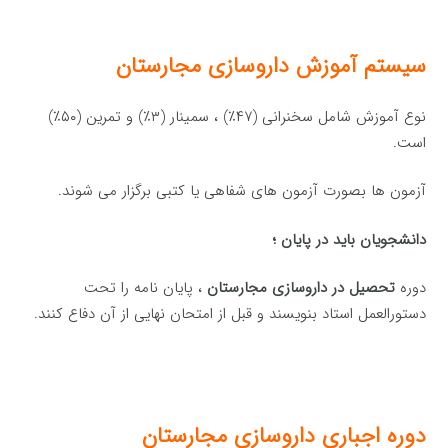
سیستم آموزش داروسازی مجارستان
نوع آموزش شامل سخنرانی (۴۷٪) ، سمینار (۳٪) و تمرین (۵۰٪)
است.
آزمون ها بصورت آزمون های شفاهی یا کتبی برگزار می شوند.
دانشجویان باید در پایان ؛
دوره
تحصیل در داروسازی مجارستان
، پایان نامه را تحت
دستورالعمل استاد بنویسند و قبل از امتحان نهایی از آن دفاع کنند.
دوره اجباری
داروسازی مجارستان