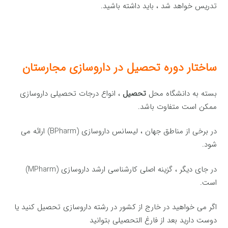
تدریس خواهد شد ، باید داشته باشید.
ساختار دوره تحصیل در داروسازی مجارستان
بسته به دانشگاه محل
تحصیل
، انواع درجات تحصیلی داروسازی
ممکن است متفاوت باشد.
در برخی از مناطق جهان ، لیسانس داروسازی (BPharm) ارائه می
شود.
در جای دیگر ، گزینه اصلی کارشناسی ارشد داروسازی (MPharm)
است.
اگر می خواهید در خارج از کشور در رشته داروسازی تحصیل کنید یا
دوست دارید بعد از فارغ التحصیلی بتوانید