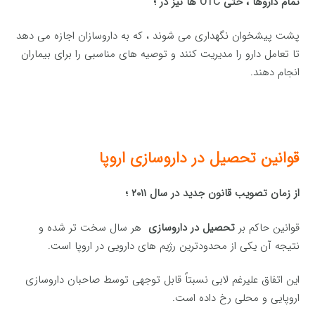
تمام داروها ، حتی OTC ها نیز در ؛
پشت پیشخوان نگهداری می شوند ، که به داروسازان اجازه می دهد
تا تعامل دارو را مدیریت کنند و توصیه های مناسبی را برای بیماران
انجام دهند.
قوانین تحصیل در داروسازی اروپا
از زمان تصویب قانون جدید در سال ۲۰۱۱ ؛
قوانین حاکم بر
تحصیل در داروسازی
هر سال سخت تر شده و
نتیجه آن یکی از محدودترین رژیم های دارویی در اروپا است.
این اتفاق علیرغم لابی نسبتاً قابل توجهی توسط صاحبان داروسازی
اروپایی و محلی رخ داده است.