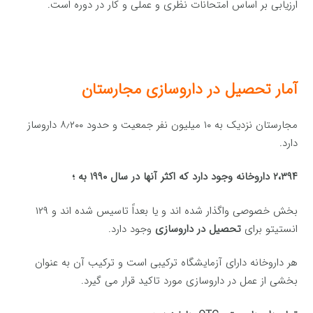
ارزیابی بر اساس امتحانات نظری و عملی و کار در دوره است.
آمار تحصیل در داروسازی مجارستان
مجارستان نزدیک به ۱۰ میلیون نفر جمعیت و حدود ۸٫۲۰۰ داروساز
دارد.
۲،۳۹۴ داروخانه وجود دارد که اکثر آنها در سال ۱۹۹۰ به ؛
بخش خصوصی واگذار شده اند و یا بعداً تاسیس شده اند و ۱۲۹
انستیتو برای
تحصیل در داروسازی
وجود دارد.
هر داروخانه دارای آزمایشگاه ترکیبی است و ترکیب آن به عنوان
بخشی از عمل در داروسازی مورد تاکید قرار می گیرد.