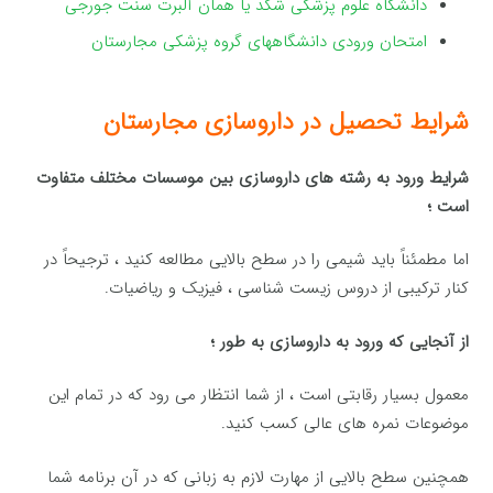
دانشگاه علوم پزشکی شگد یا همان آلبرت سنت جورجی
امتحان ورودی دانشگاههای گروه پزشکی مجارستان
شرایط تحصیل در داروسازی مجارستان
شرایط ورود به رشته های داروسازی بین موسسات مختلف متفاوت
است ؛
اما مطمئناً باید شیمی را در سطح بالایی مطالعه کنید ، ترجیحاً در
کنار ترکیبی از دروس زیست شناسی ، فیزیک و ریاضیات.
از آنجایی که ورود به داروسازی به طور ؛
معمول بسیار رقابتی است ، از شما انتظار می رود که در تمام این
موضوعات نمره های عالی کسب کنید.
همچنین سطح بالایی از مهارت لازم به زبانی که در آن برنامه شما