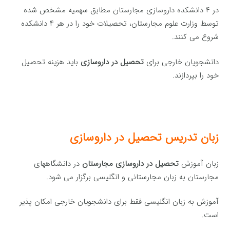
در ۴ دانشکده داروسازی مجارستان مطابق سهمیه مشخص شده
توسط وزارت علوم مجارستان، تحصیلات خود را در هر ۴ دانشکده
شروع می کنند.
دانشجویان خارجی برای
تحصیل در داروسازی
باید هزینه تحصیل
خود را بپردازند.
زبان تدریس تحصیل در داروسازی
زبان آموزش
تحصیل در داروسازی مجارستان
در دانشگاههای
مجارستان به زبان مجارستانی و انگلیسی برگزار می شود.
آموزش به زبان انگلیسی فقط برای دانشجویان خارجی امکان پذیر
است.