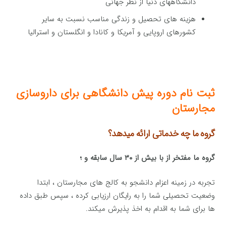
دانشگاههای دنیا از نظر جهانی
هزینه های تحصیل و زندگی مناسب نسبت به سایر
کشورهای اروپایی و آمریکا و کانادا و انگلستان و استرالیا
ثبت نام دوره پیش دانشگاهی برای داروسازی
مجارستان
گروه ما چه خدماتی ارائه میدهد؟
گروه ما مفتخر از با بیش از ۳۰ سال سابقه و ؛
تجربه در زمینه اعزام دانشجو به کالج های مجارستان ، ابتدا
وضعیت تحصیلی شما را به رایگان ارزیابی کرده ، سپس طبق داده
ها برای شما به اقدام به اخذ پذیرش میکند.