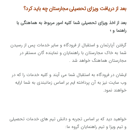
بعد از دریافت ویزای تحصیلی مجارستان چه باید کرد؟
بعد از اخذ ویزای تحصیلی شما کلیه امور مربوط به هماهنگی با
راهنما و ؛
گرفتن آپارتمان و استقبال از فرودگاه و سایر خدمات پس از رسیدن
شما به خاک مجارستان با راهنمایان و نماینده گان مستقر در
مجارستان هماهنگ خواهد شد .
ایشان در فرودگاه به استقبال شما می آیند و کلیه خدمات را که در
وب سایت نیز به آن پرداخته ایم بر اساس زمانبندی به شما ارایه
خواهند نمود.
خواهید دید که بر اساس تجربه و دانش تیم های خدمات تحصیلی
و تیم ویزا و تیم راهنمایان گروه ما: