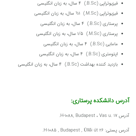
فیزیوتراپی (B.Sc.) ۴ سال، به زبان انگلیسی
فیزیوتراپی (M.Sc.) ۱½ سال، به زبان انگلیسی
پرستاری (B.Sc.) ۴ سال، به زبان انگلیسی
پرستاری (M.Sc.) ۱/۵ سال، به زبان انگلیسی
مامایی (B.Sc.) ۴ سال، به زبان انگلیسی
اپتومتری (B.Sc.) ۴ سال، به زبان انگلیسی
بازدید کننده بهداشت (B.Sc.) ۴ سال، به زبان انگلیسی
آدرس دانشکده پرستاری:
آدرس H-1088, Budapest ، Vas u. 17.
آدرس پستی: H-1085 , Budapest , Üllői út 26.