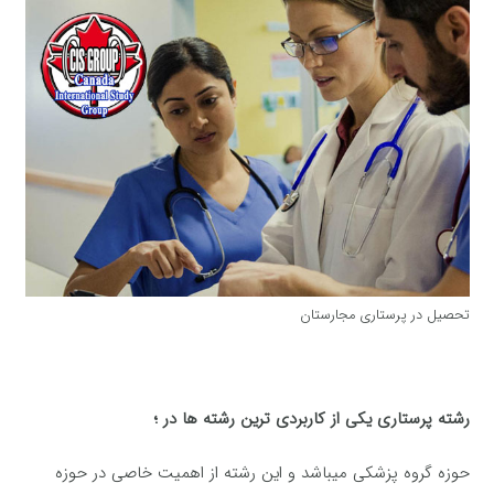
تحصیل در پرستاری مجارستان
رشته پرستاری یکی از کاربردی ترین رشته ها در ؛
حوزه گروه پزشکی میباشد و این رشته از اهمیت خاصی در حوزه