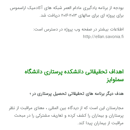
بودجه از برنامه یادگیری مادام العمر شبکه های آکادمیک اراسموس
برای پروژه ای برای سالهای ۲۰۱۳-۲۰۱۶ دریافت شد.
اطلاعات بیشتر در صفحه وب پروژه در دسترس است:
http://ellan.savonia.fi
اهداف تحقیقاتی دانشکده پرستاری دانشگاه
سملوایز
هدف دیگر برنامه های تحقیقاتی تحصیل پرستاری در ؛
مجارستان این است که از دیدگاه بین المللی ، معنای مراقبت از نظر
پرستاران و بیماران را کشف کرده و تعاریف مشترکی را در مبحث
مراقبت از بیماران پیدا کند.