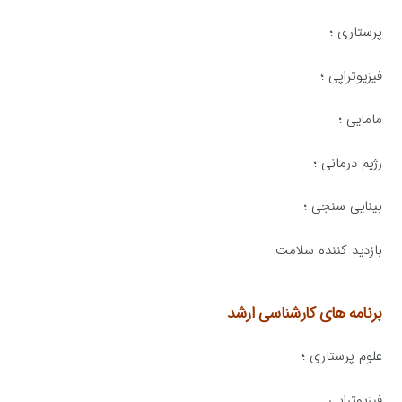
پرستاری ؛
فیزیوتراپی ؛
مامایی ؛
رژیم درمانی ؛
بینایی سنجی ؛
بازدید کننده سلامت
برنامه های کارشناسی ارشد
علوم پرستاری ؛
فیزیوتراپی