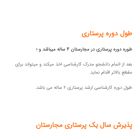
طول دوره پرستاری
طوره دوره پرستاری در مجارستان ۴ ساله میباشد و ؛
بعد از اتمام دانشجو مدرک کارشناسی اخذ میکند و میتواند برای
مقطع بالاتر اقدام نماید.
طول دوره کارشناسی ارشد پرستاری ۲ ساله می باشد.
پذیرش سال یک پرستاری مجارستان