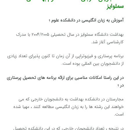
سملوایز
آموزش به زبان انگلیسی در دانشکده علوم ؛
بهداشت دانشگاه سملوایز در سال تحصیلی ۲۰۰۴/۲۰۰۵ با مدرک
کارشناسی آغاز شد.
برنامه پرستاری و فیزیوتراپی از آن زمان تا کنون پذیرای تعداد زیادی
از دانشجویان بین المللی بوده است.
در این راستا امکانات مناسبی برای ارائه برنامه های تحصیل پرستاری
در ؛
مجارستان در دانشکده بهداشت به دانشجویان خارجی که می
خواهند این رشته ها را به زبان انگلیسی مطالعه کنند ، مهیا شده
است.
در نتیجه ، تعداد دانشجویان خارجی که در این دانشکده تحصیل