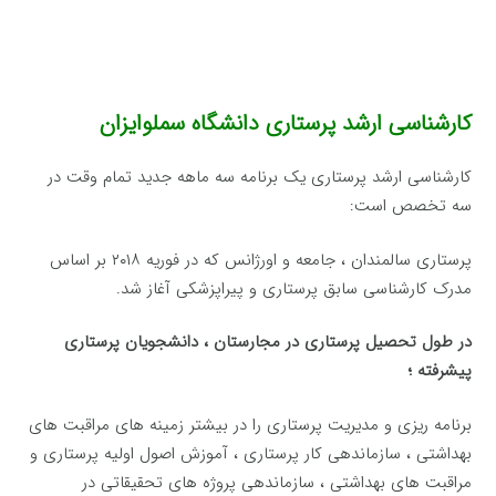
کارشناسی ارشد پرستاری دانشگاه سملوایزان
کارشناسی ارشد پرستاری یک برنامه سه ماهه جدید تمام وقت در
سه تخصص است:
پرستاری سالمندان ، جامعه و اورژانس که در فوریه ۲۰۱۸ بر اساس
مدرک کارشناسی سابق پرستاری و پیراپزشکی آغاز شد.
در طول تحصیل پرستاری در مجارستان ، دانشجویان پرستاری
پیشرفته ؛
برنامه ریزی و مدیریت پرستاری را در بیشتر زمینه های مراقبت های
بهداشتی ، سازماندهی کار پرستاری ، آموزش اصول اولیه پرستاری و
مراقبت های بهداشتی ، سازماندهی پروژه های تحقیقاتی در