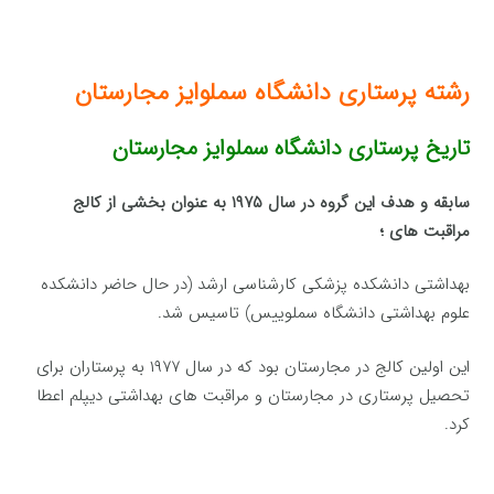
رشته پرستاری دانشگاه سملوایز مجارستان
تاریخ پرستاری دانشگاه سملوایز مجارستان
سابقه و هدف این گروه در سال ۱۹۷۵ به عنوان بخشی از کالج
مراقبت های ؛
بهداشتی دانشکده پزشکی کارشناسی ارشد (در حال حاضر دانشکده
علوم بهداشتی دانشگاه سملوییس) تاسیس شد.
این اولین کالج در مجارستان بود که در سال ۱۹۷۷ به پرستاران برای
تحصیل پرستاری در مجارستان و مراقبت های بهداشتی دیپلم اعطا
کرد.