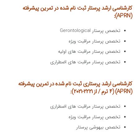
کارشناسی ارشد پرستار ثبت نام شده در تمرین پیشرفته
(APRN):
تخصص پرستار Gerontological
تخصص پرستار مراقبت ویژه
تخصص پرستار مراقبت های اولیه
تخصص پرستار مراقبت های اضطراری
کارشناسی ارشد پرستاری ثبت نام شده در تمرین پیشرفته
(APRN) (4 ترم / از ۲۲۲۱-۲۰۲۱):
تخصص پرستار مراقبت های اضطراری
تخصص پرستار مراقبت ویژه
تخصص بیهوشی پرستار