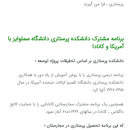
پرستاری ، فرا می گیرند.
برنامه مشترک دانشکده پرستاری دانشگاه سملوایز با
آمریکا و کانادا
دانشکده پرستاری بر اساس تحقیقات پروژه توسعه ؛
برنامه درسی پرستاری را با روش آموزش از راه دور با همکاری
دانشکده پرستاری دانشگاه کلمبیا ایالات متحده آمریکا در سال
۱۹۹۵-۱۹۹۸ آغزا کرد.
همچنین یک برنامه مشترک مجارستانی-کانادایی را با حمایت کالج
داگلاس ، کانادا در سالهای ۱۹۹۹-۲۰۰۰ آغاز نمود.
که این برنامه تحصیل پرستاری در مجارستان ؛