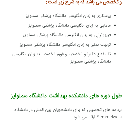
و تخصص می باشد که به شرح زیر است:
پرستاری به زبان انگلیسی دانشگاه پزشکی سملوایز
مامایی به زبان انگلیسی دانشگاه پزشکی سملوایز
فیزیوتراپی به زبان انگلیسی دانشگاه پزشکی سملوایز
تربیت بدنی به زبان انگلیسی دانشگاه پزشکی سملوایز
تا مقطع دکترا و تخصص و فوق تخصص به زبان انگلیسی
دانشگاه پزشکی سملوایز
طول دوره های دانشکده بهداشت دانشگاه سملوایز
برنامه های تحصیلی که برای دانشجویان بین المللی در دانشگاه
Semmelweis ارائه می شود