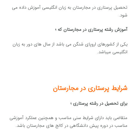
تحصیل پرستاری در مجارستان به زبان انگلیسی آموزش داده می
شود.
آموزش رشته پرستاری در مجارستان که ؛
یکی از کشورهای اروپای شنگن می باشد از سال های دور به زبان
انگلیسی میباشد.
شرایط پرستاری در مجارستان
برای تحصیل در رشته پرستاری ؛
متقاضی باید دارای شرایط سنی مناسب و همچنین عملکرد آموزشی
مناسب در دوره پیش دانشگاهی در کالج های مجارستان باشد.