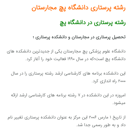
رشته پرستاری دانشگاه پچ مجارستان
رشته پرستاری در دانشگاه پچ
تحصیل پرستاری در مجارستان و دانشکده پرستاری ؛
دانشگاه علوم پزشکی پچ مجارستان یکی از جدیدترین دانشکده های
دانشگاه پچ است؛که در سال ۱۹۹۰ فعالیت خود را آغاز کرد.
این دانشکده برنامه های کارشناسی ارشد رشته پرستاری را در سال
۲۰۰۰ راه اندازی کرد.
امروزه در این دانشکده در ۷ رشته برنامه های کارشناسی ارشد ارائه
میشود.
از تاریخ ۱ مارس ۲۰۰۶ این مرکز به عنوان دانشکده پرستاری تغییر نام
داد و به طور رسمی جدا شد.