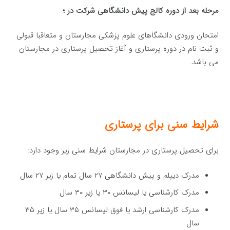
مرحله بعد از دوره کالج پیش دانشگاهی شرکت در ؛
امتحان ورودی دانشگاهای علوم پزشکی مجارستان و متعاقبا قبولی
و ثبت نام در دوره پرستاری و آغاز تحصیل پرستاری در مجارستان
می باشد.
شرایط سنی برای پرستاری
برای تحصیل پرستاری در مجارستان شرایط سنی زیر وجود دارد:
مدرک دیپلم و پیش دانشگاهی ۲۷ سال تمام یا زیر ۲۷ سال
مدرک کارشناسی یا لیسانس ۳۰ یا زیر ۳۰ سال
مدرک کارشناسی ارشد یا فوق لیسانس ۳۵ سال یا زیر ۳۵
سال