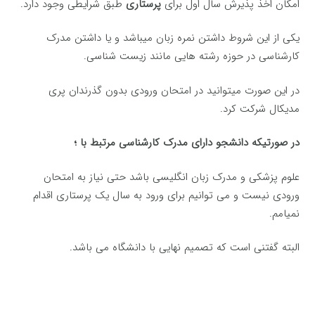
امکان اخذ پذیرش سال اول برای
پرستاری
طبق شرایطی وجود دارد.
یکی از این شروط داشتن نمره زبان میباشد و یا داشتن مدرک
کارشناسی در حوزه رشته هایی مانند زیست شناسی.
در این صورت میتوانید در امتحان ورودی بدون گذرندان پری
مدیکال شرکت کرد.
در صورتیکه دانشجو دارای مدرک کارشناسی مرتبط با ؛
علوم پزشکی و مدرک زبان انگلیسی باشد حتی نیاز به امتحان
ورودی نیست و می توانیم برای ورود به سال یک پرستاری اقدام
نمیامم.
البته گفتنی است که تصمیم نهایی با دانشگاه می باشد.