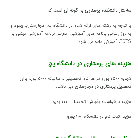
ساختار دانشکده پرستاری به گونه ای است که؛
با توجه به رشته های ارائه شده در دانشگاه پچ مجارستان، بهبود و
به روز رسانی برنامه های آموزشی، معرفی برنامه آموزشی مبتنی بر
ECTS، آموزش داده می شود.
هزینه های پرستاری در دانشگاه پچ
شهریه ۲۵۰۰ یورو در هر ترم تحصیلی و سالیانه ۵۰۰۰ یورو برای
تحصیل پرستاری در مجارستان
می باشد.
هزینه درخواست پذیرش تحصیلی: ۲۰۰ یورو
هزینه ثبت نام در دانشگاه: ۱۰۰ یورو