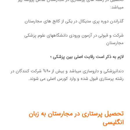
میباشد:
گذراندن دوره پری مدیکال در یکی از کالج های مجارستان
شرکت و قبولی در آزمون ورودی دانشگاههای علوم پزشکی
مجارستان
لازم به ذکر است رقابت اصلی بین پزشکی ؛
دندانپزشکی و داروسازی میباشد و بیش از ۹۰% شرکت کنندگان در
رشته پرستاری قبول شده و وارد کورس اصلی می شوند.
تحصیل پرستاری در مجارستان به زبان
انگلیسی