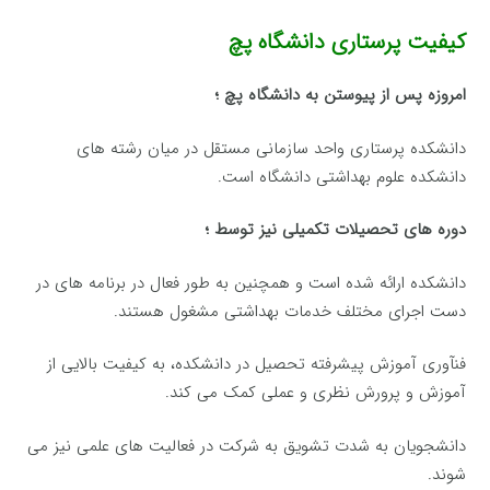
کیفیت پرستاری دانشگاه پچ
امروزه پس از پیوستن به دانشگاه پچ ؛
دانشکده پرستاری واحد سازمانی مستقل در میان رشته های
دانشکده علوم بهداشتی دانشگاه است.
دوره های تحصیلات تکمیلی نیز توسط ؛
دانشکده ارائه شده است و همچنین به طور فعال در برنامه های در
دست اجرای مختلف خدمات بهداشتی مشغول هستند.
فنآوری آموزش پیشرفته تحصیل در دانشکده، به کیفیت بالایی از
آموزش و پرورش نظری و عملی کمک می کند.
دانشجویان به شدت تشویق به شرکت در فعالیت های علمی نیز می
شوند.