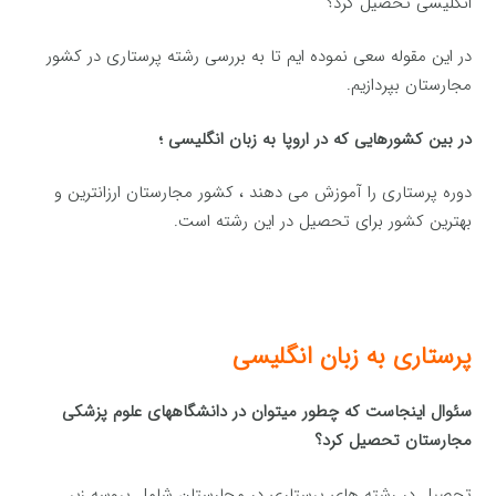
انگلیسی تحصیل کرد؟
در این مقوله سعی نموده ایم تا به بررسی رشته پرستاری در کشور
مجارستان بپردازیم.
در بین کشورهایی که در اروپا به زبان انگلیسی ؛
دوره پرستاری را آموزش می دهند ، کشور مجارستان ارزانترین و
بهترین کشور برای تحصیل در این رشته است.
پرستاری به زبان انگلیسی
سئوال اینجاست که چطور میتوان در دانشگاههای علوم پزشکی
مجارستان تحصیل کرد؟
تحصیل در رشته های پرستاری در مجارستان شامل پروسه زیر