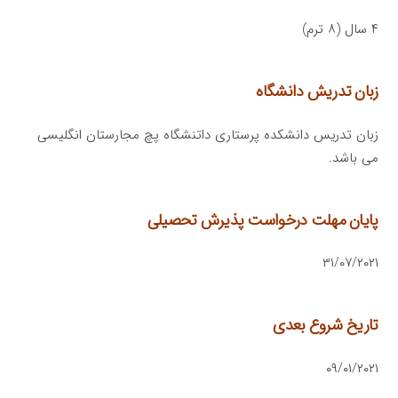
۴ سال (۸ ترم)
زبان تدریش دانشگاه
زبان تدریس دانشکده پرستاری داتنشگاه پچ مجارستان انگلیسی
می باشد.
پایان مهلت درخواست پذیرش تحصیلی
۳۱/۰۷/۲۰۲۱
تاریخ شروع بعدی
۰۹/۰۱/۲۰۲۱