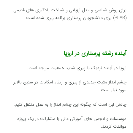
برای روش شناسی و مدل ارزیابی و شناخت یادگیری های قدیمی
(PLAR) برای دانشجویان پرستاری برنامه ریزی شده است.
آینده رشته پرستاری در اروپا
اروپا در آینده نزدیک با پیری شدید جمعیت مواجه است.
چشم انداز مثبت جدیدی از پیری و ارتقاء امکانات در سنین بالاتر
مورد نیاز است.
چالش این است که چگونه این چشم انداز را به عمل منتقل کنیم.
موسسات و انجمن های آموزش عالی با مشارکت در یک پروژه
موافقت کردند.