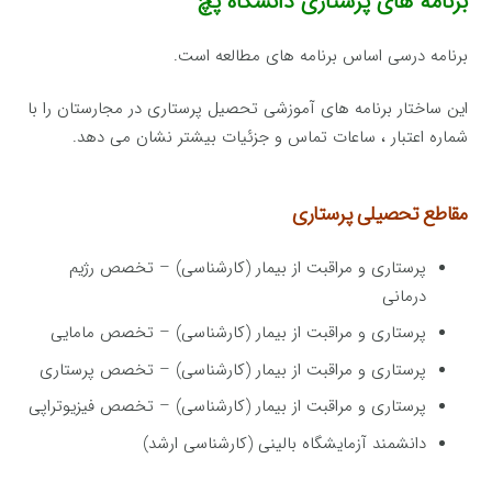
برنامه های پرستاری دانشگاه پچ
برنامه درسی اساس برنامه های مطالعه است.
این ساختار برنامه های آموزشی تحصیل پرستاری در مجارستان را با
شماره اعتبار ، ساعات تماس و جزئیات بیشتر نشان می دهد.
مقاطع تحصیلی پرستاری
پرستاری و مراقبت از بیمار (کارشناسی) – تخصص رژیم
درمانی
پرستاری و مراقبت از بیمار (کارشناسی) – تخصص مامایی
پرستاری و مراقبت از بیمار (کارشناسی) – تخصص پرستاری
پرستاری و مراقبت از بیمار (کارشناسی) – تخصص فیزیوتراپی
دانشمند آزمایشگاه بالینی (کارشناسی ارشد)