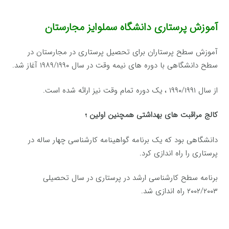
آموزش پرستاری دانشگاه سملوایز مجارستان
آموزش سطح پرستاران برای تحصیل پرستاری در مجارستان در
سطح دانشگاهی با دوره های نیمه وقت در سال ۱۹۸۹/۱۹۹۰ آغاز شد.
از سال ۱۹۹۰/۱۹۹۱ ، یک دوره تمام وقت نیز ارائه شده است.
کالج مراقبت های بهداشتی همچنین اولین ؛
دانشگاهی بود که یک برنامه گواهینامه کارشناسی چهار ساله در
پرستاری را راه اندازی کرد.
برنامه سطح کارشناسی ارشد در پرستاری در سال تحصیلی
۲۰۰۲/۲۰۰۳ راه اندازی شد.