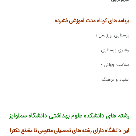
برنامه های کوتاه مدت آموزشی فشرده
پرستاری اورژانس ؛
رهبری پرستاری ؛
سلامت جهانی ؛
اعتیاد و فرهنگ
رشته های دانشکده علوم بهداشتی دانشگاه سملوایز
این دانشگاه دارای رشته های تحصیلی متنوعی تا مقطع دکترا