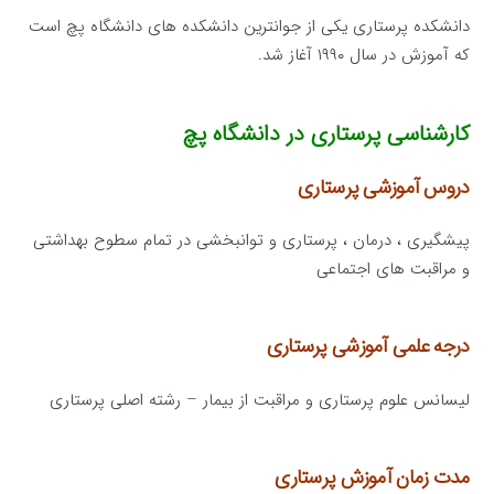
دانشکده پرستاری یکی از جوانترین دانشکده های دانشگاه پچ است
که آموزش در سال ۱۹۹۰ آغاز شد.
کارشناسی پرستاری در دانشگاه پچ
دروس آموزشی پرستاری
پیشگیری ، درمان ، پرستاری و توانبخشی در تمام سطوح بهداشتی
و مراقبت های اجتماعی
درجه علمی آموزشی پرستاری
لیسانس علوم پرستاری و مراقبت از بیمار – رشته اصلی پرستاری
مدت زمان آموزش پرستاری