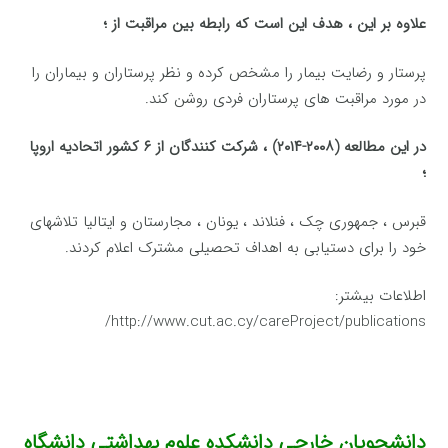
علاوه بر این ، هدف این است که رابطه بین مراقبت از ؛
پرستار و رضایت بیمار را مشخص کرده و نظر پرستاران و بیماران را
در مورد مراقبت های پرستاران فردی روشن کند.
در این مطالعه (۲۰۰۸-۲۰۱۴) ، شرکت کنندگان از ۶ کشور اتحادیه اروپا
؛
قبرس ، جمهوری چک ، فنلاند ، یونان ، مجارستان و ایتالیا تلاشهای
خود را برای دستیابی به اهداف تحصیلی مشترک اعلام کردند.
اطلاعات بیشتر:
http://www.cut.ac.cy/careProject/publications/
دانشجویان خارجی دانشکده علوم بهداشتی دانشگاه