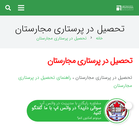
تحصیل در پرستاری مجارستان
خانه
تحصیل در پرستاری مجارستان
chevron_right
تحصیل در پرستاری مجارستان
تحصیل در پرستاری مجارستان ،
راهنمای تحصیل در پرستاری
مجارستان
مشاوره رایگان با مدیریت در واتس آپ
سوالی دارید؟ در واتس اپ با ما گفتگو
کنید
میتونم کمکتون کنم؟