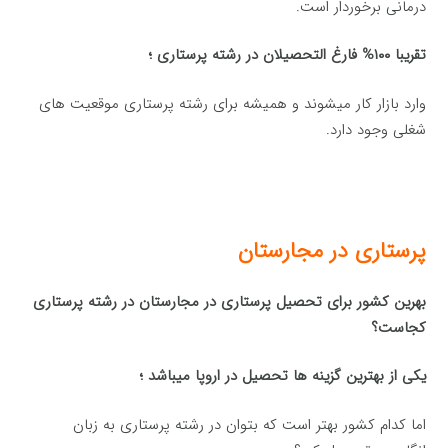
درمانی برخوردار است.
تقریبا ۱۰۰% فارغ التحصیلان در رشته پرستاری ؛
وارد بازار کار میشوند و همیشه برای رشته پرستاری موقعیت های
شغلی وجود دارد.
پرستاری در مجارستان
بهرین کشور برای تحصیل پرستاری در مجارستان در رشته پرستاری
کجاست؟
یکی از بهترین گزینه ها تحصیل در اروپا میباشد ؛
اما کدام کشور بهتر است که بتوان در رشته پرستاری به زبان