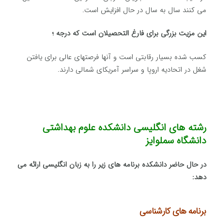
می کنند سال به سال در حال افزایش است.
این مزیت بزرگی برای فارغ التحصیلان است که درجه ؛
کسب شده بسیار رقابتی است و آنها فرصتهای عالی برای یافتن
شغل در اتحادیه اروپا و سراسر آمریکای شمالی دارند.
رشته های انگلیسی دانشکده علوم بهداشتی
دانشگاه سملوایز
در حال حاضر دانشکده برنامه های زیر را به زبان انگلیسی ارائه می
دهد:
برنامه های کارشناسی