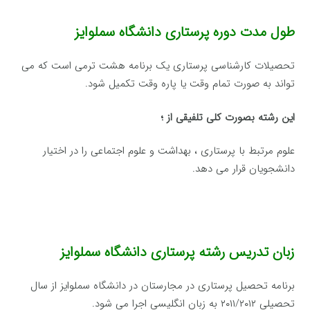
طول مدت دوره پرستاری دانشگاه سملوایز
تحصیلات کارشناسی پرستاری یک برنامه هشت ترمی است که می
تواند به صورت تمام وقت یا پاره وقت تکمیل شود.
این رشته بصورت کلی تلفیقی از ؛
علوم مرتبط با پرستاری ، بهداشت و علوم اجتماعی را در اختیار
دانشجویان قرار می دهد.
زبان تدریس رشته پرستاری دانشگاه سملوایز
برنامه تحصیل پرستاری در مجارستان در دانشگاه سملوایز از سال
تحصیلی ۲۰۱۱/۲۰۱۲ به زبان انگلیسی اجرا می شود.