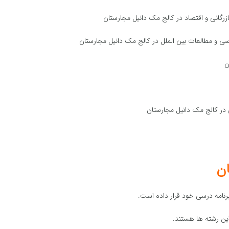
ان
رنامه درسی خود قرار داده است.
این رشته ها هستند.