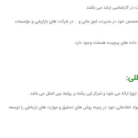
ت در کارشناسی ارشد می باشند
 تخصص خود در مدیرت، امور مالی و … در شرکت های بازاریابی و مؤسسات
ی داده های پیچیده هستند؛ وجود دارد.
لی:
پا ارائه می شود و تمرکز این رشته بر روابط بین الملل می باشد.
اد اطلاعاتی خود در زمینه روش های تحقیق و مهارت های ارتباطی را توسعه