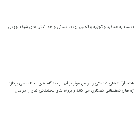
سته به عملکرد و تجزیه و تحلیل روابط انسانی و هم کنش های شبکه جهانی
ت، فرآیندهای شناختی و عوامل موثر بر آنها از دیدگاه های مختلف می پردازد
ژه های تحقیقاتی همکاری می کنند و پروژه های تحقیقاتی شان را در سال