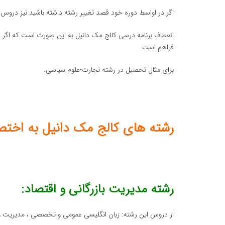
اگر در اواسط دوره خود قصد تغییر رشته داشته باشید نیز دروس 
انعطاف برنامه درسی کالج مک دانیل به این صورت است که اگر د
فراهم است.
برای مثال تحصیل در رشته تجارت-علوم سیاسی.
رشته های کالج مک دانیل به اختصا
رشته مدیریت بازرگانی و اقتصاد:
از دروس این رشته: زبان انگلیسی عمومی و تخصصی ، مدیریت و 