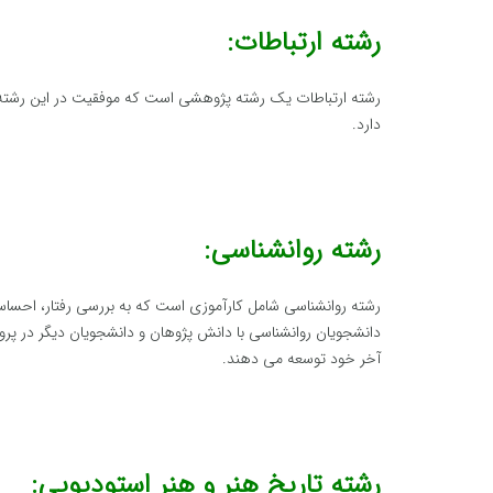
رشته ارتباطات:
رشته ارتباطات یک رشته پژوهشی است که موفقیت در این رشته ب
دارد.
رشته روانشناسی:
رشته روانشناسی شامل کارآموزی است که به بررسی رفتار، احساسا
دانشجویان روانشناسی با دانش پژوهان و دانشجویان دیگر در پرو
آخر خود توسعه می دهند.
رشته تاریخ هنر و هنر استودیویی: