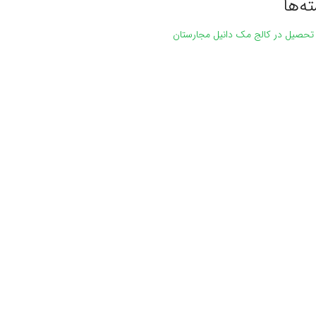
ه‌ها
 تحصیل در کالج مک دانیل مجارستان