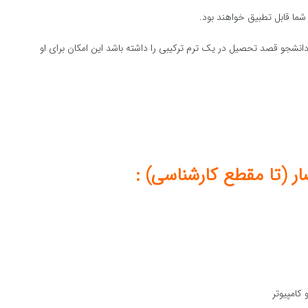
شما قابل تطبیق خواهند بود.
انشجو قصد تحصیل در یک ترم ترکیبی را داشته باشد این امکان برای او
ر (تا مقطع کارشناسی) :
کامپیوتر