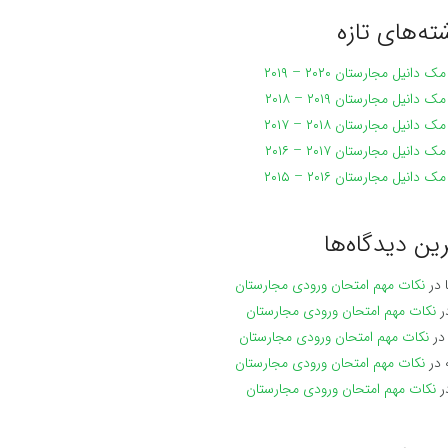
ته‌های تازه
 دانیل مجارستان ۲۰۲۰ – ۲۰۱۹
 دانیل مجارستان ۲۰۱۹ – ۲۰۱۸
 دانیل مجارستان ۲۰۱۸ – ۲۰۱۷
ش
 دانیل مجارستان ۲۰۱۷ – ۲۰۱۶
 دانیل مجارستان ۲۰۱۶ – ۲۰۱۵
ین دیدگاه‌ها
ی
در
نکات مهم امتحان ورودی مجارستان
ر
نکات مهم امتحان ورودی مجارستان
ر
نکات مهم امتحان ورودی مجارستان
ه
در
نکات مهم امتحان ورودی مجارستان
ر
نکات مهم امتحان ورودی مجارستان