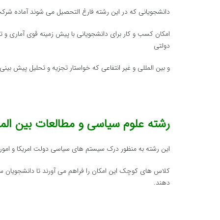
دانشجویانی که در این رشته فارغ التحصیل می شوند آماده شرک
امکان کسب و کار برای دانشجویانی با پیش زمینه قوی آماری و
دولتی
و بین المللی و غیر انتفاعی که خواستار تجزیه و تحلیل پیش بین
رشته علوم سیاسی و مطالعات بین المل
این رشته به منظور درک سیستم های سیاسی دولت امریکا و امور ارو
کلاس های کوچک این امکان را فراهم می آورند تا دانشجویان سو
دهند.