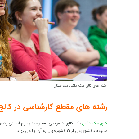
رشته های کالج مک دانیل مجارستان
رشته های مقطع کارشناسی در کال
کالج مک دانیل
یک کالج خصوصی بسیار معتبرعلوم انسانی وتجرب
سالیانه دانشجویانی از ۲۱ کشورجهان به آن جا می روند.