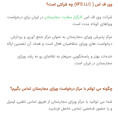
وی اف اس ( VFS LLC) چه شرکتی است؟
شرکت وی اف اس
کارگزار سفارت مجارستان
در ایران برای درخواست
ویزاهای کوتاه مدت است.
مرکز پذیرش ویزای مجارستان به عنوان مرکز جمع آوری و پردازش
درخواست های ویزای متقاضیان فعال است و هدف آن تضمین ارائه
خدمات بهتر و پاسخگویی سریعتر به تقاضای رو به رشد ویزای
مجارستان در ایران است.
چگونه می توانم با مرکز درخواست ویزای مجارستان تماس بگیرم؟
شما می توانید با مرکز ویزای مجارستان از طریق تماس تلفنی، ایمیل
و یا حضور شخصی تماس حاصل فرمایید.