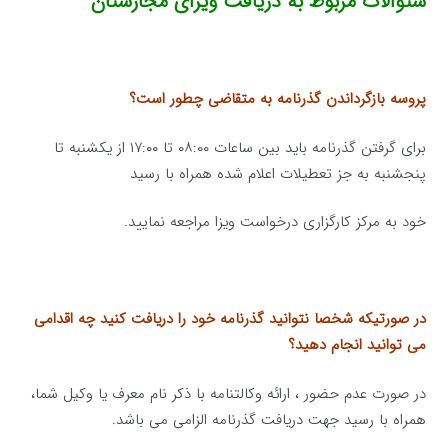
سئوالات مربوط به دریافت ویزای مجارستان
پروسه بازگرداندن گذرنامه به متقاضی چطور است؟
برای گرفتن گذرنامه باید بین ساعات ۰۸:۰۰ تا ۱۷:۰۰ از یکشنبه تا
پنجشنبه به جز تعطیلات اعلام شده همراه با رسید
خود به مرکز کارگزاری درخواست ویزا مراجعه نمایید.
در صورتیکه شخصا نتوانید گذرنامه خود را دریافت کنید چه اقدامی
می توانید انجام دهید؟
در صورت عدم حضور ، ارائه وکالتنامه با ذکر نام معرف یا وکیل شما،
همراه با رسید جهت دریافت گذرنامه الزامی می باشد.