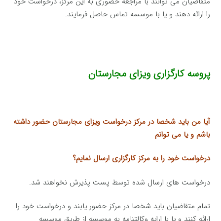
متقاضیان می توانند با مراجعه حضوری به این مرکز، درخواست خود
را ارائه دهند و یا با موسسه تماس حاصل فرمایند.
پروسه کارگزاری ویزای مجارستان
آیا من باید شخصا در مرکز درخواست ویزای مجارستان حضور داشته
باشم و یا می توانم
درخواست خود را به مرکز کارگزاری ارسال نمایم؟
درخواست های ارسال شده توسط پست پذیرش نخواهند شد.
تمام متقاضیان باید شخصا در مرکز حضور یابند و درخواست خود را
ارائه کنند و یا با ارایه وکالتنامه به موسسه از طریق موسسه