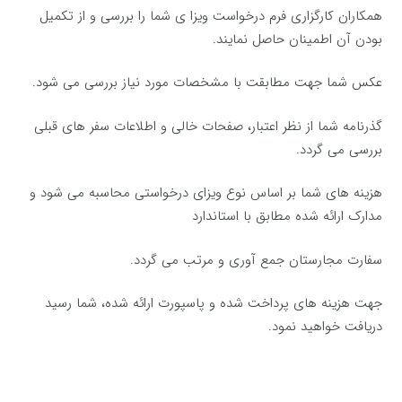
همکاران کارگزاری فرم درخواست ویزا ی شما را بررسی و از تکمیل
بودن آن اطمینان حاصل نمایند.
عکس شما جهت مطابقت با مشخصات مورد نیاز بررسی می شود.
گذرنامه شما از نظر اعتبار، صفحات خالی و اطلاعات سفر های قبلی
بررسی می گردد.
هزینه های شما بر اساس نوع ویزای درخواستی محاسبه می شود و
مدارک ارائه شده مطابق با استاندارد
سفارت مجارستان جمع آوری و مرتب می گردد.
جهت هزینه های پرداخت شده و پاسپورت ارائه شده، شما رسید
دریافت خواهید نمود.