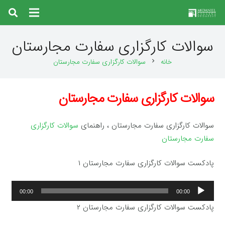
سوالات کارگزاری سفارت مجارستان
خانه
سوالات کارگزاری سفارت مجارستان
chevron_right
سوالات کارگزاری سفارت مجارستان
سوالات کارگزاری سفارت مجارستان ، راهنمای
سوالات کارگزاری
سفارت مجارستان
پادکست سوالات کارگزاری سفارت مجارستان ۱
پخش‌کننده
00:00
00:00
صوت
پادکست سوالات کارگزاری سفارت مجارستان ۲