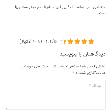
متقاضیان می توانند تا ۶۰ روز قبل از تاریخ سفر درخواست ویزا
دهند.
4.4/5 - (1018 امتیاز)
دیدگاهتان را بنویسید
نشانی ایمیل شما منتشر نخواهد شد.
بخش‌های موردنیاز
علامت‌گذاری شده‌اند
*