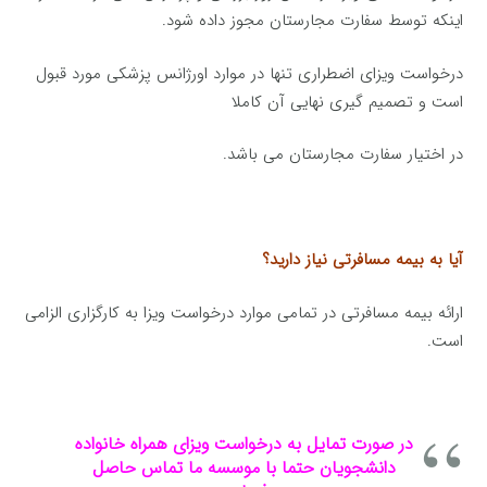
اینکه توسط سفارت مجارستان مجوز داده شود.
درخواست ویزای اضطراری تنها در موارد اورژانس پزشکی مورد قبول
است و تصمیم گیری نهایی آن کاملا
در اختیار سفارت مجارستان می باشد.
آیا به بیمه مسافرتی نیاز دارید؟
ارائه بیمه مسافرتی در تمامی موارد درخواست ویزا به کارگزاری الزامی
است.
در صورت تمایل به درخواست ویزای همراه خانواده
دانشجویان حتما با موسسه ما تماس حاصل