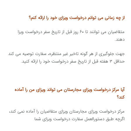
از چه زمانی می توانم درخواست ویزای خود را ارائه کنم؟
متقاضیان می توانند تا ۶۰ روز قبل از تاریخ سفر درخواست ویزا
دهند.
جهت جلوگیری از هر گونه تاخیر غیر منتظره، سفارت توصیه می کند
حداقل ۳ هفته قبل از تاریخ سفر درخواست خود را ارائه کنید.
آیا مرکز درخواست ویزای مجارستان می تواند ویزای من را آماده
کند؟
مرکز درخواست ویزای مجارستان ویزای متقاضیان را آماده نمی کند،
اگرچه طبق دستورالعمل سفارت درخواست ویزای شما