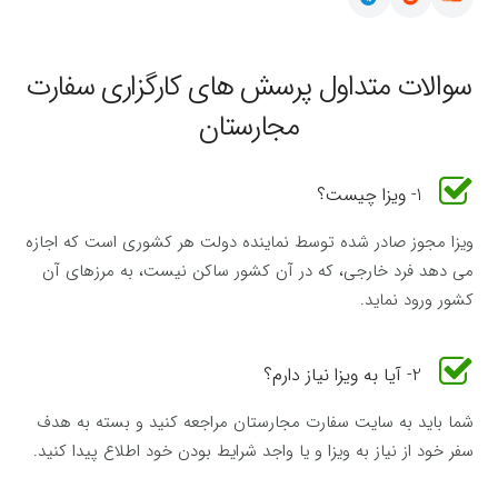
سوالات متداول پرسش های کارگزاری سفارت
مجارستان
1- ویزا چیست؟
ویزا مجوز صادر شده توسط نماینده دولت هر کشوری است که اجازه
می دهد فرد خارجی، که در آن کشور ساکن نیست، به مرزهای آن
کشور ورود نماید.
2- آیا به ویزا نیاز دارم؟
شما باید به سایت سفارت مجارستان مراجعه کنید و بسته به هدف
سفر خود از نیاز به ویزا و یا واجد شرایط بودن خود اطلاع پیدا کنید.