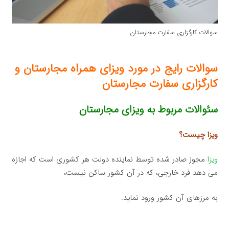
سوالات کارگزاری سفارت مجارستان
سوالات رایج در مورد ویزای همراه مجارستان و
کارگزاری سفارت مجارستان
سئوالات مربوط به ویزای مجارستان
ویزا چیست؟
ویزا
مجوز صادر شده توسط نماینده دولت هر کشوری است که اجازه
می دهد فرد خارجی، که در آن کشور ساکن نیست،
به مرزهای آن کشور ورود نماید.