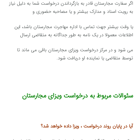
اگر سفارت مجارستان قادر به بازگرداندن درخواست شما به دلیل نیاز
به رویت اسناد و مدارک بیشتر و یا مصاحبه حضوری و
یا وقت بیشتر جهت تماس با اداره مهاجرت مجارستان باشد، این
اطلاعات معمولا در یک نامه به طور جداگانه به متقاضی ارسال
می شود و در مرکز درخواست ویزای مجارستان باقی می ماند تا
توسط متقاضی یا نماینده او دریافت شود.
سئوالات مربوط به درخواست ویزای مجارستان
آیا در پایان روند درخواست ، ویزا داده خواهد شد؟