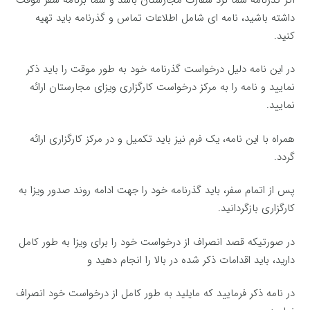
داشته باشید، نامه ای شامل اطلاعات تماس و گذرنامه باید تهیه
کنید.
در این نامه دلیل درخواست گذرنامه خود به طور موقت را باید ذکر
نمایید و نامه را به مرکز درخواست کارگزاری ویزای مجارستان ارائه
نمایید.
همراه با این نامه، یک فرم نیز باید تکمیل و در مرکز کارگزاری ارائه
گردد.
پس از اتمام سفر، باید گذرنامه خود را جهت ادامه روند صدور ویزا به
کارگزاری بازگردانید.
در صورتیکه قصد انصراف از درخواست خود را برای ویزا به طور کامل
دارید، باید اقدامات ذکر شده در بالا را انجام دهید و
در نامه ذکر فرمایید که مایلید به طور کامل از درخواست خود انصراف