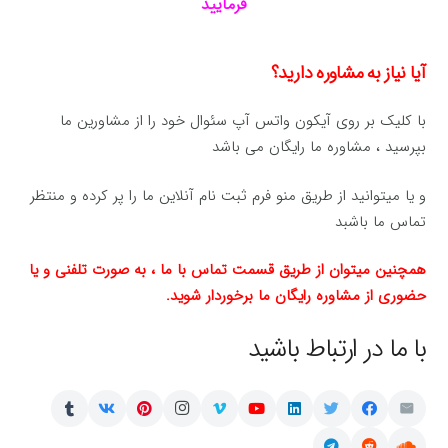
فرمایید
آیا نیاز به مشاوره دارید؟
با کلیک بر روی آیکون واتس آپ سئوال خود را از مشاورین ما
بپرسید ، مشاوره ما رایگان می باشد
و یا میتوانید از طریق منو فرم ثبت نام آنلاین ما را پر کرده و منتظر
تماس ما باشبد
همچنین میتوان از طریق قسمت تماس با ما ، به صورت تلفنی و یا
حضوری از مشاوره رایگان ما برخوردار شوید.
با ما در ارتباط باشید