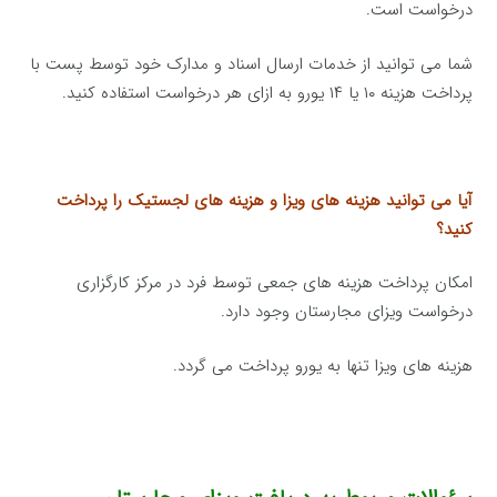
درخواست است.
شما می توانید از خدمات ارسال اسناد و مدارک خود توسط پست با
پرداخت هزینه ۱۰ یا ۱۴ یورو به ازای هر درخواست استفاده کنید.
آیا می توانید هزینه های ویزا و هزینه های لجستیک را پرداخت
کنید؟
امکان پرداخت هزینه های جمعی توسط فرد در مرکز کارگزاری
درخواست ویزای مجارستان وجود دارد.
هزینه های ویزا تنها به یورو پرداخت می گردد.