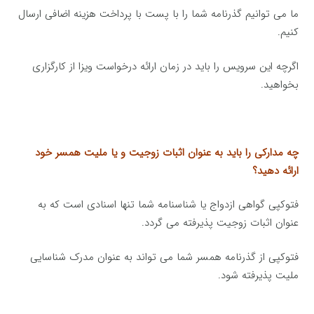
ما می توانیم گذرنامه شما را با پست با پرداخت هزینه اضافی ارسال
کنیم.
اگرچه این سرویس را باید در زمان ارائه درخواست ویزا از کارگزاری
بخواهید.
چه مدارکی را باید به عنوان اثبات زوجیت و یا ملیت همسر خود
ارائه دهید؟
فتوکپی گواهی ازدواج یا شناسنامه شما تنها اسنادی است که به
عنوان اثبات زوجیت پذیرفته می گردد.
فتوکپی از گذرنامه همسر شما می تواند به عنوان مدرک شناسایی
ملیت پذیرفته شود.