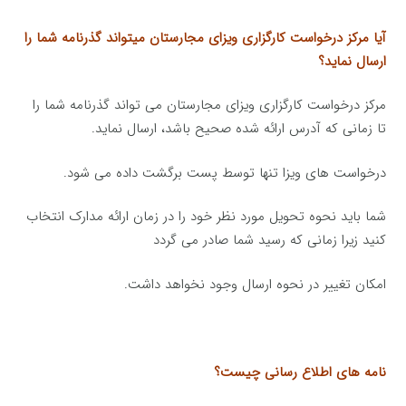
آیا مرکز درخواست کارگزاری ویزای مجارستان میتواند گذرنامه شما را
ارسال نماید؟
مرکز درخواست کارگزاری ویزای مجارستان می تواند گذرنامه شما را
تا زمانی که آدرس ارائه شده صحیح باشد، ارسال نماید.
درخواست های ویزا تنها توسط پست برگشت داده می شود.
شما باید نحوه تحویل مورد نظر خود را در زمان ارائه مدارک انتخاب
کنید زیرا زمانی که رسید شما صادر می گردد
امکان تغییر در نحوه ارسال وجود نخواهد داشت.
نامه های اطلاع رسانی چیست؟