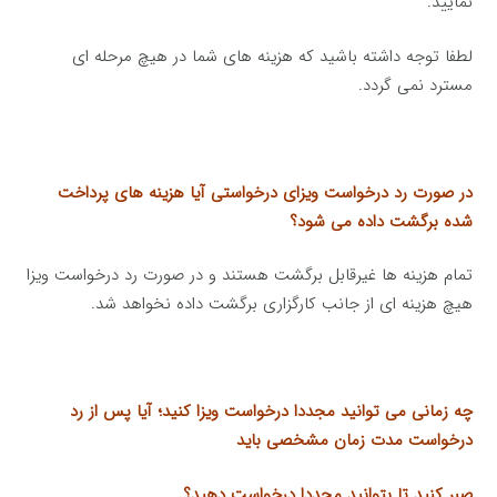
نمایید.
لطفا توجه داشته باشید که هزینه های شما در هیچ مرحله ای
مسترد نمی گردد.
در صورت رد درخواست ویزای درخواستی آیا هزینه های پرداخت
شده برگشت داده می شود؟
تمام هزینه ها غیرقابل برگشت هستند و در صورت رد درخواست ویزا
هیچ هزینه ای از جانب کارگزاری برگشت داده نخواهد شد.
چه زمانی می توانید مجددا درخواست ویزا کنید؛ آیا پس از رد
درخواست مدت زمان مشخصی باید
صبر کنید تا بتوانید مجددا درخواست دهید؟