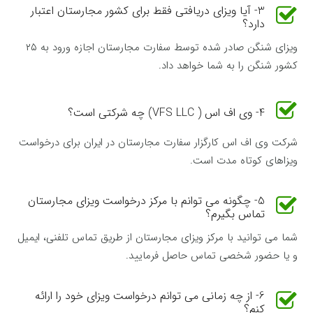
3- آیا ویزای دریافتی فقط برای کشور مجارستان اعتبار
دارد؟
ویزای شنگن صادر شده توسط سفارت مجارستان اجازه ورود به ۲۵
کشور شنگن را به شما خواهد داد.
4- وی اف اس ( VFS LLC) چه شرکتی است؟
شرکت وی اف اس کارگزار سفارت مجارستان در ایران برای درخواست
ویزاهای کوتاه مدت است.
5- چگونه می توانم با مرکز درخواست ویزای مجارستان
تماس بگیرم؟
شما می توانید با مرکز ویزای مجارستان از طریق تماس تلفنی، ایمیل
و یا حضور شخصی تماس حاصل فرمایید.
6- از چه زمانی می توانم درخواست ویزای خود را ارائه
کنم؟