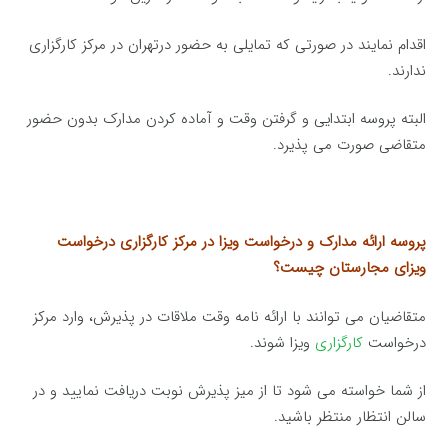
اقدام نمایند در صورتی که تمایلی به حضور درتهران در مرکز کارگزاری
ندارند.
البته پروسه ابتدایی و گرفتن وقت و آماده کردن مدارک بدون حضور
متقاضی صورت می پذیرد.
پروسه ارائه مدارک و درخواست ویزا در مرکز کارگزاری درخواست
ویزای مجارستان چیست؟
متقاضیان می توانند با ارائه نامه وقت ملاقات در پذیرش، وارد مرکز
درخواست
کارگزاری
ویزا شوند.
از شما خواسته می شود تا از میز پذیرش نوبت دریافت نمایید و در
سالن انتظار منتظر باشید.