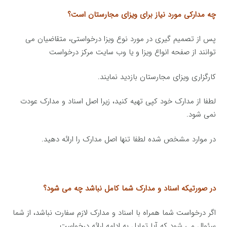
چه مدارکی مورد نیاز برای ویزای مجارستان است؟
پس از تصمیم گیری در مورد نوع ویزا درخواستی، متقاضیان می
توانند از صفحه انواع ویزا و یا وب سایت مركز درخواست
کارگزاری ویزای مجارستان بازدید نمایند.
لطفا از مدارک خود کپی تهیه کنید، زیرا اصل اسناد و مدارک عودت
نمی شود.
در موارد مشخص شده لطفا تنها اصل مدارک را ارائه دهید.
در صورتیکه اسناد و مدارک شما کامل نباشد چه می شود؟
اگر درخواست شما همراه با اسناد و مدارک لازم سفارت نباشد، از شما
سئوال می شود که آیا تمایل به ادامه ارائه درخواست