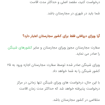
درخواست کنید، مقصد اصلی و حداکثر مدت اقامت
شما باید در شهری در مجارستان باشد.
آیا ویزای دریافتی فقط برای کشور مجارستان اعتبار دارد؟
سفارت مجارستان مجوز ویزای مجارستان و سایر
کشورهای شینگن
را صادر می نماید.
ویزای شینگن صادر شده توسط سفارت مجارستان اجازه ورود به ۲۵
کشور شینگن را به شما خواهد داد.
با این حال، درخواست های ویزای شینگن تنها زمانی در مرکز
درخواست پذیرفته خواهد شد که حداکثر مدت زمان اقامت
متقاضی در کشور مجارستان باشد.