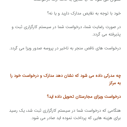
خود با توجه به نقایص مدارک دارید و یا نه؟
در صورت رضایت شما، درخواست شما در سیستم کارگزاری ثبت و
پذیرفته می گردد.
درخواست های ناقص منجر به تاخیر در پروسه صدور ویزا می گردد.
چه مدرکی داده می شود که نشان دهد مدارک و درخواست خود را
به مرکز
درخواست ویزای مجارستان تحویل داده اید؟
هنگامی که درخواست شما در سیستم کارگزاری ثبت شد، یک رسید
برای هزینه هایی که پرداخت نموده اید صادر می شود.