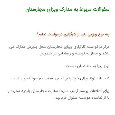
سئوالات مربوط به مدارک ویزای مجارستان
چه نوع ویزایی باید از کارگزاری درخواست نمایم؟
مرکز درخواست کارگزاری ویزای مجارستان محل پذیرش مدارک می
باشد و مجاز به توصیه و راهنمایی در خصوص
نوع ویزا به متقاضیان نیست.
شما باید نوع ویزای خود را بر اساس هدف سفر خود تعیین کنید.
برای اطلاعات بیشتر از وب سایت سفارت مجارستان بازدید نمایید و
یا از نماینده موسسه سئوال فرمایید.