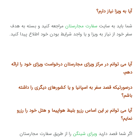
آیا به ویزا نیاز دارم؟
شما باید به سایت
سفارت مجارستان
مراجعه کنید و بسته به هدف
سفر خود از نیاز به ویزا و یا واجد شرایط بودن خود اطلاع پیدا کنید.
آیا می توانم در مرکز ویزای مجارستان درخواست ویزای خود را ارائه
دهم،
درصورتیکه قصد سفر به اسپانیا و یا کشورهای دیگری را داشته
باشم؟
آیا می توانم بر این اساس رزرو بلیط هواپیما و هتل خود را رزرو
نمایم؟
اگر شما قصد دارید
ویزای شینگن
را از طریق سفارت مجارستان