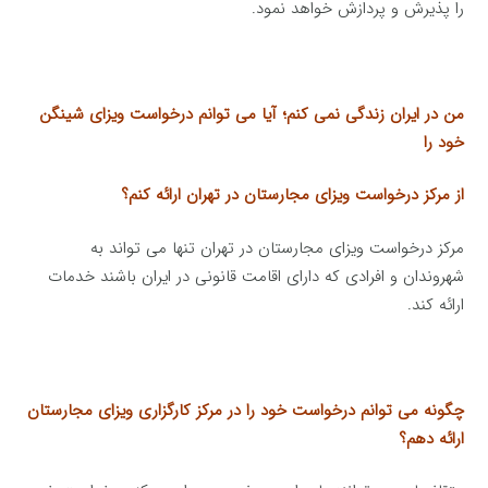
را پذیرش و پردازش خواهد نمود.
من در ایران زندگی نمی کنم؛ آیا می توانم درخواست ویزای شینگن
خود را
از مرکز درخواست ویزای مجارستان در تهران ارائه کنم؟
مرکز درخواست ویزای مجارستان در تهران تنها می تواند به
شهروندان و افرادی که دارای اقامت قانونی در ایران باشند خدمات
ارائه کند.
چگونه می توانم درخواست خود را در مرکز کارگزاری ویزای مجارستان
ارائه دهم؟