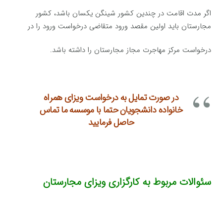
اگر مدت اقامت در چندین کشور شینگن یکسان باشد، کشور
مجارستان باید اولین مقصد ورود متقاضی درخواست ورود را در
درخواست مرکز مهاجرت مجاز مجارستان را داشته باشد.
در صورت تمایل به درخواست ویزای همراه
خانواده دانشجویان حتما با موسسه ما تماس
حاصل فرمایید
سئوالات مربوط به کارگزاری ویزای مجارستان