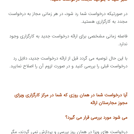
در صورتیکه درخواست شما رد شود، در هر زمانی مجاز به درخواست
مجدد به کارگزاری هستید.
فاصله زمانی مشخصی برای ارائه درخواست جدید به کارگزاری وجود
ندارد.
با این حال توصیه می گردد قبل از ارائه درخواست جدید، دلایل رد
درخواست قبلی را بررسی کنید و در صورت لزوم آن را اصلاح نمایید.
آیا درخواست شما در همان روزی که شما در مرکز کارگزاری ویزای
مجوز مجارستان ارائه
می شود مورد بررسی قرار می گیرد؟
درخواست های ویزا در همان روز بررسی و پردازش نمی گردند، مگر