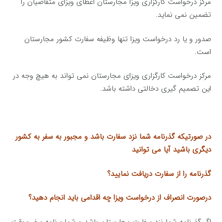
مرکز درخواست کارگزاری ویزا مجارستان اعطای ویزای متقاضیان را
تضمین نمی نماید.
صدور و یا رد درخواست ویزا تنها وظیفه سفارت کشور مجارستان
است.
مرکز درخواست کارگزاری ویزای مجارستان نمی تواند به هیچ وجه در
این تصمیم گیری دخالتی داشته باشد.
در صورتیکه گذرنامه شما نزد سفارت باشد و مجبور به سفر به کشور
دیگری باشید آیا می توانید
گذرنامه را از سفارت دریافت نمایید؟
درصورت انصراف از درخواست ویزا چه اقدامی باید انجام دهید؟
اگر گذرنامه شما نزد سفارت مجارستان باشد و شما برنامه سفر موقت