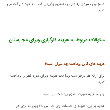
همچنین رسیدی به عنوان تصدیق پذیرش گذرنامه خود دریافت می
کنید.
سئوالات مربوط به هزینه کارگزاری ویزای مجارستان
هزینه های قابل پرداخت چه میزان است؟
برای ارائه هر درخواست ویزا باید هزینه ویزای مورد نظر را پرداخت
کنید.
این مبلغ به صورت نقدی پرداخت می شود.
علاوه بر این، هزینه ی خدمات وی اف اس ۲۸ یورو به ازای هر