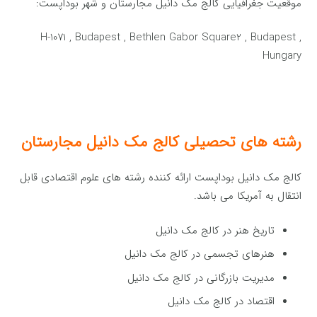
موقعیت جغرافیایی کالج مک دانیل مجارستان و شهر بوداپست:
H-1071 , Budapest , Bethlen Gabor Square2 , Budapest ,
Hungary
رشته های تحصیلی کالج مک دانیل مجارستان
کالج مک دانیل بوداپست ارائه کننده رشته های علوم اقتصادی قابل
انتقال به آمریکا می باشد.
تاریخ هنر در کالج مک دانیل
هنرهای تجسمی در کالج مک دانیل
مدیریت بازرگانی در کالج مک دانیل
اقتصاد در کالج مک دانیل