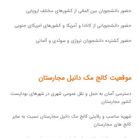
حضور دانشجویان بین المللی از کشورهای مختلف اروپایی
حضور دانشجویانی از کانادا و آمریکا و کشورهای امریکای جنوبی
حضور گشترده دانشجویان نروژی و سوئدی و آلمانی
موقعیت کالج مک دانیل مجارستان
دسترسی آسان به حمل و نقل عمومی شهری در شهرهای بوداپست
کشور مجارستان
شهریه مناسب و رقابتی کالج مک دانیل مجارستان نسبت به سایر
کالج های مجارستان