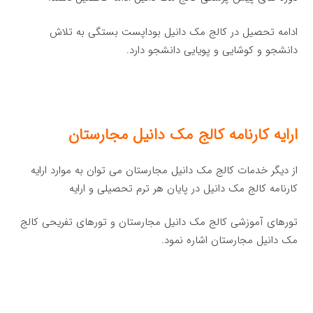
ادامه تحصیل در کالج مک دانیل بوداپست بستگی به تلاش
دانشجو و کوشایی و پویایی دانشجو دارد.
ارایه کارنامه کالج مک دانیل مجارستان
از دیگر خدمات کالج مک دانیل مجارستان می توان به موارد ارایه
کارنامه کالج مک دانیل در پایان هر ترم تحصیلی و ارایه
تورهای آموزشی کالج مک دانیل مجارستان و تورهای تفریحی کالج
مک دانیل مجارستان اشاره نمود.