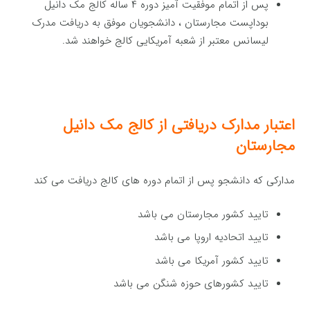
پس از اتمام موفقیت آمیز دوره ۴ ساله کالج مک دانیل
بوداپست مجارستان ، دانشجویان موفق به دریافت مدرک
لیسانس معتبر از شعبه آمریکایی کالج خواهند شد.
اعتبار مدارک دریافتی از کالج مک دانیل
مجارستان
مدارکی که دانشجو پس از اتمام دوره های کالج دریافت می کند
تایید کشور مجارستان می باشد
تایید اتحادیه اروپا می باشد
تایید کشور آمریکا می باشد
تایید کشورهای حوزه شنگن می باشد