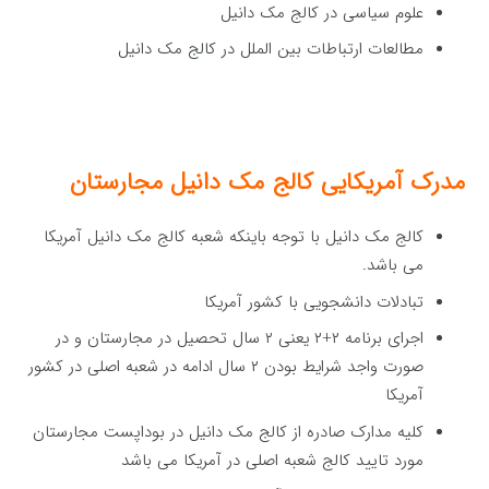
علوم سیاسی در کالج مک دانیل
مطالعات ارتباطات بین الملل در کالج مک دانیل
مدرک آمریکایی کالج مک دانیل مجارستان
کالج مک دانیل با توجه باینکه شعبه کالج مک دانیل آمریکا
می باشد.
تبادلات دانشجویی با کشور آمریکا
اجرای برنامه ۲+۲ یعنی ۲ سال تحصیل در مجارستان و در
صورت واجد شرایط بودن ۲ سال ادامه در شعبه اصلی در کشور
آمریکا
کلیه مدارک صادره از کالج مک دانیل در بوداپست مجارستان
مورد تایید کالج شعبه اصلی در آمریکا می باشد