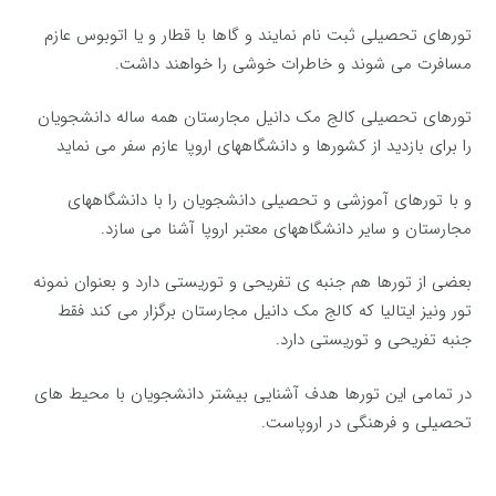
تورهای تحصیلی ثبت نام نمایند و گاها با قطار و یا اتوبوس عازم
مسافرت می شوند و خاطرات خوشی را خواهند داشت.
تورهای تحصیلی کالج مک دانیل مجارستان همه ساله دانشجویان
را برای بازدید از کشورها و دانشگاههای اروپا عازم سفر می نماید
و با تورهای آموزشی و تحصیلی دانشجویان را با دانشگاههای
مجارستان و سایر دانشگاههای معتبر اروپا آشنا می سازد.
بعضی از تورها هم جنبه ی تفریحی و توریستی دارد و بعنوان نمونه
تور ونیز ایتالیا که کالج مک دانیل مجارستان برگزار می کند فقط
جنبه تفریحی و توریستی دارد.
در تمامی این تورها هدف آشنایی بیشتر دانشجویان با محیط های
تحصیلی و فرهنگی در اروپاست.