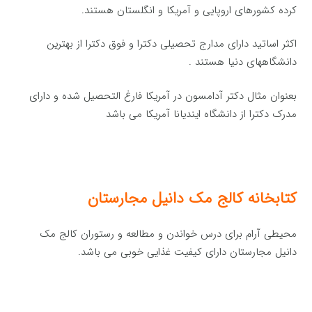
کرده کشورهای اروپایی و آمریکا و انگلستان هستند.
اکثر اساتید دارای مدارج تحصیلی دکترا و فوق دکترا از بهترین
دانشگاههای دنیا هستند .
بعنوان مثال دکتر آدامسون در آمریکا فارغ التحصیل شده و دارای
مدرک دکترا از دانشگاه ایندیانا آمریکا می باشد
کتابخانه کالج مک دانیل مجارستان
محیطی آرام برای درس خواندن و مطالعه و رستوران کالج مک
دانیل مجارستان دارای کیفیت غذایی خوبی می باشد.