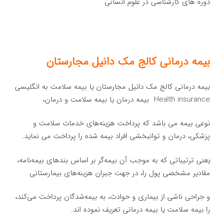
دوره های کارشناسی در علوم انسانی
بیمه درمانی کالج مک دانیل مجارستان
بیمه درمانی کالج مک دانیل مجارستان یا بیمه سلامت به انگلیسی
Health insurance بیمه درمان یا بیمه سلامت و درمان،
نوعی بیمه می باشد که پرداخت هزینه‌های خدمات سلامت و
پزشکی، درمان و توانبخشی افراد بیمه شده را پرداخت می نماید.
یعنی ترتیباتی که به موجب آن بیمه‌گر بر اساس بندهای بیمه‌نامه،
مقادیر مشخصی پول را، در جهت جبران هزینه‌های بیمارستانی
و جراحی ناشی از بیماری و حوادث، به بیمه‌شدگان پرداخت می‌کند،
را بیمه سلامت یا بیمه درمانی تعریف نموده اند.