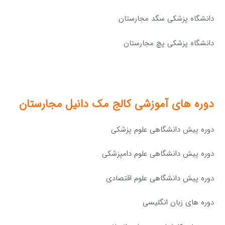
دانشگاه پزشکی سگد مجارستان
دانشگاه پزشکی پچ مجارستان
دوره های آموزشی کالج مک دانیل مجارستان
دوره پيش دانشگاهی علوم پزشكی
دوره پيش دانشگاهی علوم دامپزشکی
دوره پيش دانشگاهی علوم اقتصادی
دوره های زبان انگلیسی