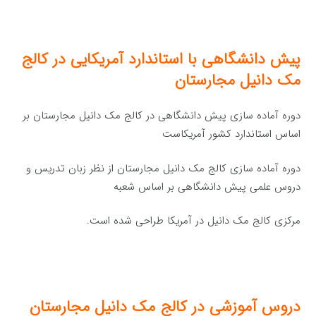
پیش دانشگاهی با استاندارد آمریکایی در کالج
مک دانیل مجارستان
دوره آماده سازی پيش دانشگاهی در کالج مک دانیل مجارستان بر
اساس استاندارد کشور آمریکاست
دوره آماده سازی کالج مک دانیل مجارستان از نظر زبان تدريس و
دروس علمی پيش دانشگاهی بر اساس شعبه
مرکزی کالج مک دانیل در آمریکا طراحی شده است.
دروس آموزشی در کالج مک دانیل مجارستان