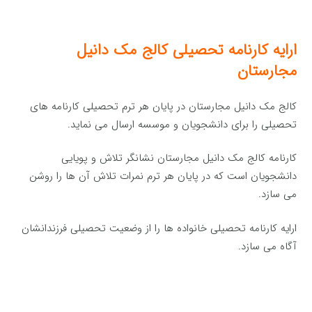
ارایه کارنامه تحصیلی کالج مک دانیل
مجارستان
کالج مک دانیل مجارستان در پایان هر ترم تحصیلی کارنامه های
تحصیلی را برای دانشجویان و موسسه ارسال می نماید.
کارنامه کالج مک دانیل مجارستان نشانگر تلاش و پویایی
دانشجویان است که در پایان هر ترم نمرات تلاش آن ها را روشن
می سازد.
ارایه کارنامه تحصیلی خانواده ها را از وضعیت تحصیلی فرزندانشان
آگاه می سازد.