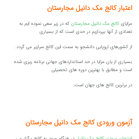
اعتبار کالج مک دانیل مجارستان
مزایای
کالج مک دانیل مجارستان
که در زیر سعی نموده ایم به
تعدادی از آنها بپردازیم در حدی است که از بسیاری
از کشورهای اروپایی دانشجو به سمت این کالج سرازیر می گردد.
بسیاری از یان مزایا در حد استانداردهای جهانی برنامه ریزی شده
است و مطابق با بهترین دوره های تحصیلی
در برترین کالج های جهان است.
آزمون ورودی کالج مک دانیل مجارستان
امتحان ورودی کالج مک دانیل
در هنگام ورود به کالج برگزار می