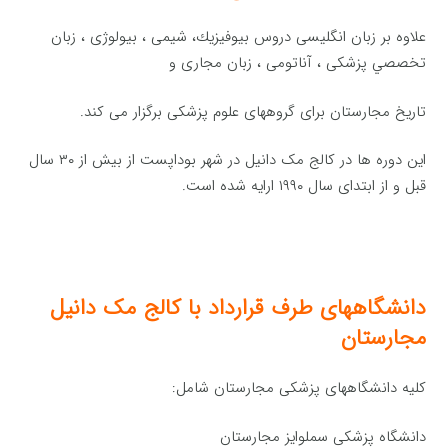
علاوه بر زبان انگليسی دروس بيوفيزيك، شيمی ، بيولوژی ، زبان
تخصصي پزشكی ، آناتومی ، زبان مجاری و
تاريخ مجارستان برای گروههای علوم پزشكی برگزار می کند.
این دوره ها در کالج مک دانیل در شهر بوداپست از بیش از ۳۰ سال
قبل و از ابتدای سال ۱۹۹۰ ارایه شده است.
دانشگاههای طرف قرارداد با کالج مک دانیل
مجارستان
کلیه دانشگاههای پزشکی مجارستان شامل:
دانشگاه پزشکی سملوایز مجارستان