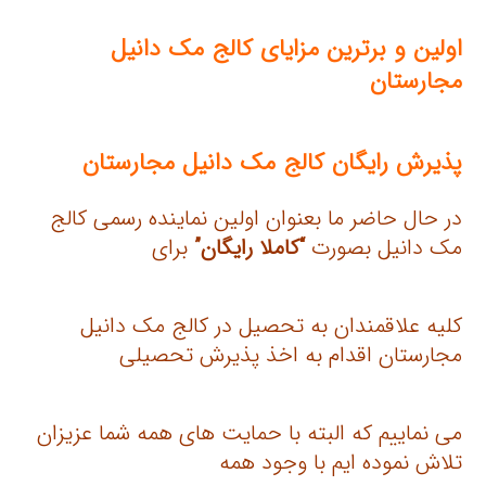
اولین و برترین مزایای کالج مک دانیل
مجارستان
پذیرش رایگان کالج مک دانیل مجارستان
در حال حاضر ما بعنوان اولین نماینده رسمی کالج
مک دانیل بصورت
“کاملا رایگان”
برای
کلیه علاقمندان به تحصیل در کالج مک دانیل
مجارستان اقدام به اخذ پذیرش تحصیلی
می نماییم که البته با حمایت های همه شما عزیزان
تلاش نموده ایم با وجود همه