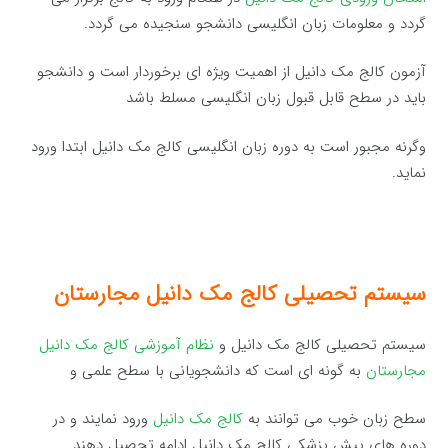
گردد و معلومات زبان انگلیسی دانشجو سنجیده می گردد.
آزمون کالج مک دانیل از اهمیت ویژه ای برخوردار است و دانشجو
باید در سطح قابل قبول زبان انگلیسی مسلط باشد
وگرنه مجبور است به دوره زبان انگلیسی کالج مک دانیل ابتدا ورود
نماید.
سیستم تحصیلی کالج مک دانیل مجارستان
سیستم تحصیلی کالج مک دانیل و
نظام آموزشی کالج مک دانیل
مجارستان
به گونه ای است که دانشجویانی با سطح علمی و
سطح زبان خوب می توانند به
کالج مک دانیل
ورود نمایند و در
دوره های پیش پزشکی کالج مک دانیل ادامه تحصیل دهند.