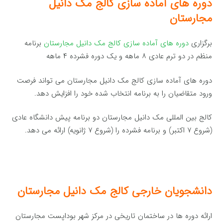
دوره های آماده سازی کالج مک دانیل
مجارستان
برگزاری
دوره های آماده سازی کالج مک دانیل مجارستان
برنامه
منظم در دو ترم عادی ۸ ماهه و یک دوره فشرده ۴ ماهه
دوره های آماده سازی کالج مک دانیل مجارستان می تواند فرصت
ورود متقاضیان را به برنامه انتخاب شده خود را افزایش دهد.
کالج بین المللی مک دانیل مجارستان دو برنامه پیش دانشگاه عادی
(شروع ۷ اکتبر) و برنامه فشرده را (شروع ۷ ژانویه) ارائه می دهد.
دانشجویان خارجی کالج مک دانیل مجارستان
ارائه دوره ها در ساختمان تاریخی در مرکز شهر بوداپست مجارستان