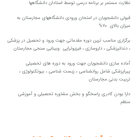
نظارت مستمر بر برنامه درسی توسط استادان دانشگاهها
قبولی دانشجویان در امتحان ورودی دانشگاههای مجارستان به
میزان بالای ۷۰%
برگزاری مناسب ترین دوره مقدماتی جهت ورود و تحصیل در پزشکی
، دندانپزشکی ، داروسازی ، فیزیوتراپی وبینایی سنجی مجارستان
آماده سازی دانشجویان جهت ورود به دوره های تحصیلی
پیراپزشکی شامل روانشناسی ، زیست شناسی ، بیوتکنولوژی ،
تربیت بدنی مجارستان
دارا بودن کادری پاسخگو و بخش مشاوره تحصیلی و آموزشی
منظم