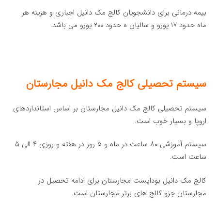
بیمه درمانی برای دانشجویان کالج مک دانیل اجباری و هزینه هر
ماه حدود ۱۷ یورو و سالیان ه حدود ۲۰۰ یورو می باشد.
سیستم تحصیلی کالج مک دانیل مجارستان
سیستم تحصیلی کالج مک دانیل مجارستان بر اساس استانداردهای
اروپا و بسیار خوب است.
سیستم آموزشی ۸۰ ساعت در ماه و ۵ روز در هفته و روزی ۴ الی ۵
ساعت است.
کالج مک دانیل بوداپست مجارستان برای ادامه تحصیل در
مجارستان جزو کالج های برتر مجارستان است.