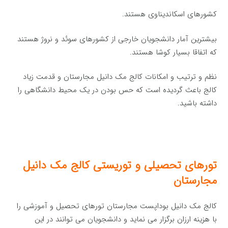
کشورهای اسکاندیناوی هستند.
بیشترین آمار دانشجویان خارجی از کشورهای سوئد و نروژ هستند
که اتفاقا بسیار کوشا هستند.
نظم و ترتیب و امکانات کالج مک دانیل مجارستان و قدمت زیاد
کالج باعث گردیده است که حس بودن در یک محیط دانشگاهی را
داشته باشید.
تورهای تحصیلی و توریستی کالج مک دانیل
مجارستان
کالج مک دانیل بوداپست مجارستان تورهای تحصیل و آموزشی را
با هزینه ارزان برگزار می نماید و دانشجویان می توانند در این