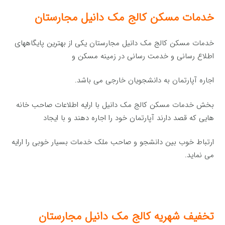
خدمات مسکن کالج مک دانیل مجارستان
خدمات مسکن کالج مک دانیل مجارستان یکی از بهترین پایگاههای
اطلاع رسانی و خدمت رسانی در زمینه مسکن و
اجاره آپارتمان به دانشجویان خارجی می باشد.
بخش خدمات مسکن کالج مک دانیل با ارایه اطلاعات صاحب خانه
هایی که قصد دارند آپارتمان خود را اجاره دهند و با ایجاد
ارتباط خوب بین دانشجو و صاحب ملک خدمات بسیار خوبی را ارایه
می نماید.
تخفیف شهریه کالج مک دانیل مجارستان