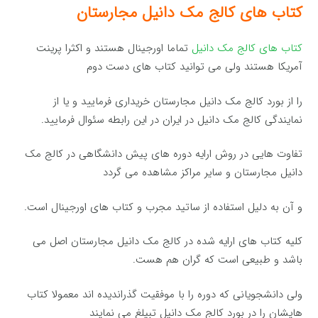
کتاب های کالج مک دانیل مجارستان
کتاب های کالج مک دانیل
تماما اورجینال هستند و اکثرا پرینت
آمریکا هستند ولی می توانید کتاب های دست دوم
را از بورد کالج مک دانیل مجارستان خریداری فرمایید و یا از
نمایندگی کالج مک دانیل در ایران در این رابطه سئوال فرمایید.
تفاوت هایی در روش ارایه دوره های پیش دانشگاهی در کالج مک
دانیل مجارستان و سایر مراکز مشاهده می گردد
و آن به دلیل استفاده از ساتید مجرب و کتاب های اورجینال است.
کلیه کتاب های ارایه شده در کالج مک دانیل مجارستان اصل می
باشد و طبیعی است که گران هم هست.
ولی دانشجویانی که دوره را با موفقیت گذراندیده اند معمولا کتاب
هایشان را در بورد کالج مک دانیل تبیلغ می نمایند