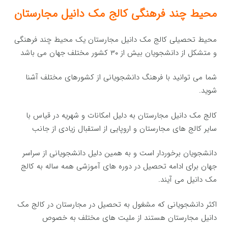
محیط چند فرهنگی کالج مک دانیل مجارستان
محیط تحصیلی کالج مک دانیل مجارستان یک محیط چند فرهنگی
و متشکل از دانشجویان بیش از ۳۰ کشور مختلف جهان می باشد
شما می توانید با فرهنگ دانشجویانی از کشورهای مختلف آشنا
شوید.
کالج مک دانیل مجارستان به دلیل امکانات و شهریه در قیاس با
سایر کالج های مجارستان و اروپایی از استقبال زیادی از جانب
دانشجویان برخوردار است و به همین دلیل دانشجویانی از سراسر
جهان برای ادامه تحصیل در دوره های آموزشی همه ساله به کالج
مک دانیل می آیند.
اکثر دانشجویانی که مشغول به تحصیل در مجارستان در کالج مک
دانیل مجارستان هستند از ملیت های مختلف به خصوص