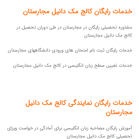
خدمات رایگان کالج مک دانیل مجارستان
مشاوره تحصیلی رایگان در مجارستان در طی دوران تحصیل در
کالج مک دانیل مجارستان
خدمات رایگان ثبت نام امتحان های ورودی دانشگاههای مجارستان
خدمات تعیین سطح زبان انگلیسی در کالج مک دانیل مجارستان
خدمات رایگان نمایندگی کالج مک دانیل
مجارستان
آموزش رایگان مصاحبه زبان انگلیسی برای آمادگی در خواست ویزای
تحصیلی کالج مک دانیل مجارستان