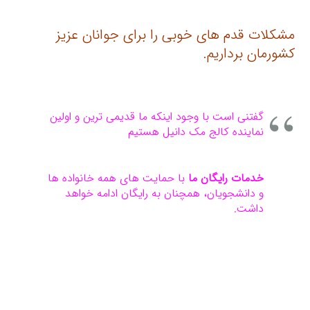
مشکلات قدم های خوبی را برای جوانان عزیز
کشورمان برداریم.
گفتنی است با وجود اینکه ما قدیمی ترین و اولین
نماینده کالج مک دانیل هستیم
خدمات رایگان ما
با حمایت های همه خانواده ها
و دانشجویان، همچنان به رایگان ادامه خواهد
داشت.