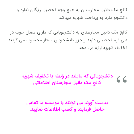
کالج مک دانیل مجارستان به هیچ وجه تحصیل رایگان ندارد و
دانشجو ملزم به پرداخت شهریه میباشد.
کالج مک دانیل مجارستان به دانشجویانی که دارای معدل خوب در
طی ترم تحصیلی دارند و جزو دانشجویان ممتاز محسوب می گردند
تخفیف شهریه ارایه می دهد.
دانشجویانی که مایلند در رابطه با تخفیف شهریه
کالج مک دانیل مجارستان اطلاعاتی
بدست آورند می توانند با موسسه ما تماس
حاصل فرمایند و کسب اطلاعات نمایید.