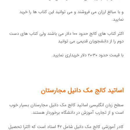
و با مبالغ ارزان می فروشند و می توانید این کتاب ها را خرید
نمایید.
اکثر کتاب های کالج حدود ۱۰۰ دلار می باشند ولی کتاب های دست
دوم را از دانشجویان قدیمی می توانید
با قیمت حدود ۳۰-۲۰ دلار خریداری نمایید.
اساتید کالج مک دانیل مجارستان
سطح زبان انگلیسی اساتید کالج مک دانیل مجارستان بسیار خوب
است و از تجارب آموزش در دانشگاه برخوردار هستند.
کادر آموزشی کالج مک دانیل شامل ۴۲ استاد است که اکثرا تحصیل