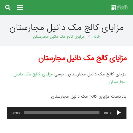
مزایای کالج مک دانیل مجارستان
خانه
مزایای کالج مک دانیل مجارستان
chevron_right
مزایای کالج مک دانیل مجارستان
مزایای کالج مک دانیل مجارستان ، برسی
مزایای کالج مک دانیل
مجارستان
پادکست مزایای کالج مک دانیل مجارستان
پخش‌کننده
00:00
00:00
صوت