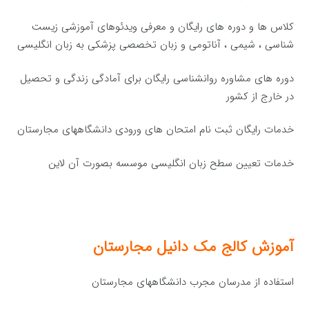
کلاس ها و دوره های رایگان و معرفی ویدئوهای آموزشی زیست
شناسی ، شیمی ، آناتومی و زبان تخصصی پزشکی به زبان انگلیسی
دوره های مشاوره روانشناسی رایگان برای آمادگی زندگی و تحصیل
در خارج از کشور
خدمات رایگان ثبت نام امتحان های ورودی دانشگاههای مجارستان
خدمات تعیین سطح زبان انگلیسی موسسه بصورت آن لاین
آموزش کالج مک دانیل مجارستان
استفاده از مدرسان مجرب دانشگاههای مجارستان