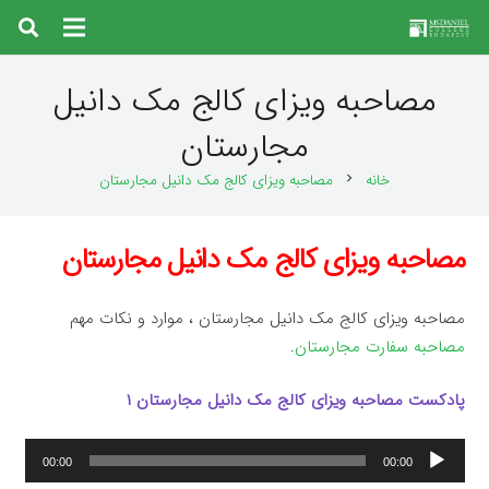
مصاحبه ویزای کالج مک دانیل
مجارستان
خانه
مصاحبه ویزای کالج مک دانیل مجارستان
chevron_right
مصاحبه ویزای کالج مک دانیل مجارستان
مصاحبه ویزای کالج مک دانیل مجارستان ، موارد و نکات مهم
مصاحبه سفارت مجارستان
.
پادکست مصاحبه ویزای کالج مک دانیل مجارستان ۱
پخش‌کننده
00:00
00:00
صوت