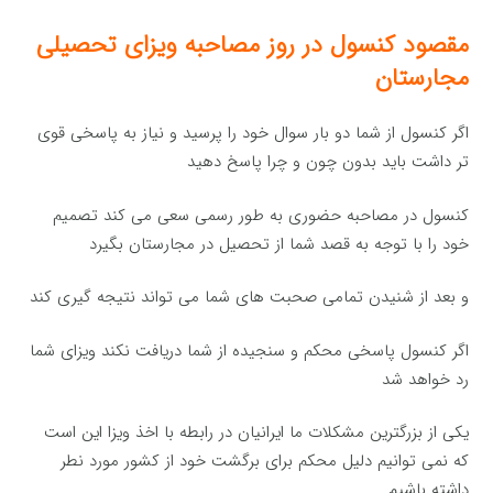
مقصود کنسول در روز مصاحبه ویزای تحصیلی
مجارستان
اگر کنسول از شما دو بار سوال خود را پرسید و نیاز به پاسخی قوی
تر داشت باید بدون چون و چرا پاسخ دهید
کنسول در مصاحبه حضوری به طور رسمی سعی می کند تصمیم
خود را با توجه به قصد شما از تحصیل در مجارستان بگیرد
و بعد از شنیدن تمامی صحبت های شما می تواند نتیجه گیری کند
اگر کنسول پاسخی محکم و سنجیده از شما دریافت نکند ویزای شما
رد خواهد شد
یکی از بزرگترین مشکلات ما ایرانیان در رابطه با اخذ ویزا این است
که نمی توانیم دلیل محکم برای برگشت خود از کشور مورد نطر
داشته باشیم