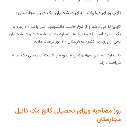
تایپ ویزای درخواستی برای دانشجویان مک دانیل مجارستان ؛
تایپ D می باشد و از نوع اقامت دانشجویی می باشد ۳۰ روزه و
یکبار ورود است که معمولا ۱۰ ماه فرصت استفاده دارد و دانشجویان
پس از ورود به کشور مجارستان ۳۰ روز فرصت دارند
تا مدارک به اداره مهاجرت ارایه نموده و اقامت تحصیلی یک ساله
دریافت دارند.
روز مصاحبه ویزای تحصیلی کالج مک دانیل
مجارستان