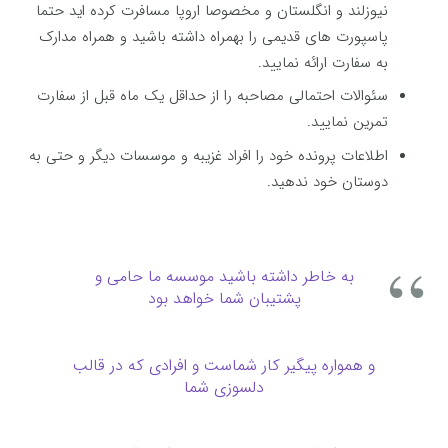
نیوزلند و انگلستان و مخصوصا اروپا مسافرت کرده اید حتما
پاسپورت های قدیمی را بهمراه داشته باشید و همراه مدارک
به سفارت ارائه نمایید.
سئوالات احتمالی مصاحبه را از حداقل یک ماه قبل از سفارت
تمرین نمایید.
اطلاعات پرونده خود را افراد غزیبه و موسسات دیگر و حتی به
دوستان خود ندهید.
به خاطر داشته باشید موسسه ما حامی و
پشتیبان شما خواهد بود
و همواره پیگیر کار شماست و افرادی که در قالب
دلسوزی شما