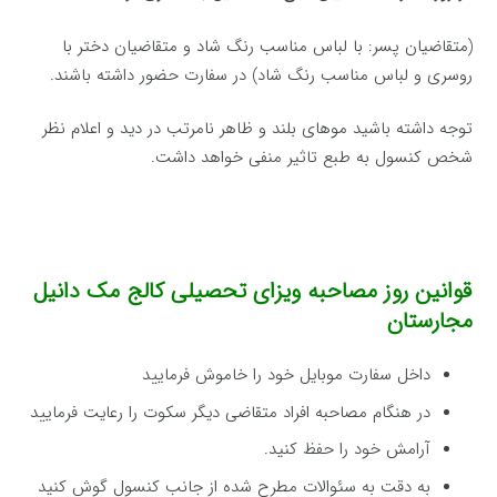
(متقاضیان پسر: با لباس مناسب رنگ شاد و متقاضیان دختر با
روسری و لباس مناسب رنگ شاد) در سفارت حضور داشته باشند.
توجه داشته باشید موهای بلند و ظاهر نامرتب در دید و اعلام نظر
شخص کنسول به طبع تاثیر منفی خواهد داشت.
قوانین روز مصاحبه ویزای تحصیلی کالج مک دانیل
مجارستان
داخل سفارت موبایل خود را خاموش فرمایید
در هنگام مصاحبه افراد متقاضی دیگر سکوت را رعایت فرمایید
آرامش خود را حفظ کنید.
به دقت به سئوالات مطرح شده از جانب کنسول گوش کنید