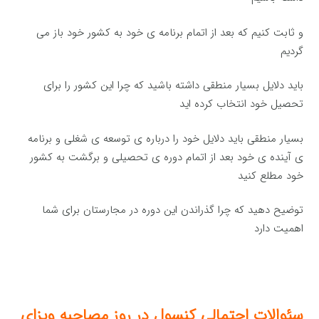
و ثابت کنیم که بعد از اتمام برنامه ی خود به کشور خود باز می
گردیم
باید دلایل بسیار منطقی داشته باشید که چرا این کشور را برای
تحصیل خود انتخاب کرده اید
بسیار منطقی باید دلایل خود را درباره ی توسعه ی شغلی و برنامه
ی آینده ی خود بعد از اتمام دوره ی تحصیلی و برگشت به کشور
خود مطلع کنید
توضیح دهید که چرا گذراندن این دوره در مجارستان برای شما
اهمیت دارد
سئوالات احتمالی کنسول در روز مصاحبه ویزای