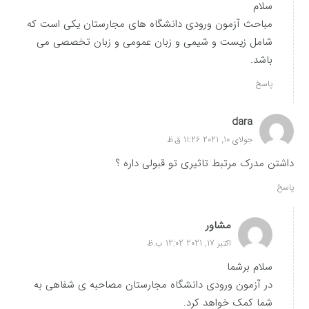
سلام
مباحث آزمون ورودی دانشگاه های مجارستان یکی است که
شامل زیست و شیمی و زبان عمومی و زبان تخصصی می
باشد.
پاسخ
dara
جولای 10, 2021 11:26 ق.ظ
داشتن مدرک مرتبط تاثیری تو قبولی داره ؟
پاسخ
مشاور
اکتبر 17, 2021 12:02 ب.ظ
سلام برشما
در آزمون ورودی دانشگاه مجارستان مصاحبه ی شفاهی به
شما کمک خواهد کرد.