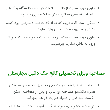
جلوی درب سفارت از دادن اطلاعات در رابطه دانشگاه و کالج و
اطلاعات شخصی به افراد دیگر جدا خودداری فرمایید
ممکن است افراد غریبه که به اطلاعات شما دسترسی پیدا کرده
اند در روند پرونده شما خللی وارد نمایند.
جلوی درب سفارت منتظر رسیدن نماینده موسسه باشید و از
ورود به داخل سفارت بپرهیزید.
مصاحبه ویزای تحصیلی کالج مک دانیل مجارستان
مصاحبه فقط با شخص متقاضی تحصیل انجام خواهد شد و
همراه دانشجو مصاحبه ای ندارد و پس از مصاحبه اسکن
انگشت متقاضی و همراه صورت خواهد پذیرفت.
اگر قبلا به کشورهای حوزه شنگن ، آمریکا ، کانادا ، استرالیا ،