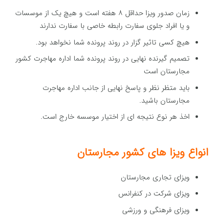
زمان صدور ویزا حداقل ۸ هفته است و هیچ یک از موسسات
و یا افراد جلوی سفارت رابطه خاصی با سفارت ندارند
هیچ کسی تاثیر گزار در روند پرونده شما نخواهد بود.
تصمیم گیرنده نهایی در روند پرونده شما اداره مهاجرت کشور
مجارستان است
باید متظر نظر و پاسخ نهایی از جانب اداره مهاجرت
مجارستان باشید.
اخذ هر نوع نتیجه ای از اختیار موسسه خارج است.
انواع ویزا های کشور مجارستان
ویزای تجاری مجارستان
ویزای شرکت در کنفرانس
ویزای فرهنگی و ورزشی