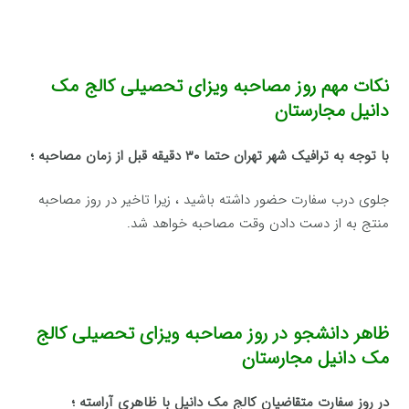
نکات مهم روز مصاحبه ویزای تحصیلی کالج مک
دانیل مجارستان
با توجه به ترافیک شهر تهران حتما ۳۰ دقیقه قبل از زمان مصاحبه ؛
جلوی درب سفارت حضور داشته باشید ، زیرا تاخیر در روز مصاحبه
منتج به از دست دادن وقت مصاحبه خواهد شد.
ظاهر دانشجو در روز مصاحبه ویزای تحصیلی کالج
مک دانیل مجارستان
در روز سفارت متقاضیان کالج مک دانیل با ظاهری آراسته ؛