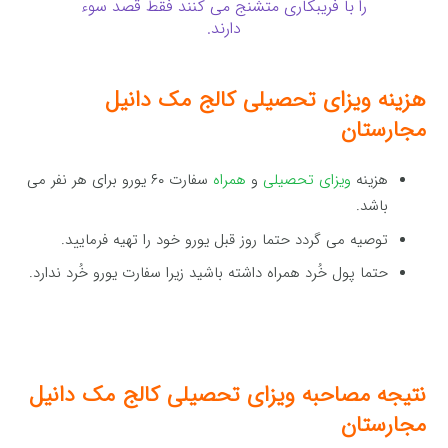
را با فریبکاری متشنج می کنند فقط قصد سوء
دارند.
هزینه ویزای تحصیلی کالج مک دانیل
مجارستان
هزینه
ویزای تحصیلی
و
همراه
سفارت ۶۰ یورو برای هر نفر می
باشد.
توصیه می گردد حتما روز قبل یورو خود را تهیه فرمایید.
حتما پول خُرد همراه داشته باشید زیرا سفارت یورو خُرد ندارد.
نتیجه مصاحبه ویزای تحصیلی کالج مک دانیل
مجارستان