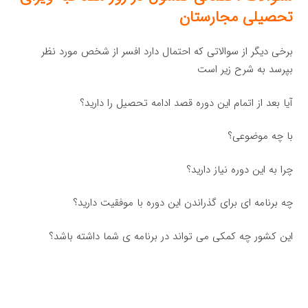
تحصیلی مجارستان
برخی دیگر از سوالاتی که احتمال دارد افسر از شخص مورد نظر
بپرسد به شرح زیر است
آیا بعد از اتمام این دوره قصد ادامه تحصیل را دارید؟
با چه موضوعی؟
چرا به این دوره نیاز دارید؟
چه برنامه ای برای گذراندن این دوره با موفقیت دارید؟
این کشور چه کمکی می تواند در برنامه ی شما داشته باشد؟