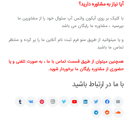
آیا نیاز به مشاوره دارید؟
با کلیک بر روی آیکون واتس آپ سئوال خود را از مشاورین ما
بپرسید ، مشاوره ما رایگان می باشد
و یا میتوانید از طریق منو فرم ثبت نام آنلاین ما را پر کرده و منتظر
تماس ما باشبد
همچنین میتوان از طریق قسمت تماس با ما ، به صورت تلفنی و یا
حضوری از مشاوره رایگان ما برخوردار شوید.
با ما در ارتباط باشید