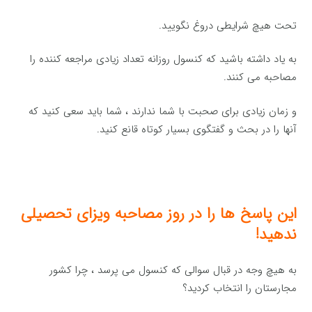
تحت هیچ شرایطی دروغ نگویید.
به یاد داشته باشید که کنسول روزانه تعداد زیادی مراجعه کننده را
مصاحبه می کنند.
و زمان زیادی برای صحبت با شما ندارند ، شما باید سعی کنید که
آنها را در بحث و گفتگوی بسیار کوتاه قانع کنید.
این پاسخ ها را در روز مصاحبه ویزای تحصیلی
ندهید!
به هیچ وجه در قبال سوالی که کنسول می پرسد ، چرا کشور
مجارستان را انتخاب کردید؟