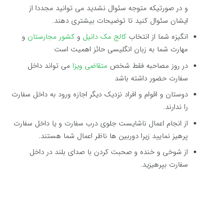
و در صورتیکه متوجه سئوال نشدید می توانید مجددا از
ایشان سئوال کنید تا توضیحات بیشتری دهند.
انگیزه شما از انتخاب
کالج مک دانیل
و
کشور مجارستان
و
مهارت شما به زبان انگلیسی حائز اهمیت است
در روز مصاحبه فقط شخص
متقاضی ویزا
می تواند داخل
سفارت حضور داشته باشد
دوستان و اقوام و افراد نزدیک دیگر اجازه ورود به داخل سفارت
را ندارند.
از انجام اعمال ناشایست جلوی درب سفارت و یا داخل سفارت
پرهیز نمایید زیرا دوربین ها ناظر اعمال شما هستند.
از شوخی و خنده و صحبت کردن با صدای بلند در داخل
سفارت بپرهیزید.