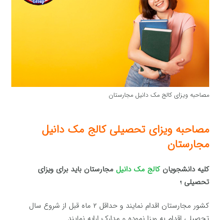
مصاحبه ویزای کالج مک دانیل مجارستان
مصاحبه ویزای تحصیلی کالج مک دانیل
مجارستان
کلیه دانشجویان
کالج مک دانیل
مجارستان باید برای ویزای
تحصیلی ؛
کشور مجارستان اقدام نمایند و حداقل ۲ ماه قبل از شروع سال
تحصیلی اقدام به ویزا نموده و مدارک ارایه نمایند.