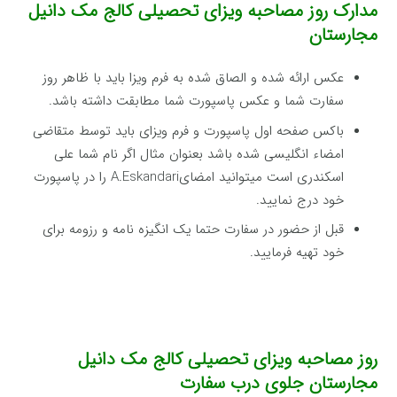
مدارک روز مصاحبه ویزای تحصیلی کالج مک دانیل
مجارستان
عکس ارائه شده و الصاق شده به فرم ویزا باید با ظاهر روز
سفارت شما و عکس پاسپورت شما مطابقت داشته باشد.
باکس صفحه اول پاسپورت و فرم ویزای باید توسط متقاضی
امضاء انگلیسی شده باشد بعنوان مثال اگر نام شما علی
اسکندری است میتوانید امضایA.Eskandari را در پاسپورت
خود درج نمایید.
قبل از حضور در سفارت حتما یک انگیزه نامه و رزومه برای
خود تهیه فرمایید.
روز مصاحبه ویزای تحصیلی کالج مک دانیل
مجارستان جلوی درب سفارت