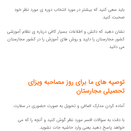
باید سعی کنید که بیشتر در مورد انتخاب دوره ی مورد نظر خود
صحبت کنید.
نشان دهید که دانش و اطلاعات بسیار کافی درباره ی نظام آموزشی
کشور مجارستان را دارید و روش های آموزش را در کشور مجارستان
می دانید
توصیه های ما برای روز مصاحبه ویزای
تحصیلی مجارستان
آماده کردن مدارک اضافی و تحویل به صورت حضوری در سفارت.
با دقت به سوالات افسر مورد نظر گوش کنید و آنچه را که می
خواهد پاسخ دهید یعنی وارد حاشیه جات نشوید.