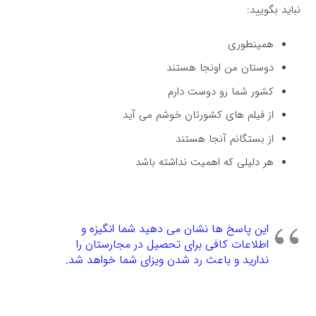
نباید بگویید:
همینطوری
دوستان من اونجا هستند
کشور شما رو دوست دارم
از فیلم های کشورتان خوشم می آید
از بستگانم آنجا هستند
هر دلیلی که اهمیت نداشته باشد
این پاسخ ها نشان می دهید شما انگیزه و
اطلاعات کافی برای تحصیل در مجارستان را
ندارید و باعث رد شدن ویزای شما خواهد شد.