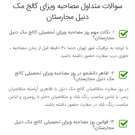
سوالات متداول مصاحبه ویزای کالج مک
دنیل مجارستان
1- نکات مهم روز مصاحبه ویزای تحصیلی کالج مک دنیل
مجارستان؟
با توجه به ترافیک شهر تهران حتما ۳۰ دقیقه قبل از زمان مصاحبه ،
جلوی درب سفارت حضور داشته باشید
2- ظاهر دانشجو در روز مصاحبه ویزای تحصیلی کالج
مک دنیل مجارستان؟
در روز سفارت متقاضیان کالج مک دنیل با ظاهری آراسته متقاضیان
پسر: با لباس مناسب رنگ شاد و متقاضیان دختر با روسری و لباس
مناسب رنگ شاد در سفارت حضور داشته باشند.
3- قوانین روز مصاحبه ویزای تحصیلی کالج مک دنیل
مجارستان؟