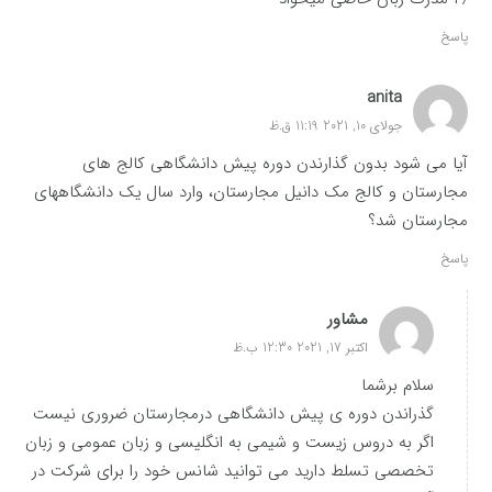
پاسخ
anita
جولای 10, 2021 11:19 ق.ظ
آیا می شود بدون گذارندن دوره پیش دانشگاهی کالج های
مجارستان و کالج مک دانیل مجارستان، وارد سال یک دانشگاههای
مجارستان شد؟
پاسخ
مشاور
اکتبر 17, 2021 12:30 ب.ظ
سلام برشما
گذراندن دوره ی پیش دانشگاهی درمجارستان ضروری نیست
اگر به دروس زیست و شیمی به انگلیسی و زبان عمومی و زبان
تخصصی تسلط دارید می توانید شانس خود را برای شرکت در