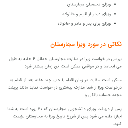
ویزای تحصیلی مجارستان
ویزای دیدار از اقوام و خانواده
ویزای برای پدر و مادر و خانواده
نکاتی در مورد ویزا مجارستان
بررسی در خواست ویزا در سفارت مجارستان حداقل ۴ هفته به طول
می انجامد و در مواقعی ممکن است این زمان بیشتر شود.
ممکن است سفارت در زمان اقدام یا حتی چند هفته بعد از اقدام به
درخواست ویزا از شما مدارک بیشتری در خواست نماید مانند پرینت
مجدد حساب بانکی و …
پس از دریافت ویزای دانشجویی مجارستان که ۳۰ روزه است به شما
اجازه داده می شود پس از شروع تاریخ ویزا به مجارستان عزیمت
کنید.