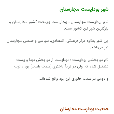
شهر بوداپست مجارستان
شهر بوداپست مجارستان ، بوداپـِست پایتخت کشور مجارستان و
بزرگترین شهر این کشور است.
این شهر بعلاوه مرکز فرهنگی، اقتصادی، سیاسی و صنعتی مجارستان
نیز می‌باشد.
نام دو بخشی بوداپست : بوداپست از دو بخش بودا و پست
تشکیل شده که اولی در کرانهٔ باختری (سمت راست) رود دانوب
و دومی در سمت خاوری این رود واقع شده‌اند.
جمعیت بوداپست مجارستان