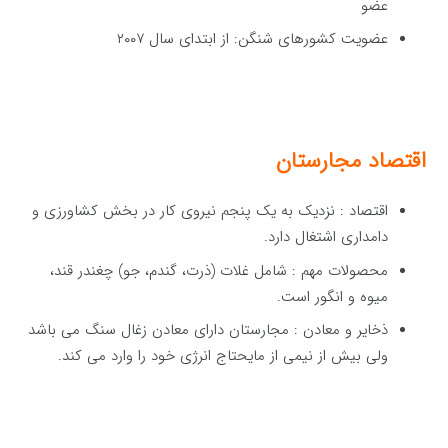
عضو
عضویت کشورهای شنگن: از ابتدای سال ۲۰۰۷
اقتصاد مجارستان
اقتصاد : نزدیک به یک پنجم نیروی کار در بخش کشاورزی و
دامداری اشتغال دارد.
محصولات مهم : شامل غلات (ذرت، گندم، جو) چغندر قند،
میوه و انگور است.
ذخایر و معادن : مجارستان دارای معادن زغال سنگ می باشد
ولی بیش از نیمی از مایحتاج انرژی خود را وارد می کند.