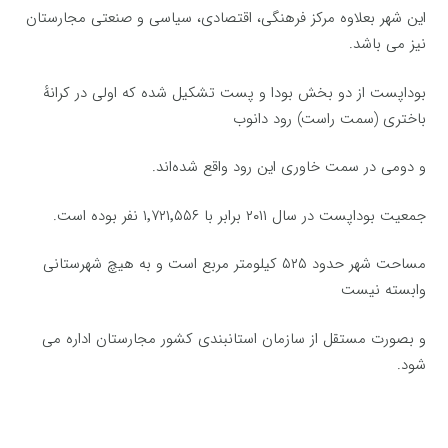
این شهر بعلاوه مرکز فرهنگی، اقتصادی، سیاسی و صنعتی مجارستان
نیز می باشد.
بوداپست از دو بخش بودا و پست تشکیل شده که اولی در کرانهٔ
باختری (سمت راست) رود دانوب
و دومی در سمت خاوری این رود واقع شده‌اند.
جمعیت بوداپست در سال ۲۰۱۱ برابر با ۱٬۷۲۱٬۵۵۶ نفر بوده است.
مساحت شهر حدود ۵۲۵ کیلومتر مربع است و به هیچ شهرستانی
وابسته نیست
و بصورت مستقل از سازمان استانبندی کشور مجارستان اداره می
شود.