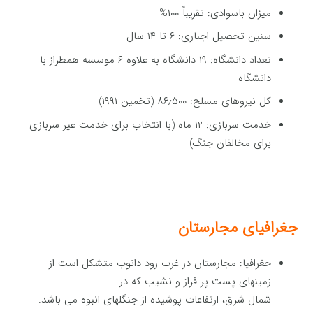
میزان باسوادی: تقریباً ۱۰۰%
سنین تحصیل اجباری: ۶ تا ۱۴ سال
تعداد دانشگاه: ۱۹ دانشگاه به علاوه ۶ موسسه همطراز با
دانشگاه
کل نیروهای مسلح: ۸۶٫۵۰۰ (تخمین ۱۹۹۱)
خدمت سربازی: ۱۲ ماه (با انتخاب برای خدمت غیر سربازی
برای مخالفان جنگ)
جغرافیای مجارستان
جغرافیا: مجارستان در غرب رود دانوب متشکل است از
زمینهای پست پر فراز و نشیب که در
شمال شرق، ارتفاعات پوشیده از جنگلهای انبوه می باشد.