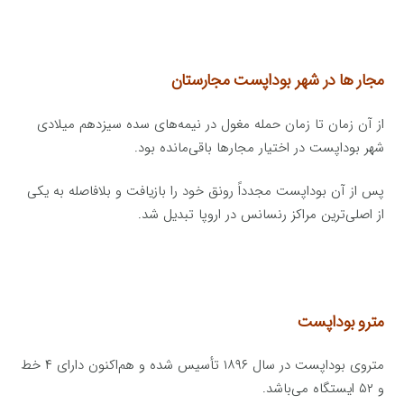
مجار ها در شهر بوداپست مجارستان
از آن زمان تا زمان حمله مغول در نیمه‌های سده سیزدهم میلادی
شهر بوداپست در اختیار مجارها باقی‌مانده بود.
پس از آن بوداپست مجدداً رونق خود را بازیافت و بلافاصله به یکی
از اصلی‌ترین مراکز رنسانس در اروپا تبدیل شد.
مترو بوداپست
متروی بوداپست در سال ۱۸۹۶ تأسیس شده و هم‌اکنون دارای ۴ خط
و ۵۲ ایستگاه می‌باشد.