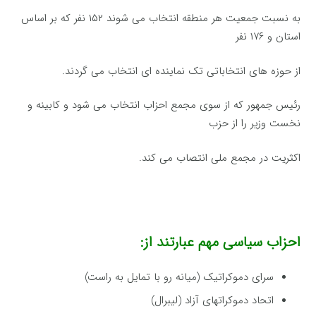
به نسبت جمعیت هر منطقه انتخاب می شوند ۱۵۲ نفر که بر اساس
استان و ۱۷۶ نفر
از حوزه های انتخاباتی تک نماینده ای انتخاب می گردند.
رئیس جمهور که از سوی مجمع احزاب انتخاب می شود و کابینه و
نخست وزیر را از حزب
اکثریت در مجمع ملی انتصاب می کند.
احزاب سیاسی مهم عبارتند از:
سرای دموکراتیک (میانه رو با تمایل به راست)
اتحاد دموکراتهای آزاد (لیبرال)