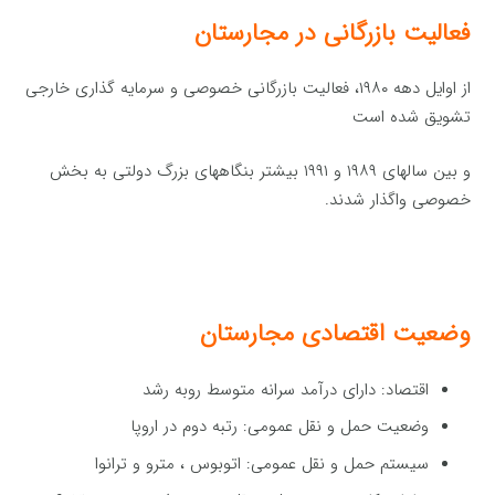
فعالیت بازرگانی در مجارستان
از اوایل دهه ۱۹۸۰، فعالیت بازرگانی خصوصی و سرمایه گذاری خارجی
تشویق شده است
و بین سالهای ۱۹۸۹ و ۱۹۹۱ بیشتر بنگاههای بزرگ دولتی به بخش
خصوصی واگذار شدند.
وضعیت اقتصادی
مجارستان
اقتصاد: دارای درآمد سرانه متوسط روبه رشد
وضعیت حمل و نقل عمومی: رتبه دوم در اروپا
سیستم حمل و نقل عمومی: اتوبوس ، مترو و ترانوا