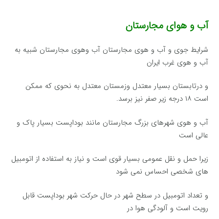
آب و هوای مجارستان
شرایط جوی و آب و هوی مجارستان آب وهوی مجارستان شبیه به
آب و هوی غرب ایران
و درتابستان بسیار معتدل وزمستان معتدل به نحوی كه ممکن
است ۱۸ درجه زیر صفر نیز برسد.
آب و هوی شهرهای بزرگ مجارستان مانند بوداپست بسیار پاک و
عالی است
زیرا حمل و نقل عمومی بسیار قوی است و نیاز به استفاده از اتومبیل
های شخصی احساس نمی شود
و تعداد اتومبیل در سطح شهر در حال حركت شهر بوداپست قابل
رویت است و آلودگی هوا در