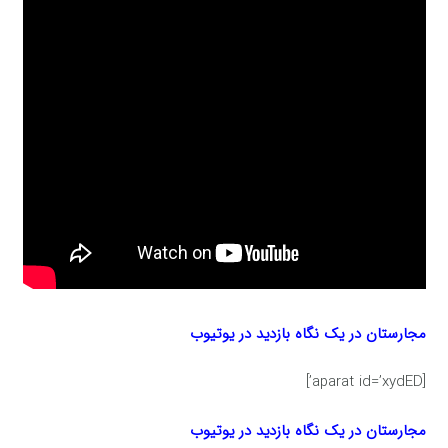
مجارستان در یک نگاه بازدید در یوتیوب
[aparat id=’xydED’]
مجارستان در یک نگاه بازدید در یوتیوب