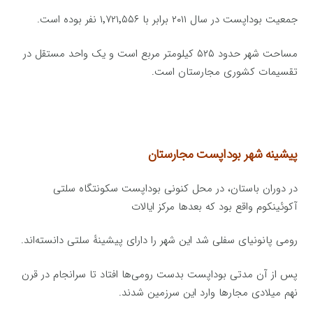
جمعیت بوداپست در سال ۲۰۱۱ برابر با ۱٬۷۲۱٬۵۵۶ نفر بوده است.
مساحت شهر حدود ۵۲۵ کیلومتر مربع است و یک واحد مستقل در
تقسیمات کشوری مجارستان است.
پیشینه شهر بوداپست مجارستان
در دوران باستان، در محل کنونی بوداپست سکونتگاه سلتی
آکوئینکوم واقع بود که بعدها مرکز ایالات
رومی پانونیای سفلی شد این شهر را دارای پیشینهٔ سلتی دانسته‌اند.
پس از آن مدتی بوداپست بدست رومی‌ها افتاد تا سرانجام در قرن
نهم میلادی مجارها وارد این سرزمین شدند.