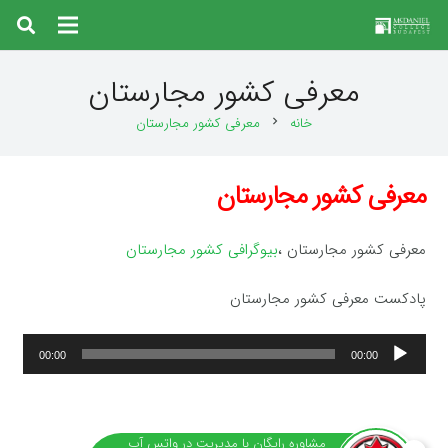
معرفی کشور مجارستان
خانه
معرفی کشور مجارستان
chevron_right
معرفی کشور مجارستان
معرفی کشور مجارستان ،
بیوگرافی کشور مجارستان
پادکست معرفی کشور مجارستان
پخش‌کننده
00:00
00:00
صوت
مشاوره رایگان با مدیریت در واتس آپ