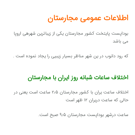
اطلاعات عمومی مجارستان
بوداپست پایتخت كشور مجارستان یكی از زیباترین شهرهی اروپا
می باشد
كه رود دانوب در ین شهر مناظر بسیار زیبیی را یجاد نموده است .
اختلاف ساعات شبانه روز ایران با مجارستان
اختلاف ساعت یران با كشور مجارستان ۲٫۵ ساعت است یعنی در
حالی كه ساعت دریران ۱۲ ظهر است
ساعت درشهر بوداپست مجارستان ۹٫۵ صبح است.