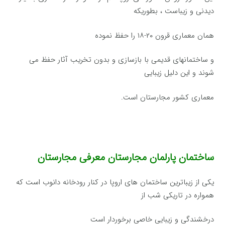
دیدنی و زیباست ، بطوریکه
همان معماری قرون ۲۰-۱۸ را حفظ نموده
و ساختمانهای قدیمی با بازسازی و بدون تخریب آثار حفظ می
شوند و این دلیل زیبایی
معماری کشور مجارستان است.
ساختمان پارلمان مجارستان معرفی مجارستان
یکی از زیباترین ساختمان های اروپا در کنار رودخانه دانوب است که
همواره در تاریکی شب از
درخشندگی و زیبایی خاصی برخوردار است