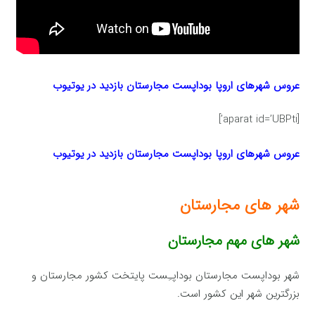
عروس شهرهای اروپا بوداپست مجارستان بازدید در یوتیوب
[aparat id=’UBPti’]
عروس شهرهای اروپا بوداپست مجارستان بازدید در یوتیوب
شهر های مجارستان
شهر های مهم مجارستان
شهر بوداپست مجارستان بوداپـِست پایتخت کشور مجارستان و
بزرگترین شهر این کشور است.