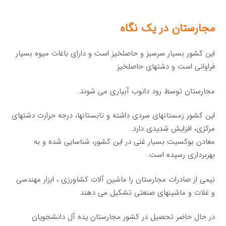
مجارستان در یک نگاه
این کشور بسیار سرسبز و حاصلخیز است و دارای باغات میوه بسیار
فراوانی است و دشتهای حاصلخیز
مجارستان توسط رود دانوب آبیاری می شوند.
این كشور زمستانهای سردی داشته و تابستانها، درجه حرارت دشتهای
مركزی، افزایش شدیدی دارد.
معادن بوكسیت بسیار غنی در این كشور، شناسایی شده و به
بهربرداری رسیده است.
نیمی از صادرات مجارستان را ماشین آلات كشاورزی ، ابزار مهندسی
و غلات و ماشینهای صنعتی تشكیل می دهند
در حال حاضر تحصیل در كشور مجارستان یده آل دانشجویان