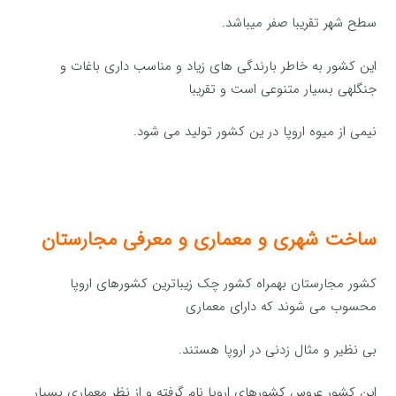
سطح شهر تقریبا صفر میباشد.
این كشور به خاطر بارندگی های زیاد و مناسب داری باغات و
جنگلهی بسیار متنوعی است و تقریبا
نیمی از میوه اروپا در ین كشور تولید می شود.
ساخت شهری و معماری و معرفی مجارستان
کشور مجارستان بهمراه کشور چک زیباترین کشورهای اروپا
محسوب می شوند که دارای معماری
بی نظیر و مثال زدنی در اروپا هستند.
این کشور عروس کشورهای اروپا نام گرفته و از نظر معماری بسیار