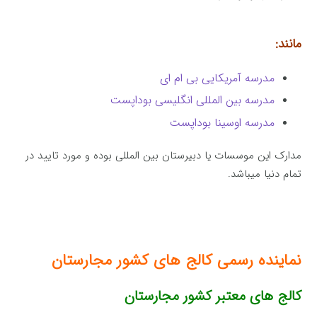
مانند:
مدرسه آمریکایی بی ام ای
مدرسه بین المللی انگلیسی بوداپست
مدرسه اوسینا بوداپست
مدارک این موسسات یا دبیرستان بین المللی بوده و مورد تایید در
تمام دنیا میباشد.
نماینده رسمی کالج های کشور مجارستان
کالج های معتبر کشور مجارستان