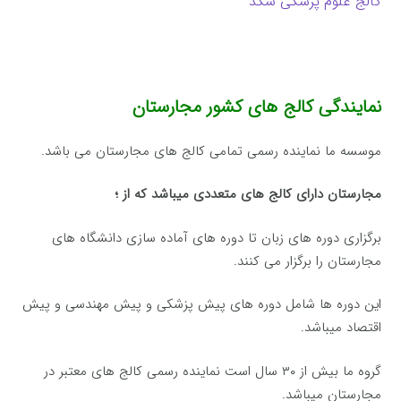
کالج علوم پزشکی سگد
نمایندگی کالج های کشور مجارستان
موسسه ما نماینده رسمی تمامی کالج های مجارستان می باشد.
مجارستان دارای کالج های متعددی میباشد که از ؛
برگزاری دوره های زبان تا دوره های آماده سازی دانشگاه های
مجارستان را برگزار می کنند.
این دوره ها شامل دوره های پیش پزشکی و پیش مهندسی و پیش
اقتصاد میباشد.
گروه ما بیش از ۳۰ سال است نماینده رسمی کالج های معتبر در
مجارستان میباشد.