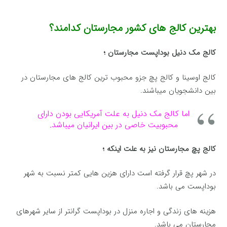
بهترین کالج های کشور مجارستان کدامند؟
کالج مک دنیل بوداپست مجارستان ؛
کالج اوسینا و کالج پچ جزو محبوب ترین کالج های مجارستان در
بین دانشجویان میباشند.
اما کالج مک دنیل به علت آمریکایی بودن دارای
محبوبیت خاصی در بین ایرانیان میباشد.
کالج پچ مجارستان نیز به علت اینکه ؛
در شهر پچ قرار گرفته است دارای هزین هایی کمتر نسبت به شهر
بوداپست می باشد.
هزینه های زندگی و اجاره منزل در بوداپست گرانتر از سایر شهرهای
مجارستان می باشد.