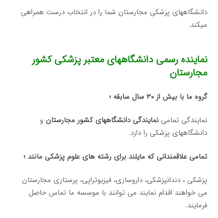
دانشگاههای پزشکی مجارستان شما را در انتخاب درست همراهی
میکند.
نماینده رسمی دانشگاههای معتبر پزشکی کشور
مجارستان
گروه ما با بیش از ۳۰ سال سابقه ؛
نمایندگی تمامی
نمایندگی دانشگاههای کشور مجارستان
و
دانشگاههای پزشکی را دارد.
تمامی علاقمندانی که مایلند برای رشته های علوم پزشکی مانند ؛
پزشکی ، دندانپزشکی، داروسازی، فیزیوتراپی، پرستاری مجارستان
می خواهند اقدام نمایند می توانند با موسسه ما تماس حاصل
فرمایند.