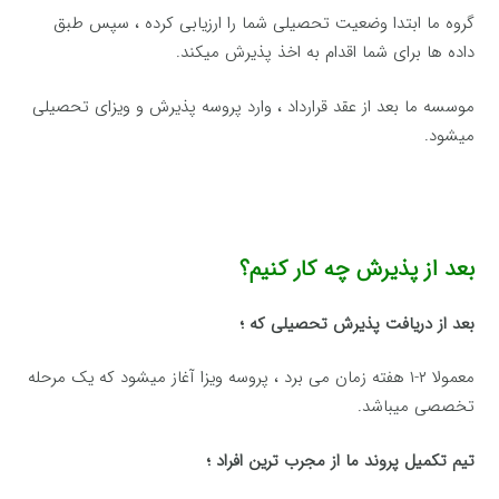
گروه ما ابتدا وضعیت تحصیلی شما را ارزیابی کرده ، سپس طبق
داده ها برای شما اقدام به اخذ پذیرش میکند.
موسسه ما بعد از عقد قرارداد ، وارد پروسه پذیرش و ویزای تحصیلی
میشود.
بعد از پذیرش چه کار کنیم؟
بعد از دریافت پذیرش تحصیلی که ؛
معمولا ۲-۱ هفته زمان می برد ، پروسه ویزا آغاز میشود که یک مرحله
تخصصی میباشد.
تیم تکمیل پروند ما از مجرب ترین افراد ؛