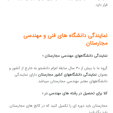
قرار دارد.
نمایندگی دانشگاه های فنی و مهندسی
مجارستان
نمایندگی دانشگاههای مهندسی مجارستان ؛
گروه ما با بیش از ۳۰ سال سابقه اعزام دانشجو به خارج از کشور و
بعنوان
نمایندگی دانشگاههای کشور مجارستان
دارای نمایندگی
دانشگاههای معتبر مهندسی مجارستان میباشد.
کلا برای تحصیل در رشته های مهندسی در ؛
مجارستان باید دوره ای را تکمیل کنید که در کالج های مجارستان
باید بگذرانید.