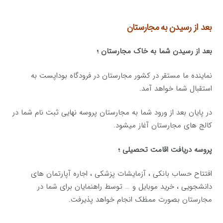
بعد از رسیدن به مجارستان
بعد از رسیدن شما به خاک مجارستان ؛
نماینده ما مستقر در کشور مجارستان در فرودگاه بوداپست به
استقبال شما خواهد آمد.
در پایان بعد از ورود شما به مجارستان پروسه نهایی ثبت نام شما در
کالج های مجارستان آغاز میشود.
پروسه دریافت اقامت تحصیلی ؛
افتتاح حساب بانکی ، آزمایشات پزشکی ، اجاره آپارتمان های
دانشجویی ، خرید موبایل و … توسط راهنمایان برای شما در
مجارستان بصورت ممظک انجام خواهد پذیرفت.