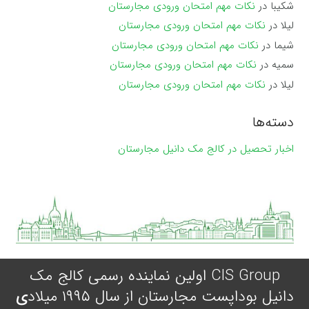
شکیبا
در
نکات مهم امتحان ورودی مجارستان
لیلا
در
نکات مهم امتحان ورودی مجارستان
شیما
در
نکات مهم امتحان ورودی مجارستان
سمیه
در
نکات مهم امتحان ورودی مجارستان
لیلا
در
نکات مهم امتحان ورودی مجارستان
دسته‌ها
اخبار تحصیل در کالج مک دانیل مجارستان
CIS Group اولین نماینده رسمی کالج مک
دانیل بوداپست مجارستان از سال ۱۹۹۵ میلاد
ی