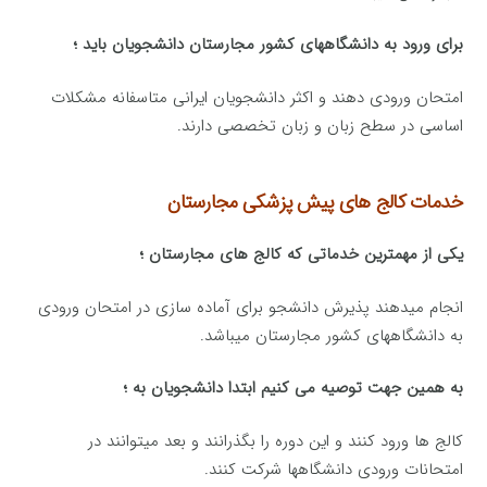
برای ورود به دانشگاههای کشور مجارستان دانشجویان باید ؛
امتحان ورودی دهند و اکثر دانشجویان ایرانی متاسفانه مشکلات
اساسی در سطح زبان و زبان تخصصی دارند.
خدمات کالج های پیش پزشکی مجارستان
یکی از مهمترین خدماتی که کالج های مجارستان ؛
انجام میدهند پذیرش دانشجو برای آماده سازی در امتحان ورودی
به دانشگاههای کشور مجارستان میباشد.
به همین جهت توصیه می کنیم ابتدا دانشجویان به ؛
کالج ها ورود کنند و این دوره را بگذرانند و بعد میتوانند در
امتحانات ورودی دانشگاهها شرکت کنند.