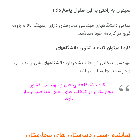
نمیتوان به راحتی یه این سئوال پاسخ داد ؛
تمامی دانشگاههای مهندسی مجارستان دارای رنکینگ بالا و رزومه
قوی در کارنامه خود میباشند.
تقریبا میتوان گفت بیشترین دانشگاههای ؛
مهندسی انتخابی توسط دانشجویان دانشگاههای فنی و مهندسی
بوداپست مجارستان میباشد.
بقیه دانشگاههای فنی و مهندسی کشور
مجارستان در انتخاب های بعدی متقاضیان قرار
دارند.
نماینده رسمی دبیرستان های مجارستان