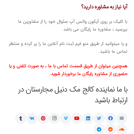
آیا نیاز به مشاوره دارید؟
با کلیک بر روی آیکون واتس آپ سئوال خود را از مشاورین ما
بپرسید ، مشاوره ما رایگان می باشد.
و یا میتوانید از طریق منو فرم ثبت نام آنلاین ما را پر کرده و منتظر
تماس ما باشید.
همچنین میتوان از طریق قسمت تماس با ما ، به صورت تلفنی و یا
حضوری از مشاوره رایگان ما برخوردار شوید.
با ما نماینده کالج مک دنیل مجارستان در
ارتباط باشید