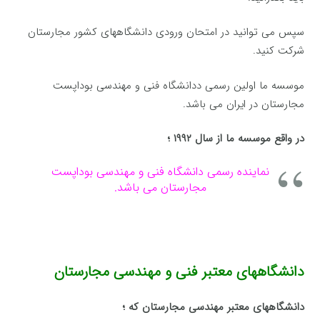
سپس می توانید در امتحان ورودی دانشگاههای کشور مجارستان
شرکت کنید.
موسسه ما اولین رسمی ددانشگاه فنی و مهندسی بوداپست
مجارستان در ایران می باشد.
در واقع موسسه ما از سال ۱۹۹۲ ؛
نماینده رسمی دانشگاه فنی و مهندسی بوداپست
مجارستان می باشد.
دانشگاههای معتبر فنی و مهندسی مجارستان
دانشگاههای معتبر مهندسی مجارستان که ؛