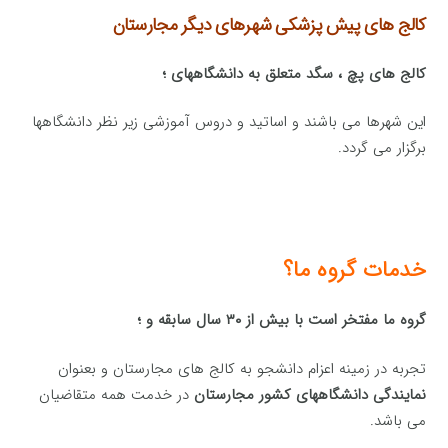
کالج های پیش پزشکی شهرهای دیگر مجارستان
کالج های پچ ، سگد متعلق به دانشگاههای ؛
این شهرها می باشند و اساتید و دروس آموزشی زیر نظر دانشگاهها
برگزار می گردد.
خدمات گروه ما؟
گروه ما مفتخر است با بیش از ۳۰ سال سابقه و ؛
تجربه در زمینه اعزام دانشجو به کالج های مجارستان و بعنوان
نمایندگی دانشگاههای کشور مجارستان
در خدمت همه متقاضیان
می باشد.