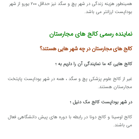
همینطور هزینه زندگی در شهر پچ و سگد نیز حداقل ۲۰۰ یورو از شهر
بوداپست ارزانتر می باشد.
نماینده رسمی کالج های مجارستان
کالج های مجارستان در چه شهر هایی هستند؟
کالج هایی که ما نمایندگی آن را داریم به ؛
غیر از کالج علوم پزشکی پچ و سگد ، همه در شهر بوداپست پایتخت
مجارستان هستند.
در شهر بوداپست کالج مک دنیل ؛
کالج اوسینا و کالج دونا در رابطه با دوره های پیش دانشگاهی فعال
می باشند.