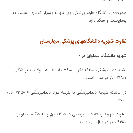
همینطور دانشگاه علوم پزشکی پچ شهریه بسیار کمتری نسبت به
بوداپست و سگد دارد.
تفاوت شهریه دانشگاههای پزشکی مجارستان
شهریه دانشگاه سملوایز در ؛
رشته دندانپزشکی ۱۸۲۰۰ دلار + ۳۶۰۰ دلار هزینه مواد دندانپزشکی =
۲۱۸۰۰ دلار در سال است.
در حالیکه شهریه دندانپزشکی با هزینه مواد دندانپزشکی = ۱۷۳۵۰ دلار
است.
تفاوت شهریه رشته دندانپزشکی دانشگاه پچ و دانشگاه سملوایز
۴۴۵۰ دلار در سال می باشد.