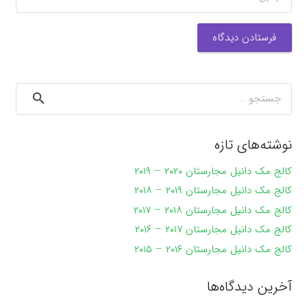
فرستادن دیدگاه
جستجو
برای:
نوشته‌های تازه
کالج مک دانیل مجارستان ۲۰۲۰ – ۲۰۱۹
کالج مک دانیل مجارستان ۲۰۱۹ – ۲۰۱۸
کالج مک دانیل مجارستان ۲۰۱۸ – ۲۰۱۷
کالج مک دانیل مجارستان ۲۰۱۷ – ۲۰۱۶
کالج مک دانیل مجارستان ۲۰۱۶ – ۲۰۱۵
آخرین دیدگاه‌ها