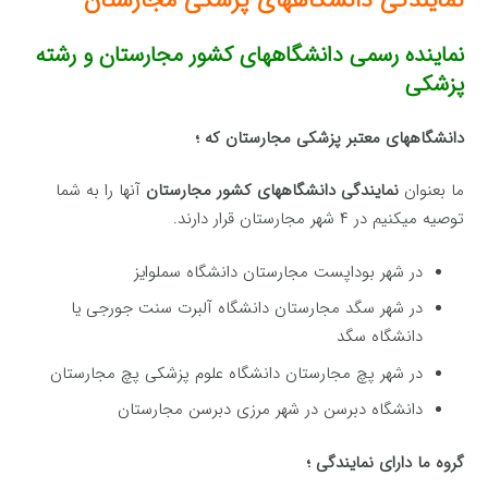
نماینده رسمی دانشگاههای کشور مجارستان و رشته
پزشکی
دانشگاههای معتبر پزشکی مجارستان که ؛
ما بعنوان
نمایندگی دانشگاههای کشور مجارستان
آنها را به شما
توصیه میکنیم در ۴ شهر مجارستان قرار دارند.
در شهر بوداپست مجارستان دانشگاه سملوایز
در شهر سگد مجارستان دانشگاه آلبرت سنت جورجی یا
دانشگاه سگد
در شهر پچ مجارستان دانشگاه علوم پزشکی پچ مجارستان
دانشگاه دبرسن در شهر مرزی دبرسن مجارستان
گروه ما دارای نمایندگی ؛