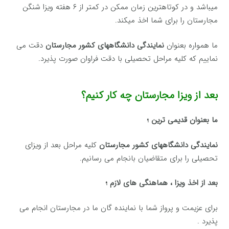
میباشد و در کوتاهترین زمان ممکن در کمتر از ۶ هفته ویزا شنگن
مجارستان را برای شما اخذ میکند.
ما همواره بعنوان
نمایندگی دانشگاههای کشور مجارستان
دقت می
نماییم که کلیه مراحل تحصیلی با دقت فراوان صورت پذیرد.
بعد از ویزا مجارستان چه کار کنیم؟
ما بعنوان قدیمی ترین ؛
نمایندگی دانشگاههای کشور مجارستان
کلیه مراحل بعد از ویزای
تحصیلی را برای متقاضیان بانجام می رسانیم.
بعد از اخذ ویزا ، هماهنگی های لازم ؛
برای عزیمت و پرواز شما با نماینده گان ما در مجارستان انجام می
پذیرد .