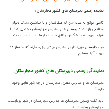
نماینده رسمی دبیرستان های کشور مجارستان ؛
گاهی مواقع به علت سن کم متقاضیان و یا نداشتن مدرک دیپلم
متقاضی باید در دبیرستان ها و مدارس مجارستان تحصیل کند تا
شرایط ورود به دانشگاهها وکالج های مجارستان را کسب نمایند.
در مجارستان دبیرستان و مدارس زیادی وجود دارند که ما نماینده
بهرین آنها هستیم.
نمایندگی رسمی دبیرستان های کشور مجارستان
دبیرستان ها و مدارس مطرح مجارستان در چه شهر هایی وجود
دارند؟
باید گفت بهترین دبیرستان ها مدارس مجارستان در شهر بوداپست
مجارستان وجود دارند.