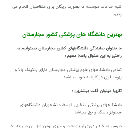
کلیه اقدامات موسسه ما بصورت رایگان برای متقاضیان انجام می
پذیرد.
بهترین دانشگاه های پزشکی کشور مجارستان
ما بعنوان نمایندگی دانشگاههای کشور مجارستان نمیتوانیم به
راحتی یه این سئوال پاسخ دهیم ؛
تمامی دانشگاههای علوم پزشکی مجارستان دارای رنکینگ بالا و
رزومه قوی در کارنامه خود میباشند.
تقریبا میتوان گفت بیشترین ؛
دانشگاههای پزشکی انتخابی توسط دانشجویان دانشگاههای
سملوایز ، سگد و پچ میباشد.
دبرسن به خاطر دوری از پایتخت و مرزی بودن شهر آن در ربته آخر