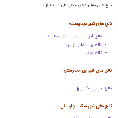
کالج های معتبر کشور مجارستان عبارتند از :
کالج های شهر بوداپست:
کالج آمریکایی مک دنیل مجارستان
کالج بین المللی اوسینا
کالج دونا
کالج های شهر پچ مجارستان:
کالج علوم پزشکی پچ
کالج های شهر سگد مجارستان: