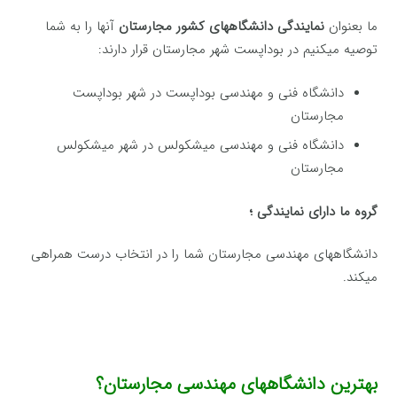
ما بعنوان
نمایندگی دانشگاههای کشور مجارستان
آنها را به شما
توصیه میکنیم در بوداپست شهر مجارستان قرار دارند:
دانشگاه فنی و مهندسی بوداپست در شهر بوداپست
مجارستان
دانشگاه فنی و مهندسی میشکولس در شهر میشکولس
مجارستان
گروه ما دارای نمایندگی ؛
دانشگاههای مهندسی مجارستان شما را در انتخاب درست همراهی
میکند.
بهترین دانشگاههای مهندسی مجارستان؟