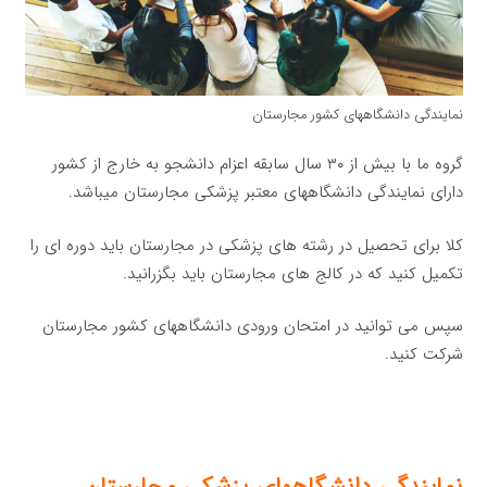
نمایندگی دانشگاههای کشور مجارستان
گروه ما با بیش از ۳۰ سال سابقه اعزام دانشجو به خارج از کشور
دارای نمایندگی دانشگاههای معتبر پزشکی مجارستان میباشد.
کلا برای تحصیل در رشته های پزشکی در مجارستان باید دوره ای را
تکمیل کنید که در کالج های مجارستان باید بگزرانید.
سپس می توانید در امتحان ورودی دانشگاههای کشور مجارستان
شرکت کنید.
نمایندگی دانشگاههای پزشکی مجارستان