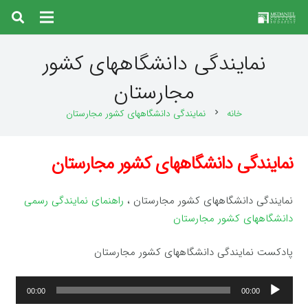
نمایندگی دانشگاههای کشور
مجارستان
خانه
نمایندگی دانشگاههای کشور مجارستان
chevron_right
نمایندگی دانشگاههای کشور مجارستان
نمایندگی دانشگاههای کشور مجارستان ،
راهنمای نمایندگی رسمی
دانشگاههای کشور مجارستان
پادکست نمایندگی دانشگاههای کشور مجارستان
پخش‌کننده
00:00
00:00
صوت