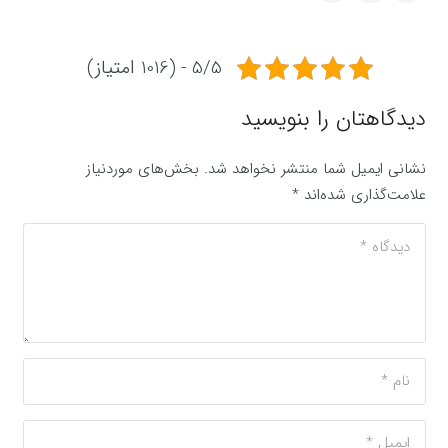
5/5 - (1016 امتیاز)
دیدگاهتان را بنویسید
نشانی ایمیل شما منتشر نخواهد شد.
بخش‌های موردنیاز
علامت‌گذاری شده‌اند
*