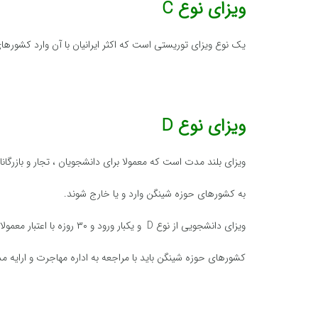
ویزای نوع C
یک نوع ویزای توریستی است که اکثر ایرانیان با آن وارد کشوره
ویزای نوع D
ویزای بلند مدت است که معمولا برای دانشجویان ، تجار و بازرگانا
به کشورهای حوزه شینگن وارد و یا خارج شوند.
ویزای دانشجویی از نوع D و یکبار ورود و ۳۰ روزه با اعتبار معمولا یکساله می باشد و دانشجو پس از ورود به
کشورهای حوزه شینگن باید با مراجعه به اداره مهاجرت و ارایه 