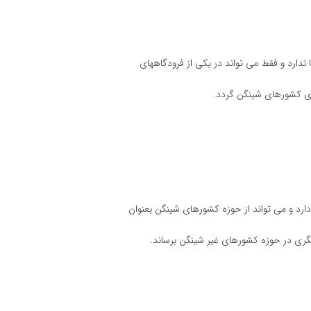
ندارد و فقط می تواند در یکی از فرودگاههای
 ی کشورهای شینگن گردد.
ارد و می تواند از حوزه کشورهای شینگن بعنوان
یگری در حوزه کشورهای غیر شینگن برساند.