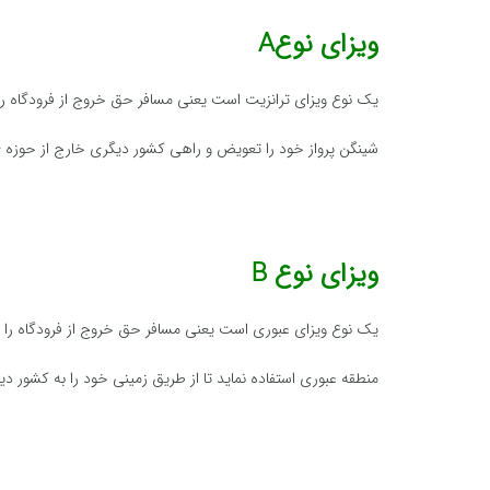
ویزای نوعA
یک نوع ویزای ترانزیت است یعنی مسافر حق خروج از فرودگاه را 
شینگن پرواز خود را تعویض و راهی کشور دیگری خارج از حوزه
ویزای نوع B
یک نوع ویزای عبوری است یعنی مسافر حق خروج از فرودگاه را د
منطقه عبوری استفاده نماید تا از طریق زمینی خود را به کشور د