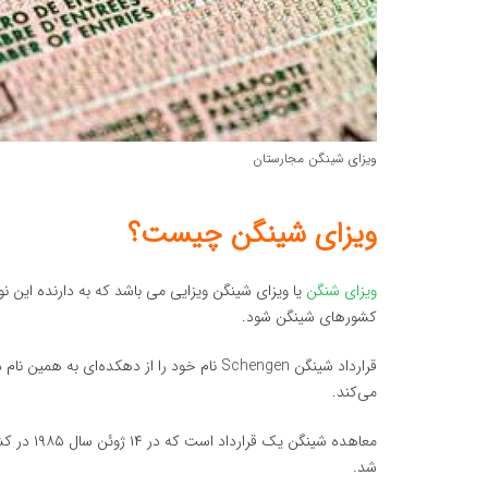
ویزای شینگن مجارستان
ویزای شینگن چیست؟
ویزای شنگن
یا ویزای شینگن ویزایی می باشد که به دارنده این نو
کشورهای شینگن شود.
قرارداد شینگن Schengen نام خود را از دهکده‌
می‌کند.
شد.