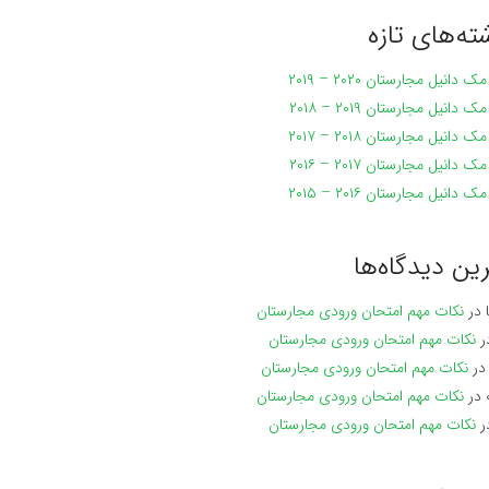
ته‌های تازه
 دانیل مجارستان ۲۰۲۰ – ۲۰۱۹
 دانیل مجارستان ۲۰۱۹ – ۲۰۱۸
 دانیل مجارستان ۲۰۱۸ – ۲۰۱۷
 دانیل مجارستان ۲۰۱۷ – ۲۰۱۶
 دانیل مجارستان ۲۰۱۶ – ۲۰۱۵
ین دیدگاه‌ها
در
نکات مهم امتحان ورودی مجارستان
ر
نکات مهم امتحان ورودی مجارستان
ر
نکات مهم امتحان ورودی مجارستان
در
نکات مهم امتحان ورودی مجارستان
ر
نکات مهم امتحان ورودی مجارستان