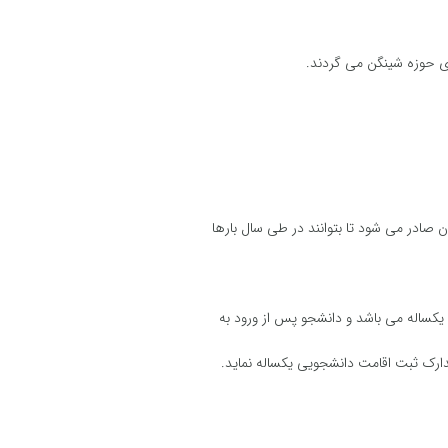
ای حوزه شینگن می گردند.
ن صادر می شود تا بتوانند در طی سال بارها
مدارک ثبت اقامت دانشجویی یکساله نماید.