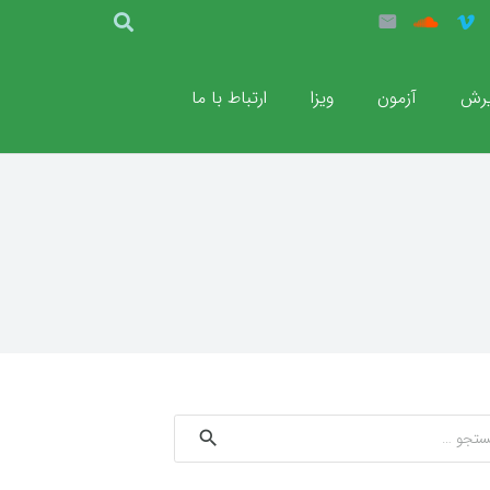
رش
آزمون
ویزا
ارتباط با ما
و