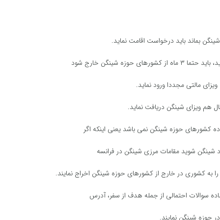
ویزای مالتی مجددا ورود نماید.
ل هم ویزای شینگن دریافت نماید.
ه کشورهای حوزه شینگن نمی باشد یعنی اینکه اگر
وارد شینگن شوید مقامات مرزی شینگن در فرانسه
ما را به کشوری در خارج از کشورهای حوزه شینگن اخراج نمایند.
اده سوالات احتمالی از جمله هدف از سفر، آدرس
ر حوزه شینگن نمایند.