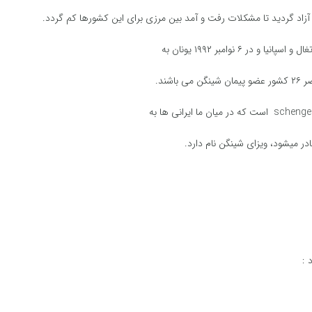
 آزاد گردید تا مشکلات رفت و آمد بین مرزی برای این کشورها کم گردد.
شند.
 میشود، ویزای شینگن نام دارد.