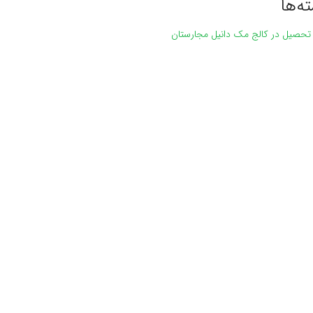
ه‌ها
 تحصیل در کالج مک دانیل مجارستان