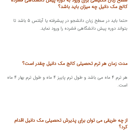
سطح زبان انگلیسی برای ورود به دوره پیش دانشگاهی فشرده
کالج مک دانیل چه میزان باید باشد؟
حتما باید در سطح زبان دانشجو در پیشرفته یا آیلتس ۵ باشد تا
بتواند دوره پیش دانشگاهی فشرده را ورود نماید.
مدت زمان هر ترم تحصیلی کالج مک دانیل چقدر است؟
هر ترم ۴ ماه می باشد و طول ترم پاییز ۴ ماه و طول ترم بهار ۴ ماه
است.
از چه طریقی می توان برای پذیرش تحصیلی مک دانیل اقدام
کرد؟