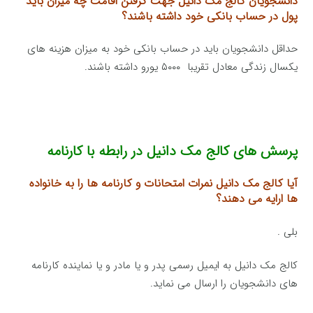
دانشجویان کالج مک دانیل جهت گرفتن اقامت چه میزان باید
پول در حساب بانکی خود داشته باشند؟
حداقل دانشجویان باید در حساب بانکی خود به میزان هزینه های
یکسال زندگی معادل تقریبا ۵۰۰۰ یورو داشته باشند.
پرسش های کالج مک دانیل در رابطه با کارنامه
آیا کالج مک دانیل نمرات امتحانات و کارنامه ها را به خانواده
ها ارایه می دهند؟
بلی .
کالج مک دانیل به ایمیل رسمی پدر و یا مادر و یا نماینده کارنامه
های دانشجویان را ارسال می نماید.