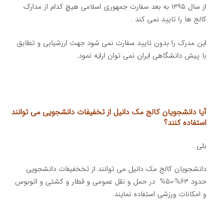
از سال ۱۳۹۵ به بعد سفارت جمهوری اسلامی هیچ کدام از مدارک
کالج ها را تایید نمی کند .
این مدرک را بدون تایید سفارت نمی شود جهت ارزشیابی و تطابق
با پیش دانشگاهی ایران نمی توان ارایه نمود.
آیا دانشجویان کالج مک دانیل از تخفیفات دانشجویی می توانند
استفاده کنند؟
بلی .
دانشجویان کالج مک دانیل می توانند از تخخفیفات دانشجویی
حدود ۶۳%-۵۰% در حمل و نقل عمومی و قطار و کشتی و اتوبوس
و امکانات ورزشی استفاده نمایند.