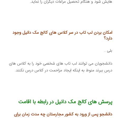
هایش شود و هنگام تحصیل مراعات دیگران را نماید.
امکان بردن لب تاب در سر کلاس های کالج مک دانیل وجود
دارد؟
بلی .
دانشجویان می توانند لب تاب های شخصی خود را به کلاس های
درس ببرند منوط به اینکه ایجاد مزاحمت در کلاس درس نکنند.
پرسش های کالج مک دانیل در رابطه با اقامت
دانشجو پس از ورود به کشور مجارستان چه مدت زمان برای