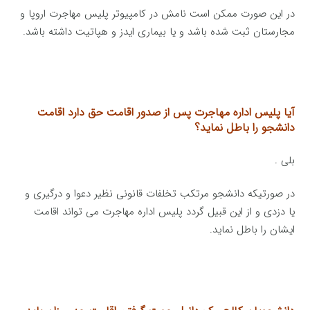
در این صورت ممکن است نامش در کامپیوتر پلیس مهاجرت اروپا و
مجارستان ثبت شده باشد و یا بیماری ایدز و هپاتیت داشته باشد.
آیا پلیس اداره مهاجرت پس از صدور اقامت حق دارد اقامت
دانشجو را باطل نماید؟
بلی .
در صورتیکه دانشجو مرتکب تخلفات قانونی نظیر دعوا و درگیری و
یا دزدی و از این قبیل گردد پلیس اداره مهاجرت می تواند اقامت
ایشان را باطل نماید.