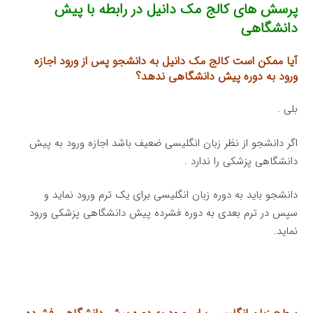
پرسش های کالج مک دانیل در رابطه با پیش
دانشگاهی
آیا ممکن است کالج مک دانیل به دانشجو پس از ورود اجازه
ورود به دوره پیش دانشگاهی ندهد؟
بلی .
اگر دانشجو از نظر زبان انگلیسی ضعیف باشد اجازه ورود به پیش
دانشگاهی پزشکی را ندارد .
دانشجو باید به دوره زبان انگلیسی برای یک ترم ورود نماید و
سپس در ترم بعدی به دوره فشرده پیش دانشگاهی پزشکی ورود
نماید.