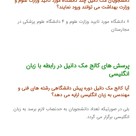
دانشجویان مک دانیل چند دانشگاه مورد تائید وزارت علوم
و
وزارت بهداشت می توانند ورود نمایند؟
۸ دانشگاه مورد تایید وزارت علوم و ۴ دانشگاه علوم پزشکی در
مجارستان
پرسش های کالج مک دانیل در رابطه با زبان
انگلیسی
آیا کالج مک دانیل دوره پیش دانشگاهی رشته های فنی و
مهندسی به زبان انگلیسی
ارایه می دهد؟
بلی در صورتیکه تعداد دانشجویان به حدنصاب لازم برسد به زبان
انگلیسی برگزار می گردد.