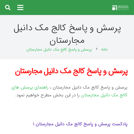
پرسش و پاسخ کالج مک دانیل
مجارستان
خانه
پرسش و پاسخ کالج مک دانیل مجارستان
chevron_right
پرسش و پاسخ کالج مک دانیل مجارستان
پرسش و پاسخ کالج مک دانیل مجارستان ،
راهنمای پرسش های
کالج مک دانیل مجارستان
را در این بخش مطرح خواهیم نمود.
پادکست پرسش و پاسخ کالج مک دانیل مجارستان ۱