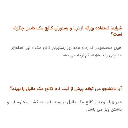
شرایط استفاده روزانه از تریا و رستوران کالج مک دانیل چگونه
است؟
هیچ محدودیتی ندارد و همه روز رستوران کالج مک دانیل غذاهای
متنوعی را با هزینه کم ارایه می دهد.
آیا دانشجو می تواند پیش از ثبت نام کالج مک دانیل را ببیند؟
خیر زیرا بازدید از کالج مک دانیل نیازمند رفتن به کشور مجارستان و
داشتن ویزا می باشد.