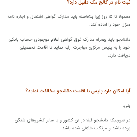
ثبت نام در کالج مک دانیل دارد؟
معمولا تا ۱۵ روز زیرا بلافاصله باید مدارک گواهی اشتغال و اجاره نامه
منزل خود را اماده کند.
دانشجو باید بهمراه مدارک فوق گواهی اعلام موجودی حساب بانکی
خود را به پلیس مرکزی مهاجرت ارایه نماید تا اقامت تحصیلی
دریافت دارد.
آیا امکان دارد پلیس با اقامت دانشجو مخالفت نماید؟
بلی.
در صورتیکه دانشجو قبلا در آن کشور و یا سایر کشورهای شنگن
بوده باشد و مرتکب خلافی شده باشد .