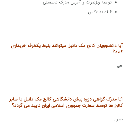
ترجمه ریزنمرات و آخرین مدرک تحصیلی
۶ قطعه عکس
آیا دانشجویان کالج مک دانیل میتوانند بلیط یکطرفه خریداری
کنند؟
خیر.
آیا مدرک گواهی دوره پیش دانشگاهی کالج مک دانیل یا سایر
کالج ها توسط سفارت
جمهوری اسلامی ایران تایید می گردد؟
خیر .