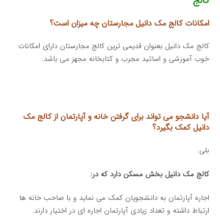
کالج
امکانات کالج مک دانیل مجارستان چه میزان است؟
کالج مک دانیل بعنوان قدیمی ترین کالج مجارستان دارای امکانات
خوب آموزشی و اساتید مجرب و کتابخانه مجهز می باشد.
آیا دانشجو می تواند برای گرفتن خانه و آپارتمان از کالج مک
دانیل کمک بگیرد؟
بلی.
کالج مک دانیل بخش مسکن دارد که در:
اجاره آپارتمان به دانشجویان کمک می نماید و با صاحب خانه ها
ارتباط داشته و تعداد زیادی آپارتمان اجاره ای در اختیار دارند.