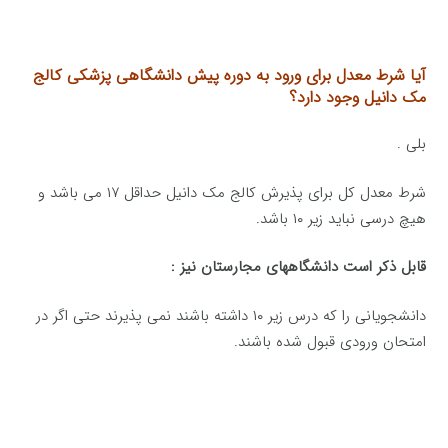
آیا شرط معدل برای ورود به دوره پیش دانشگاهی پزشکی کالج
مک دانیل وجود دارد؟
بلی .
شرط معدل کل برای پذیرش کالج مک دانیل حداقل ۱۷ می باشد و
هیچ درسی نباید زیر ۱۰ باشد.
قابل ذکر است دانشگاههای مجارستان نیز :
دانشجویانی را که درس زیر ۱۰ داشته باشند نمی پذیرند حتی اگر در
امتحان ورودی قبول شده باشند.