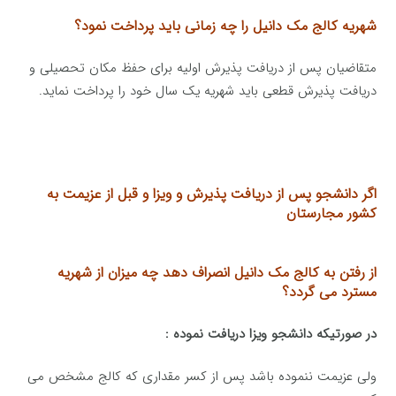
شهریه کالج مک دانیل را چه زمانی باید پرداخت نمود؟
متقاضیان پس از دریافت پذیرش اولیه برای حفظ مکان تحصیلی و
دریافت پذیرش قطعی باید شهریه یک سال خود را پرداخت نماید.
اگر دانشجو پس از دریافت پذیرش و ویزا و قبل از عزیمت به
کشور مجارستان
از رفتن به کالج
مک دانیل انصراف دهد چه میزان از
شهریه
مسترد می گردد؟
در صورتیکه دانشجو ویزا دریافت نموده :
ولی عزیمت ننموده باشد پس از کسر مقداری که کالج مشخص می