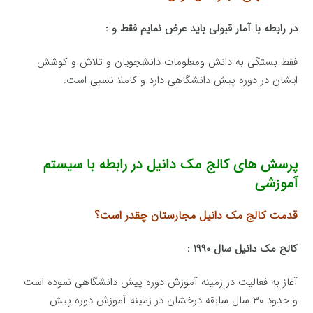
در رابطه با آمار قبولی باید عرض نمایم فقط و :
فقط بستگی به دانش ومعلومات دانشجویان و تلاش و کوشش
ایشان در دوره پیش دانشگاهی دارد و کاملا نسبی است.
پرسش های کالج مک دانیل در رابطه با سیستم
آموزشی
قدمت کالج مک دانیل مجارستان چقدر است؟
کالج مک دانیل سال ۱۹۹۰ :
آغاز به فعالیت در زمینه آموزش دوره پیش دانشگاهی نموده است
و حدود ۳۰ سال سابقه درخشان در زمینه آموزش دوره پیش