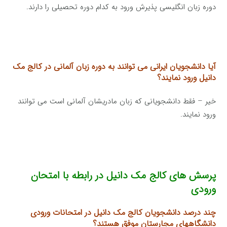
دوره زبان انگلیسی پذیرش ورود به کدام دوره تحصیلی را دارند.
آیا دانشجویان ایرانی می توانند به دوره زبان آلمانی در کالج مک
دانیل ورود نمایند؟
خیر – فقط دانشجویانی که زبان مادریشان آلمانی است می توانند
ورود نمایند.
پرسش های کالج مک دانیل در رابطه با امتحان
ورودی
چند درصد دانشجویان کالج مک دانیل در امتحانات ورودی
دانشگاههای مجارستان موفق هستند؟