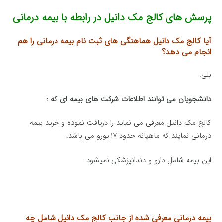
پرسش های کالج مک دانیل در رابطه با بیمه درمانی
آیا کالج مک دانیل هماهنگی های ثبت نام بیمه درمانی را هم
انجام می دهد؟
بلی.
دانشجویان می توانند اطلاعات شرکت های بیمه ای که :
کالج مک دانیل معرفی می نماید را دریافت نموده و خرید بیمه
درمانی نمایند که ماهیانه حدود ۱۷ یورو می باشد.
این بیمه شامل دارو و دندانپزشکی نمیشود.
بیمه درمانی معرفی شده از جانب کالج مک دانیل شامل چه