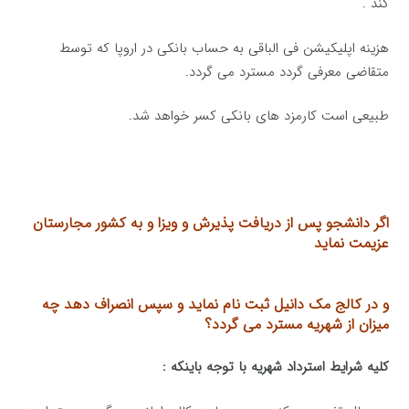
کند .
هزینه اپلیکیشن فی الباقی به حساب بانکی در اروپا که توسط
متقاضی معرفی گردد مسترد می گردد.
طبیعی است کارمزد های بانکی کسر خواهد شد.
اگر دانشجو پس از دریافت پذیرش و ویزا و به کشور مجارستان
عزیمت نماید
و در کالج مک دانیل ثبت نام
نماید و سپس انصراف دهد
چه
میزان از شهریه مسترد می گردد؟
کلیه شرایط استرداد شهریه با توجه باینکه :