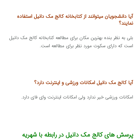
آیا دانشجویان میتوانند از کتابخانه کالج مک دانیل استفاده
نمایند؟
بلی به نظر بنده بهترین مکان برای مطالعه کتابخانه کالج مک دانیل
است که دارای سکوت مورد نظر برای مطالعه است.
آیا کالج مک دانیل امکانات ورزشی و اینترنت دارد؟
امکانات ورزشی خیر ندارد ولی امکانات اینترنت وای فای دارد.
پرسش های کالج مک دانیل در رابطه با شهریه