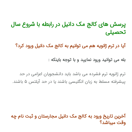
پرسش های کالج مک دانیل در رابطه با شروع سال
تحصیلی
آیا در ترم ژانویه هم می توانیم به کالج مک دانیل ورود کرد؟
بله می توانید ورود نمایید و با توجه باینکه :
ترم ژانویه ترم فشرده می باشد باید دانشجویان اعزامی در حد
پیشرفته مسلط به زبان انگلیسی باشند یا در حد آیلتس ۵ باشند.
آخرین تاریخ ورود به کالج مک دانیل مجارستان و ثبت نام چه
وقت میباشد؟