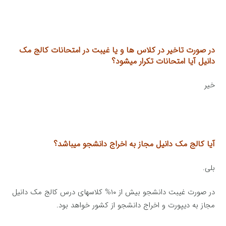
در صورت تاخیر در کلاس ها و یا غیبت در امتحانات کالج مک
دانیل آیا امتحانات تکرار میشود؟
خیر
آیا کالج مک دانیل مجاز به اخراج دانشجو میباشد؟
بلی.
در صورت غیبت دانشجو بیش از ۱۰% کلاسهای درس کالج مک دانیل
مجاز به دیپورت و اخراج دانشجو از کشور خواهد بود.