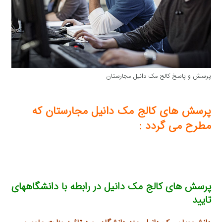
پرسش و پاسخ کالج مک دانیل مجارستان
پرسش های کالج مک دانیل مجارستان که
مطرح می گردد :
پرسش های کالج مک دانیل در رابطه با دانشگاههای
تایید