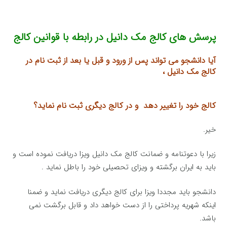
پرسش های کالج مک دانیل در رابطه با قوانین کالج
آیا دانشجو می تواند پس از ورود و قبل یا بعد از ثبت نام در
کالج مک دانیل ،
کالج خود را تغییر دهد
و در کالج دیگری ثبت نام نماید؟
خیر.
زیرا با دعوتنامه و ضمانت کالج مک دانیل ویزا دریافت نموده است و
باید به ایران برگشته و ویزای تحصیلی خود را باطل نماید .
دانشجو باید مجددا ویزا برای کالج دیگری دریافت نماید و ضمنا
اینکه شهریه پرداختی را از دست خواهد داد و قابل برگشت نمی
باشد.