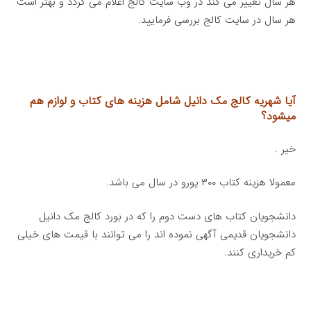
هر سال تغییر می کند در وب سایت کالج اعلام می گردد و بهتر است
هر سال در سایت کالج بررسی فرمایید.
آیا شهریه کالج مک دانیل شامل هزینه های کتاب و لوازم هم
میشود؟
خیر .
معمولا هزینه کتاب ۳۰۰ یورو در سال می باشد.
دانشجویان کتاب های دست دوم را که در بورد کالج مک دانیل
دانشجویان قدیمی آگهی نموده اند را می توانند با قیمت های خیلی
کم خریداری کنند.