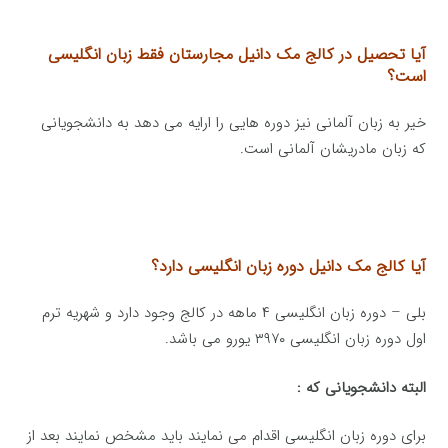
آیا تحصیل در کالج مک دانیل مجارستان فقط زبان انگلیسی
است؟
خیر به زبان آلمانی نیز دوره هایی را ارایه می دهد به دانشجویانی
که زبان مادریشان آلمانی است.
آیا کالج مک دانیل دوره زبان انگلیسی دارد؟
بلی – دوره زبان انگلیسی ۴ ماهه در کالج وجود دارد و شهریه ترم
اول دوره زبان انگلیسی ۳۹۷۰ یورو می باشد.
البته دانشجویانی که :
برای دوره زبان انگلیسی اقدام می نمایند باید مشخص نمایند بعد از