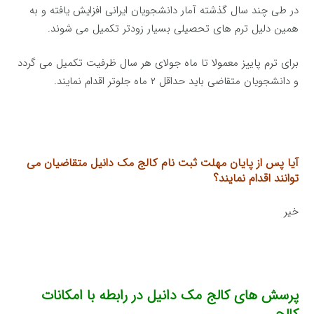
در طی چند سال گذشته آمار دانشجویان ایرانی افزایش یافته و به
همین دلیل ترم های تحصیلی بسیار زودتر تکمیل می شوند.
برای ترم پاییز معمولا تا ماه جولای هر سال ظرفیت تکمیل می گردد
و دانشجویان متقاضی باید حداقل ۲ ماه جلوتر اقدام نمایند.
آیا پس از پایان مهلت ثبت نام کالج مک دانیل متقاضیان می
توانند اقدام نمایند؟
خیر
پرسش های کالج مک دانیل در رابطه با امکانات