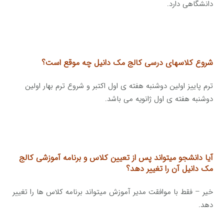
دانشگاهی دارد.
شروع کلاسهای درسی کالج مک دانیل چه موقع است؟
ترم پاییز اولین دوشنبه هفته ی اول اکتبر و شروع ترم بهار اولین
دوشنبه هفته ی اول ژانویه می باشد.
آیا دانشجو میتواند پس از تعیین کلاس و برنامه آموزشی کالج
مک دانیل آن را تغییر دهد؟
خیر – فقط با موافقت مدیر آموزش میتواند برنامه کلاس ها را تغییر
دهد.