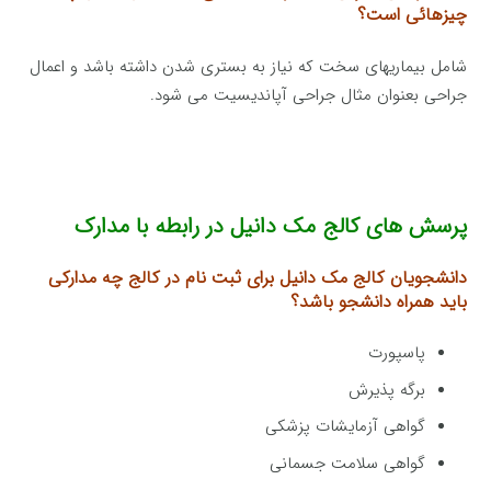
چیزهائی است؟
شامل بیماریهای سخت که نیاز به بستری شدن داشته باشد و اعمال
جراحی بعنوان مثال جراحی آپاندیسیت می شود.
پرسش های کالج مک دانیل در رابطه با مدارک
دانشجویان کالج مک دانیل برای ثبت نام در کالج چه مدارکی
باید
همراه دانشجو باشد؟
پاسپورت
برگه پذیرش
گواهی آزمایشات پزشکی
گواهی سلامت جسمانی