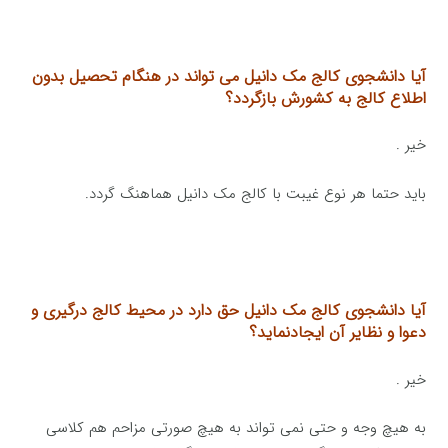
آیا دانشجوی کالج مک دانیل می تواند در هنگام تحصیل بدون
اطلاع کالج به کشورش بازگردد؟
خیر .
باید حتما هر نوع غیبت با کالج مک دانیل هماهنگ گردد.
آیا دانشجوی کالج مک دانیل حق دارد در محیط کالج درگیری و
دعوا و
نظایر آن ایجادنماید؟
خیر .
به هیچ وجه و حتی نمی تواند به هیچ صورتی مزاحم هم کلاسی