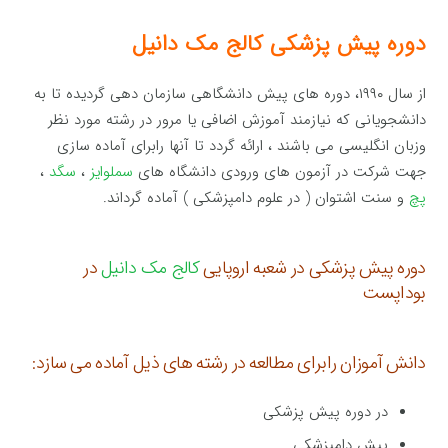
دوره پیش پزشکی کالج مک دانیل
از سال ۱۹۹۰، دوره های پیش دانشگاهی سازمان دهی گردیده تا به
دانشجویانی که نیازمند آموزش اضافی یا مرور در رشته مورد نظر
وزبان انگلیسی می باشند ، ارائه گردد تا آنها رابرای آماده سازی
جهت شرکت در آزمون های ورودی دانشگاه های
سملوایز
،
سگد
،
پچ
و سنت اشتوان ( در علوم دامپزشکی ) آماده گرداند.
دوره پیش پزشکی در شعبه اروپایی
کالج مک دانیل
در
بوداپست
دانش آموزان رابرای مطالعه در رشته های ذیل آماده می سازد:
در دوره پیش پزشکی
پیش دامپزشکی