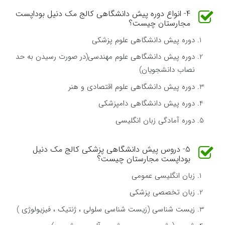
4- انواع دوره پیش دانشگاهی کالج مک دنیل بوداپست
مجارستان چیست؟
دوره پیش دانشگاهی علوم پزشكی
دوره پیش دانشگاهی علوم مهندسی(در صورت رسیدن به حد
نصاب دانشجویان)
دوره پیش دانشگاهی علوم اقتصادی و هنر
دوره پیش دانشگاهی دامپزشكی
دوره آمادگی زبان انگلیسی
5- دروس پیش دانشگاهی پزشکی کالج مک دنیل
بوداپست مجارستان چیست؟
زبان انگلیسی عمومی
زبان تخصصی پزشکی
زیست شناسی (زیست شناسی سلولی ، ژنتیک ، فیزیولوژی )