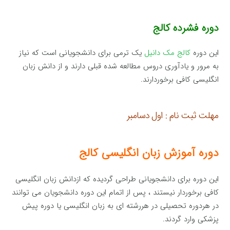
دوره فشرده کالج
این دوره
کالج مک دانیل
یک ترمی برای دانشجویانی است که نیاز
به مرور و یادآوری دروس مطالعه شده قبلی دارند و از دانش زبان
انگلیسی کافی برخوردارند.
مهلت ثبت نام : اول دسامبر
دوره آموزش زبان انگلیسی کالج
این دوره برای دانشجویانی طراحی گردیده که ازدانش زبان انگلیسی
کافی برخوردار نیستند ، پس از اتمام این دوره دانشجویان می توانند
در هردوره تحصیلی در هررشته ای به زبان انگلیسی یا دوره پیش
پزشکی وارد گردند.