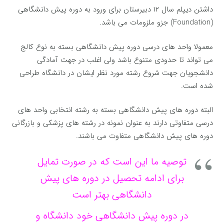
داشتن دیپلم سال ۱۲ دبیرستان برای ورود به دوره پیش دانشگاهی
(Foundation) جزو ملزومات می باشد.
معمولا واحد های درسی دوره پیش دانشگاهی بسته به نوع کالج
می تواند تا حدودی متنوع باشد ولی اغلب در جهت آمادگی
دانشجویان جهت شروع رشته مورد نظر ایشان در دانشگاه طراحی
شده است.
البته دوره های پیش دانشگاهی بسته به رشته انتخابی واحد های
درسی متفاوتی دارند به عنوان نمونه در رشته های پزشکی و بازرگانی
دوره های پیش دانشگاهی متفاوت می باشند.
توصیه ما این است که در صورت تمایل
برای ادامه تحصیل در دوره های پیش
دانشگاهی بهتر است
در دوره پیش دانشگاهی خود دانشگاه و