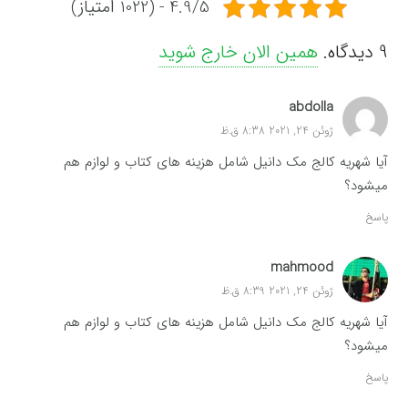
4.9/5 - (1022 امتیاز)
9
دیدگاه
.
همین الان خارج شوید
abdolla
ژوئن 24, 2021 8:38 ق.ظ
آیا شهریه کالج مک دانیل شامل هزینه های کتاب و لوازم هم
میشود؟
پاسخ
mahmood
ژوئن 24, 2021 8:39 ق.ظ
آیا شهریه کالج مک دانیل شامل هزینه های کتاب و لوازم هم
میشود؟
پاسخ