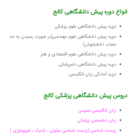
انواع دوره پیش دانشگاهی کالج
دوره پیش دانشگاهی علوم پزشكی
دوره پیش دانشگاهی علوم مهندسی(در صورت رسیدن به حد
نصاب دانشجویان)
دوره پیش دانشگاهی علوم اقتصادی و هنر
دوره پیش دانشگاهی دامپزشكی
دوره آمادگی زبان انگلیسی
دروس پیش دانشگاهی پزشکی کالج
زبان انگلیسی عمومی
زبان تخصصی پزشکی
زیست شناسی (زیست شناسی سلولی ، ژنتیک ، فیزیولوژی )