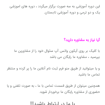
این دوره آموزشی به سه صورت برگزار میگردد ، دوره های اموزشی
یک و دو ترمی و دوره آموزشی تابستان.
آیا نیاز به مشاوره دارید؟
با کلیک بر روی آیکون واتس آپ سئوال خود را از مشاورین ما
بپرسید ، مشاوره ما رایگان می باشد
و یا میتوانید از طریق منو فرم ثبت نام آنلاین ما را پر کرده و منتظر
تماس ما باشید
همچنین میتوان از طریق قسمت تماس با ما ، به صورت تلفنی و یا
حضوری از مشاوره رایگان ما برخوردار شوید.
با ما در ارتباط باشید!!!