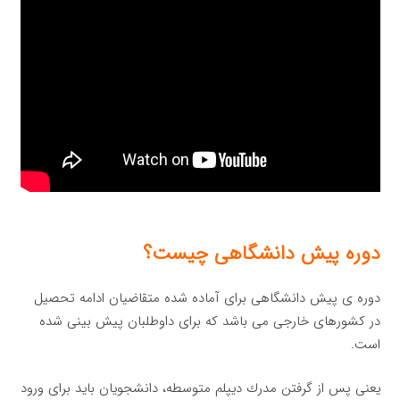
دوره پیش دانشگاهی چیست؟
دوره ی پیش دانشگاهی برای آماده شده متقاضیان ادامه تحصیل
در کشورهای خارجی می باشد که برای داوطلبان پیش بینی شده
است.
یعنی پس از گرفتن مدرك دیپلم متوسطه، دانشجویان باید برای ورود