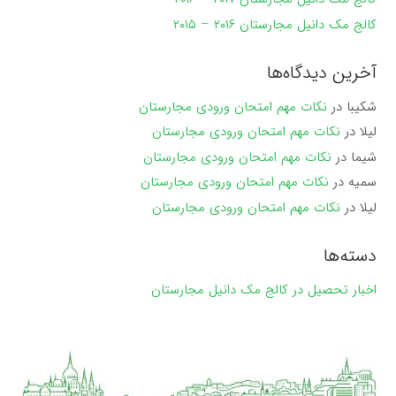
کالج مک دانیل مجارستان ۲۰۱۶ – ۲۰۱۵
آخرین دیدگاه‌ها
شکیبا
در
نکات مهم امتحان ورودی مجارستان
لیلا
در
نکات مهم امتحان ورودی مجارستان
شیما
در
نکات مهم امتحان ورودی مجارستان
سمیه
در
نکات مهم امتحان ورودی مجارستان
لیلا
در
نکات مهم امتحان ورودی مجارستان
دسته‌ها
اخبار تحصیل در کالج مک دانیل مجارستان