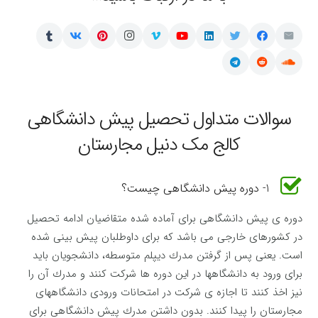
سوالات متداول تحصیل پیش دانشگاهی
کالج مک دنیل مجارستان
1- دوره پیش دانشگاهی چیست؟
دوره ی پیش دانشگاهی برای آماده شده متقاضیان ادامه تحصیل
در کشورهای خارجی می باشد که برای داوطلبان پیش بینی شده
است. یعنی پس از گرفتن مدرك دیپلم متوسطه، دانشجویان باید
برای ورود به دانشگاهها در این دوره ها شركت كنند و مدرك آن را
نیز اخذ كنند تا اجازه ی شركت در امتحانات ورودی دانشگاههای
مجارستان را پیدا كنند. بدون داشتن مدرك پیش دانشگاهی برای