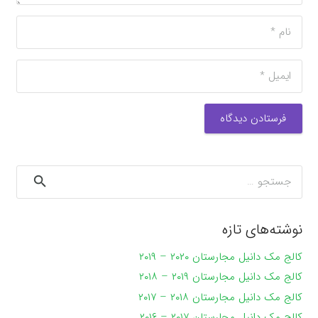
فرستادن دیدگاه
جستجو
برای:
نوشته‌های تازه
کالج مک دانیل مجارستان ۲۰۲۰ – ۲۰۱۹
کالج مک دانیل مجارستان ۲۰۱۹ – ۲۰۱۸
کالج مک دانیل مجارستان ۲۰۱۸ – ۲۰۱۷
کالج مک دانیل مجارستان ۲۰۱۷ – ۲۰۱۶