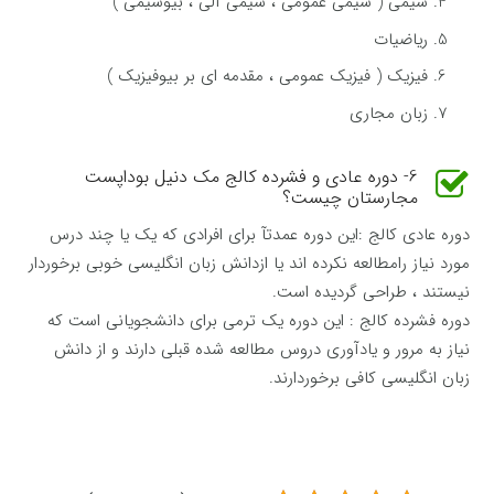
شیمی ( شیمی عمومی ، شیمی آلی ، بیوشیمی )
ریاضیات
فیزیک ( فیزیک عمومی ، مقدمه ای بر بیوفیزیک )
زبان مجاری
6- دوره عادی و فشرده کالج مک دنیل بوداپست
مجارستان چیست؟
دوره عادی کالج :این دوره عمدتآ برای افرادی که یک یا چند درس
مورد نیاز رامطالعه نکرده اند یا ازدانش زبان انگلیسی خوبی برخوردار
نیستند ، طراحی گردیده است.
دوره فشرده کالج : این دوره یک ترمی برای دانشجویانی است که
نیاز به مرور و یادآوری دروس مطالعه شده قبلی دارند و از دانش
زبان انگلیسی کافی برخوردارند.