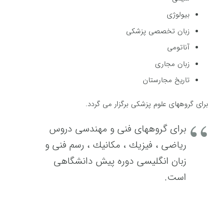
بیولوژی
زبان تخصصی پزشكی
آناتومی
زبان مجاری
تاریخ مجارستان
برای گروههای علوم پزشكی برگزار می گردد.
برای گروههای فنی و مهندسی دروس
ریاضی ، فیزیك ، مكانیك ، رسم فنی و
زبان انگلیسی دوره پیش دانشگاهی
است.