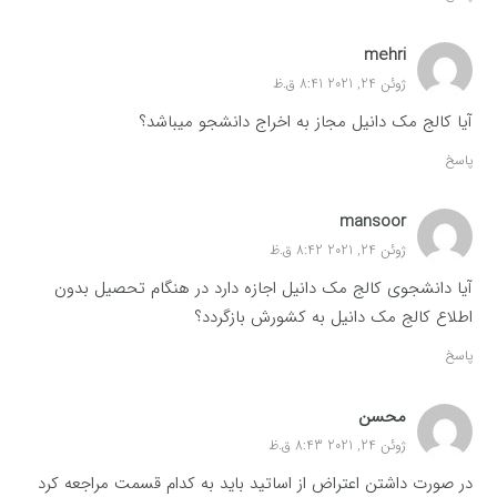
mehri
ژوئن 24, 2021 8:41 ق.ظ
آیا کالج مک دانیل مجاز به اخراج دانشجو میباشد؟
پاسخ
mansoor
ژوئن 24, 2021 8:42 ق.ظ
آیا دانشجوی کالج مک دانیل اجازه دارد در هنگام تحصیل بدون
اطلاع کالج مک دانیل به کشورش بازگردد؟
پاسخ
محسن
ژوئن 24, 2021 8:43 ق.ظ
در صورت داشتن اعتراض از اساتید باید به کدام قسمت مراجعه کرد