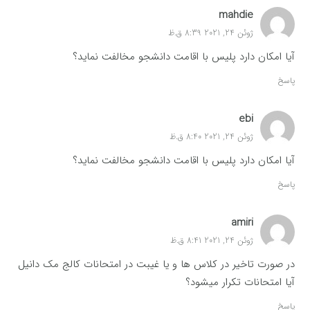
mahdie
ژوئن 24, 2021 8:39 ق.ظ
آیا امکان دارد پلیس با اقامت دانشجو مخالفت نماید؟
پاسخ
ebi
ژوئن 24, 2021 8:40 ق.ظ
آیا امکان دارد پلیس با اقامت دانشجو مخالفت نماید؟
پاسخ
amiri
ژوئن 24, 2021 8:41 ق.ظ
در صورت تاخیر در کلاس ها و یا غیبت در امتحانات کالج مک دانیل
آیا امتحانات تکرار میشود؟
پاسخ