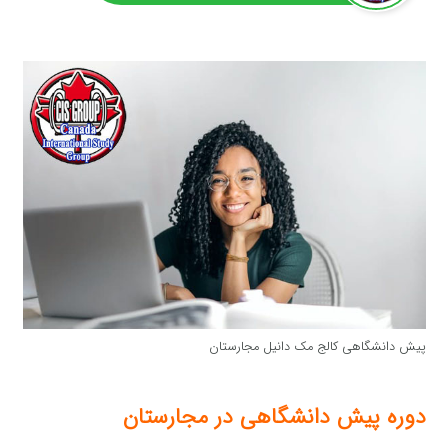
پیش دانشگاهی کالج مک دانیل مجارستان
دوره پیش دانشگاهی در مجارستان