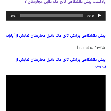
پادکست پیش دانشگاهی کالج مک دانیل مجارستان ۲
پخش‌کننده
00:00
00:00
صوت
پیش دانشگاهی پزشکی کالج مک دانیل مجارستان
نمایش از آپارات
[aparat id=’hA2di’]
پیش دانشگاهی پزشکی کالج مک دانیل مجارستان
نمایش از
یوتیوب