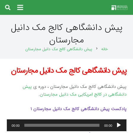
پیش دانشگاهی کالج مک دانیل
مجارستان
خانه
پیش دانشگاهی کالج مک دانیل مجارستان
chevron_right
پیش دانشگاهی کالج مک دانیل مجارستان
پیش دانشگاهی کالج مک دانیل مجارستان ، دوره ی
پیش
دانشگاهی در کالج امریکایی مک دانیل مجارستان
.
پادکست پیش دانشگاهی کالج مک دانیل مجارستان ۱
پخش‌کننده
00:00
00:00
صوت