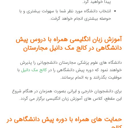
پیدا خواهید کرد.
انتخاب دانشگاه مورد نظر شما با سهولت بیشتری و با
حوصله بیشتری انجام خواهد گرفت.
آموزش زبان انگلیسی همراه با دروس پیش
دانشگاهی در کالج مک دانیل مجارستان
دانشگاه های علوم پزشکی مجارستان دانشجویانی را پذیرش
خواهند نمود که دوره پیش دانشگاهی را در
کالج مک دانیل
با
موفقیت بگذرانند و به اتمام برسانند.
برای دانشجویان خارجی و ایرانی بصورت همزمان در هنگام شروع
این مقطع، کلاس های آموزش زبان انگلیسی برگزار می گردد.
حمایت های همراه با دوره پیش دانشگاهی در