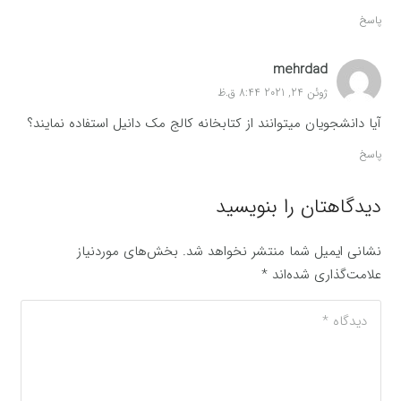
پاسخ
mehrdad
ژوئن 24, 2021 8:44 ق.ظ
آیا دانشجویان میتوانند از کتابخانه کالج مک دانیل استفاده نمایند؟
پاسخ
دیدگاهتان را بنویسید
نشانی ایمیل شما منتشر نخواهد شد.
بخش‌های موردنیاز
علامت‌گذاری شده‌اند
*