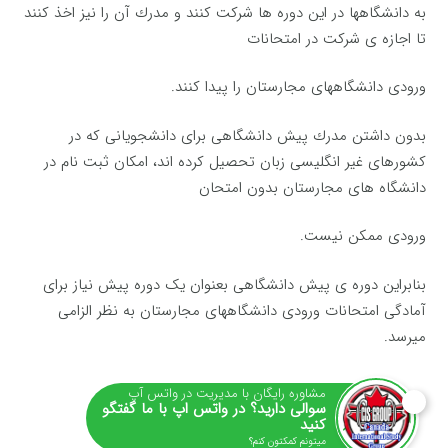
به دانشگاهها در این دوره ها شركت كنند و مدرك آن را نیز اخذ كنند
تا اجازه ی شركت در امتحانات
ورودی دانشگاههای مجارستان را پیدا كنند.
بدون داشتن مدرك پیش دانشگاهی برای دانشجویانی که در
کشورهای غیر انگلیسی زبان تحصیل کرده اند، امکان ثبت نام در
دانشگاه های مجارستان بدون امتحان
ورودی ممكن نیست.
بنابراین دوره ی پیش دانشگاهی بعنوان یک دوره پیش نیاز برای
آمادگی امتحانات ورودی دانشگاههای مجارستان به نظر الزامی
میرسد.
مشاوره رایگان با مدیریت در واتس آپ
سوالی دارید؟ در واتس اپ با ما گفتگو
کنید
میتونم کمکتون کنم؟