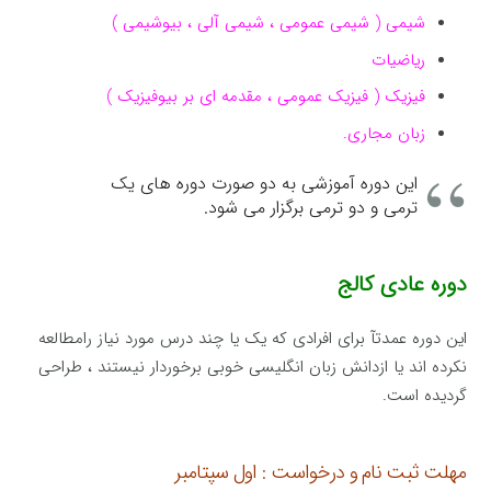
شیمی ( شیمی عمومی ، شیمی آلی ، بیوشیمی )
ریاضیات
فیزیک ( فیزیک عمومی ، مقدمه ای بر بیوفیزیک )
زبان مجاری.
این دوره آموزشی به دو صورت دوره های یک
ترمی و دو ترمی برگزار می شود.
دوره عادی کالج
این دوره عمدتآ برای افرادی که یک یا چند درس مورد نیاز رامطالعه
نکرده اند یا ازدانش زبان انگلیسی خوبی برخوردار نیستند ، طراحی
گردیده است.
مهلت ثبت نام و درخواست : اول سپتامبر