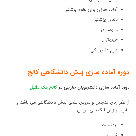
آماده سازی برای علوم پزشکی
دندان پزشکی
داروسازی
فیزیوتراپی
علوم دامپزشکی
دوره آماده سازی پیش دانشگاهی کالج
دوره آماده سازی دانشجویان خارجی در
کالج مک دانیل
:
از نظر زبان تدریس و دروس علمی پیش دانشگاهی می باشد و
علاوه بر زبان انگلیسی دروس:
بیوفیزیك
شیمی