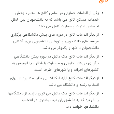
کالج
یکی از اقدامات حمایتی در تمامی کالج ها معمولا بخش
خدمات مسکن کالج می باشد که به دانشجویان بین الملل
احساس امنیت و حمایت کامل می دهد.
از دیگر اقدامات کالج در دوره های پیش دانشگاهی برگزاری
مراسم های دانشجویی و تورهای دانشجویی برای آشنایی
دانشجویان با شهر و یکدیگر می باشد.
از دیگر اقدامات کالج مک دانیل در دوره پیش دانشگاهی
برگزاری تورهای خارجی و مسافرت با قطار و یا اتوبوس به
کشورهای اطراف و یا شهرهای اطراف است.
از دیگر اقدامات کالج ارایه امکانات بی نظیر مشاوره ای برای
انتخاب رشته و دانشگاه می باشد.
از دیگر اقدامات کالج مک دانیل می توان بازدید از دانشگاهها
را نام برد که به دانشجویان دید بیشتری در انتخاب
دانشگاهها خواهد داد.