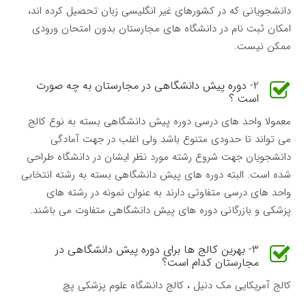
دانشجویانی که در کشورهای غیر انگلیسی زبان تحصیل کرده اند،
امکان ثبت نام در دانشگاه های مجارستان بدون امتحان ورودی
ممكن نیست.
2- دوره پیش دانشگاهی در مجارستان به چه صورت
است ؟
معمولا واحد های درسی دوره پیش دانشگاهی بسته به نوع کالج
می تواند تا حدودی متنوع باشد ولی اغلب در جهت آمادگی
دانشجویان جهت شروع رشته مورد نظر ایشان در دانشگاه طراحی
شده است. البته دوره های پیش دانشگاهی بسته به رشته انتخابی
واحد های درسی متفاوتی دارند به عنوان نمونه در رشته های
پزشکی و بازرگانی دوره های پیش دانشگاهی متفاوت می باشند.
3- بهرین کالج ها برای دوره پیش دانشگاهی در
مجارستان کدام است؟
کالج آمریکایی مک دنیل ، کالج دانشگاه علوم پزشکی پچ