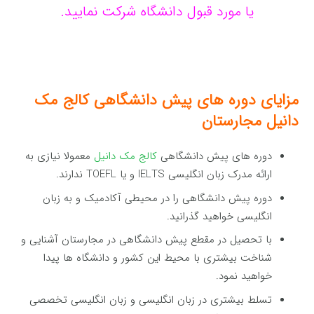
یا مورد قبول دانشگاه شرکت نمایید.
مزایای دوره های پیش دانشگاهی کالج مک
دانیل مجارستان
دوره های پیش دانشگاهی
کالج مک دانیل
معمولا نیازی به
ارائه مدرک زبان انگلیسی IELTS و یا TOEFL ندارند.
دوره پیش دانشگاهی را در محیطی آکادمیک و به زبان
انگلیسی خواهید گذرانید.
با تحصیل در مقطع پیش دانشگاهی در مجارستان آشنایی و
شناخت بیشتری با محیط این کشور و دانشگاه ها پیدا
خواهید نمود.
تسلط بیشتری در زبان انگلیسی و زبان انگلیسی تخصصی