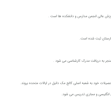
موزش عالی انجمن مدارس و دانشکده ها است .
جارستان ثبت شده است.
یی انگلیسی و مجاری تدریس می شود.