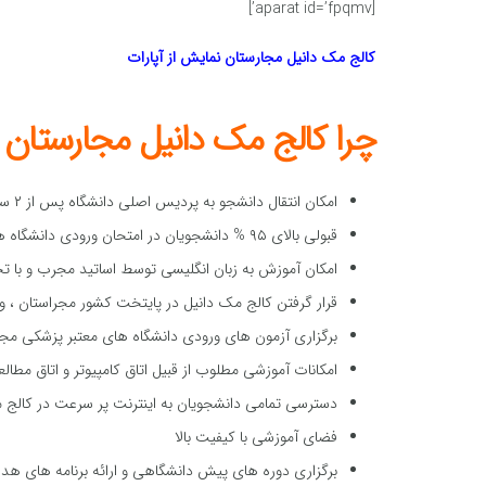
[aparat id=’fpqmv’]
کالج مک دانیل مجارستان
نمایش از آپارات
چرا کالج مک دانیل مجارستان
امکان انتقال دانشجو به پردیس اصلی دانشگاه پس از ۲ سال تحصیلی
قبولی بالای ۹۵ % دانشجویان در امتحان ورودی دانشگاه های معتبر
امکان آموزش به زبان انگلیسی توسط اساتید مجرب و با تجربه 
قرار گرفتن کالج مک دانیل در پایتخت کشور مجراستان ،
برگزاری آزمون های ورودی دانشگاه های معتبر پزشکی مجا
امکانات آموزشی مطلوب از قبیل اتاق کامپیوتر و اتاق مطال
دسترسی تمامی دانشجویان به اینترنت پر سرعت در کالج 
فضای آموزشی با کیفیت بالا
برگزاری دوره های پیش دانشگاهی و ارائه برنامه های هد