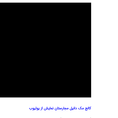
کالج مک دانیل مجارستان
نمایش از یوتیوب