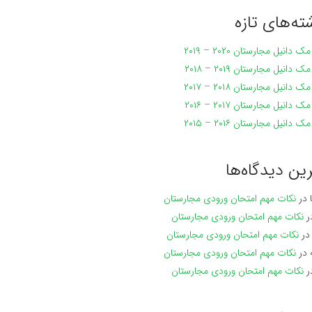
ته‌های تازه
 دانیل مجارستان ۲۰۲۰ – ۲۰۱۹
 دانیل مجارستان ۲۰۱۹ – ۲۰۱۸
 دانیل مجارستان ۲۰۱۸ – ۲۰۱۷
 دانیل مجارستان ۲۰۱۷ – ۲۰۱۶
 دانیل مجارستان ۲۰۱۶ – ۲۰۱۵
ین دیدگاه‌ها
ش
در
نکات مهم امتحان ورودی مجارستان
ر
نکات مهم امتحان ورودی مجارستان
ر
نکات مهم امتحان ورودی مجارستان
ی
در
نکات مهم امتحان ورودی مجارستان
ر
نکات مهم امتحان ورودی مجارستان