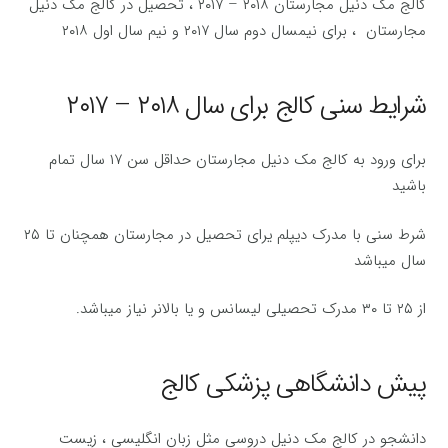
کالج مک دنیل مجارستان ۲۰۱۸ – ۲۰۱۷ ، تحصیل در کالج مک دنیل
مجارستان ، برای نیمسال دوم سال ۲۰۱۷ و نیم سال اول ۲۰۱۸
شرایط سنی کالج برای سال ۲۰۱۸ – ۲۰۱۷
برای ورود به کالج مک دنیل مجارستان حداقل سن ۱۷ سال تمام
باشید
شرط سنی با مدرک دیپلم یرای تحصیل در مجارستان همچنان تا ۲۵
سال میباشد
از ۲۵ تا ۳۰ مدرک تحصیلی لیسانس و یا بالانر نیاز میباشد.
پیش دانشگاهی پزشکی کالج
دانشجو در کالج مک دنیل دروسی مثل زبان انگلیسی ، زیست