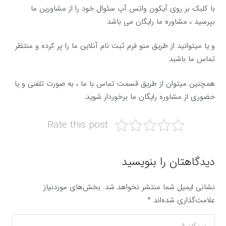
با کلبک بر روی آیکون واتس آپ سئوال خود را از مشاورین ما
بپرسید ، مشاوره ما رایگان می باشد
و یا میتوانید از طریق منو فرم ثبت نام آنلاین ما را پر کرده و منتظر
تماس ما باشبد
همچنین میتوان از طریق قسمت تماس با ما ، به صورت تلفنی و یا
حضوری از مشاوره رایگان ما برخوردار شوید.
Rate this post
دیدگاهتان را بنویسید
نشانی ایمیل شما منتشر نخواهد شد.
بخش‌های موردنیاز
علامت‌گذاری شده‌اند
*