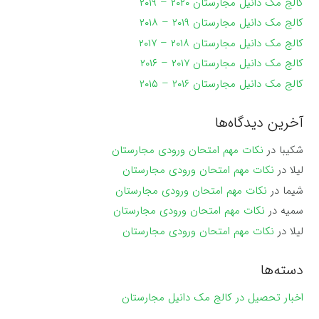
کالج مک دانیل مجارستان ۲۰۲۰ – ۲۰۱۹
کالج مک دانیل مجارستان ۲۰۱۹ – ۲۰۱۸
کالج مک دانیل مجارستان ۲۰۱۸ – ۲۰۱۷
کالج مک دانیل مجارستان ۲۰۱۷ – ۲۰۱۶
کالج مک دانیل مجارستان ۲۰۱۶ – ۲۰۱۵
آخرین دیدگاه‌ها
شکیبا
در
نکات مهم امتحان ورودی مجارستان
لیلا
در
نکات مهم امتحان ورودی مجارستان
شیما
در
نکات مهم امتحان ورودی مجارستان
سمیه
در
نکات مهم امتحان ورودی مجارستان
لیلا
در
نکات مهم امتحان ورودی مجارستان
دسته‌ها
اخبار تحصیل در کالج مک دانیل مجارستان