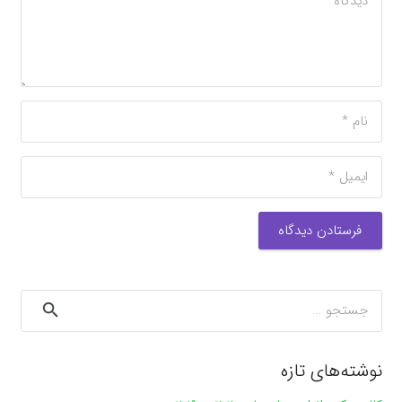
فرستادن دیدگاه
جستجو
برای:
نوشته‌های تازه