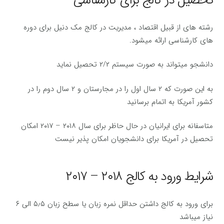
تحصیل در کالج برای کارشناسی
رشته های از قبیل اقتصاد ، مدیریت در کالج مک دنیل برای دوره
های کارشناسی ارائه میشود.
دانشجو میتواند به صورت سیستم ۲/۲ تحصیل نماید
به این صورت که ۲ سال اول را در مجارستان و ۲ سال دوم را در
کشور آمریکا به اتمام برسانید
متاسفانه برای ایرانیان در حال حاظر برای سال ۲۰۱۸ – ۲۰۱۷ امکان
تحصیل در آمریکا برای دانشجویان امکان پذیر نیست
شرایط ورود به کالج ۲۰۱۸ – ۲۰۱۷
برای ورود به کالج داشتن حداقل نمره زبان یا سطح زبان ۵٫۵ الی ۶
نیاز میباشد