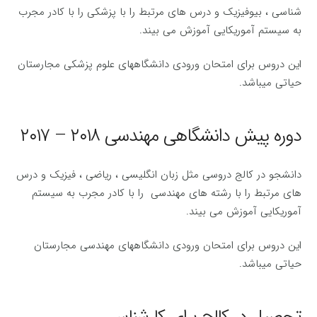
شناسی ، بیوفیزیک و درس های مرتبط را با پزشکی را با کادر مجرب
به سیستم آموریکایی آموزش می بیند.
این دروس برای امتحان ورودی دانشگاههای علوم پزشکی مجارستان
حیاتی میباشد.
دوره پیش دانشگاهی مهندسی ۲۰۱۸ – ۲۰۱۷
دانشجو در کالج دروسی مثل زبان انگلیسی ، ریاضی ، فیزیک و درس
های مرتبط را با رشته های مهندسی را با کادر مجرب به سیستم
آموریکایی آموزش می بیند.
این دروس برای امتحان ورودی دانشگاههای مهندسی مجارستان
حیاتی میباشد.