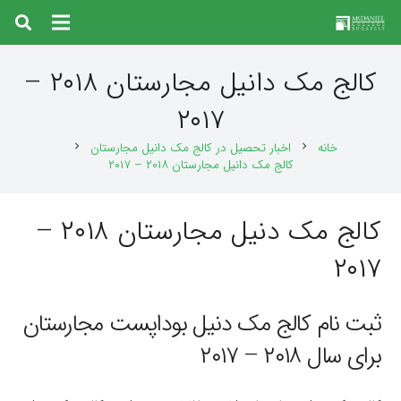
کالج مک دانیل مجارستان ۲۰۱۸ –
۲۰۱۷
خانه
اخبار تحصیل در کالج مک دانیل مجارستان
chevron_right
chevron_right
کالج مک دانیل مجارستان ۲۰۱۸ – ۲۰۱۷
کالج مک دنیل مجارستان ۲۰۱۸ –
۲۰۱۷
ثبت نام کالج مک دنیل بوداپست مجارستان
برای سال ۲۰۱۸ – ۲۰۱۷