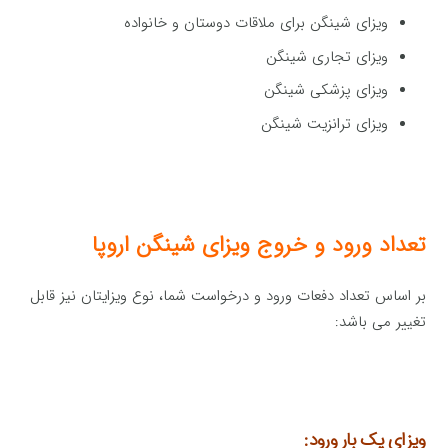
ویزای شینگن برای ملاقات دوستان و خانواده
ویزای تجاری شینگن
ویزای پزشکی شینگن
ویزای ترانزیت شینگن
تعداد ورود و خروج ویزای شینگن اروپا
بر اساس تعداد دفعات ورود و درخواست شما، نوع ویزایتان نیز قابل
تغییر می باشد:
ویزای یک بار ورود: