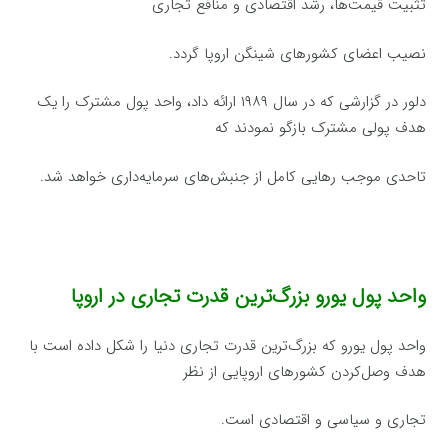
تثبیت قیمت‌ها، رشد اقتصادی و منافع تجاری
نصیب اعضای کشورهای شینگن اروپا گردد.
دلور در گزارشی که در سال ۱۹۸۹ ارائه داد، واحد پول مشترک را یک
هدف پولی مشترک بازگو نمودند که
تاحدی موجب رهایی کامل از جنبش‌های سرمایه‌داری خواهد شد.
واحد پول یورو بزرگ‌ترین قدرت تجاری در اروپا
واحد پول یورو که بزرگ‌ترین قدرت تجاری دنیا را شکل داده است با
هدف وصل‌کردن کشورهای اروپایی از نظر
تجاری و سیاسی و اقتصادی است.