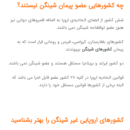
چه کشورهایی عضو پیمان شینگن نیستند؟
شش کشور از اعضای اتحادیه‏‌ی اروپا به اضافه قلمروهای دولتی نیز
هنوز عضو توافقنامه‏‌ شینگن نمی باشند.
کشورهای بلغارستان، کرواسی، قبرس و رومانی قرار است که به
پیمان
کشورهای شینگن
بپیوندند.
دو کشور ایرلند و بریتانیا مستقل هستند و عضو شینگن نمی باشند.
قوانین اتحادیه اروپا در کلیه ۲۸ کشور عضو قابل اجرا می باشد که
البته برخی از کشورها قوانین مستقل خود را دارند.
کشورهای اروپایی غیر شینگن را بهتر بشناسید