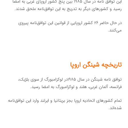
این توافق‌ نامه در سال ۱۹۸۵ بین پنج کشور اروپای غربی به امضا
رسید و کشورهای دیگر به تدریج به این توافق‌نامه ملحق شدند.
در حال حاضر ۲۶ کشور اروپایی از قوانین این توافق‌نامه پیروی
می‌کنند.
تاریخچه شینگن اروپا
توافق‌ نامه شینگن در سال ۱۹۸۵در لوکزامبورگ از سوی بلژیک،
فرانسه، آلمان غربی، هلند و لوکزامبورگ به امضا رسید.
تمام کشورهای اتحادیه اروپا بجز بریتانیا و ایرلند وارد این توافق‌نامه
شده‌اند.