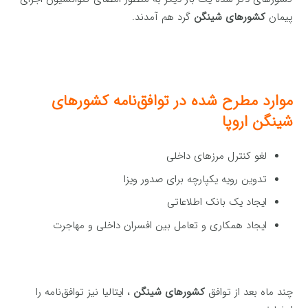
پیمان
کشورهای شینگن
گرد هم آمدند.
موارد مطرح شده در توافق‌نامه کشورهای
شینگن اروپا
لغو کنترل مرزهای داخلی
تدوین رویه یکپارچه برای صدور ویزا
ایجاد یک بانک اطلاعاتی
ایجاد همکاری و تعامل بین افسران داخلی و مهاجرت
چند ماه بعد از توافق
کشورهای شینگن
، ایتالیا نیز توافق‌نامه را