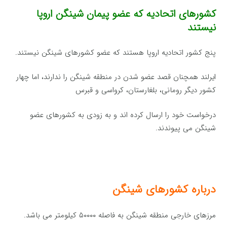
کشورهای اتحادیه که عضو پیمان شینگن اروپا
نیستند
پنج کشور اتحادیه اروپا هستند که عضو کشورهای شینگن نیستند.
ایرلند همچنان قصد عضو شدن در منطقه شینگن را ندارند، اما چهار
کشور دیگر رومانی، بلغارستان، کرواسی و قبرس
درخواست خود را ارسال کرده اند و به زودی به کشورهای عضو
شینگن می پیوندند.
درباره کشورهای شینگن
مرزهای خارجی منطقه شینگن به فاصله ۵۰۰۰۰ کیلومتر می باشد.