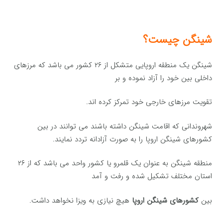
شینگن چیست؟
شینگن یک منطقه اروپایی متشکل از ۲۶ کشور می باشد که مرزهای
داخلی بین خود را آزاد نموده‌ و بر
تقویت مرزهای خارجی خود تمرکز کرده ‌اند.
شهروندانی که اقامت شینگن داشته باشند می توانند در بین
کشورهای شینگن اروپا را به صورت آزادانه تردد نمایند.
منطقه شینگن به عنوان یک قلمرو یا کشور واحد می باشد که از ۲۶
استان مختلف تشکیل شده و رفت‌ و آمد
بین
کشورهای شینگن اروپا
هیچ نیازی به ویزا نخواهد داشت.