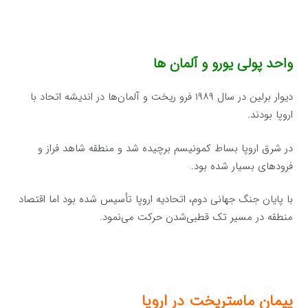
واحد پولی یورو و آلمان ها
دیوار برلین در سال ۱۹۸۹ فرو ریخت و آلمان‌ها در اندیشه اتحاد با
اروپا بودند.
در شرق اروپا بساط کمونیسم برچیده شد و منطقه شاهد فراز و
فرودهای بسیار شده بود.
با پایان جنگ جهانی دوم، اتحادیه اروپا تأسیس شده بود اما اقتصاد
منطقه در مسیر تک قطبی‌شدن حرکت می‌نمود.
پیمان ماستریخت در اروپا