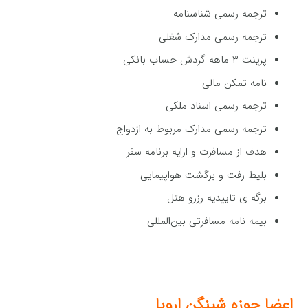
ترجمه رسمی شناسنامه
ترجمه رسمی مدارک شغلی
پرینت ۳ ماهه گردش حساب بانکی
نامه تمکن مالی
ترجمه رسمی اسناد ملکی
ترجمه رسمی مدارک مربوط به ازدواج
هدف از مسافرت و ارایه برنامه سفر
بلیط رفت ‌و برگشت هواپیمایی
برگه ی تاییدیه رزرو هتل
بیمه نامه مسافرتی بین‌المللی
اعضا حوزه شینگن اروپا