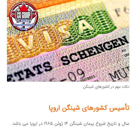
نکات مهم در کشورهای شینگن
تأسیس کشورهای شینگن اروپا
سال و تاریخ شروع پیمان شینگن ۱۴ ژوئن ۱۹۸۵ در اروپا می باشد.