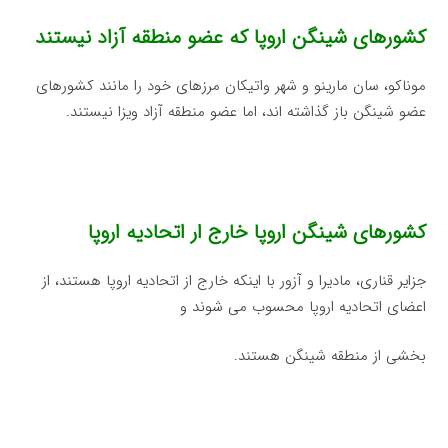
کشورهای شینگن اروپا که عضو منطقه آزاد نیستند
موناکو، سان مارینو و شهر واتیکان مرزهای خود را مانند کشورهای
عضو شینگن باز گذاشته اند، اما عضو منطقه آزاد ویزا نیستند.
کشورهای شینگن اروپا خارج ار اتحادیه اروپا
جزایر قناری، مادیرا و آزور با اینکه خارج از اتحادیه اروپا هستند، از
اعضای اتحادیه اروپا محسوب می شوند و
بخشی از منطقه شینگن هستند.