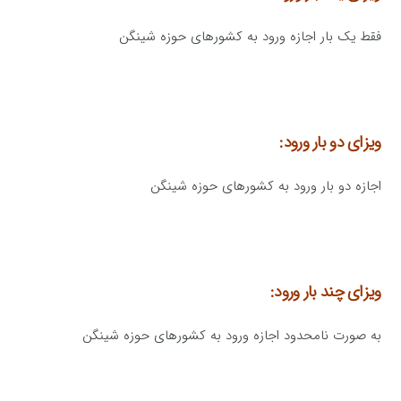
فقط یک بار اجازه ورود به کشورهای حوزه شینگن
ویزای دو بار ورود:
اجازه دو بار ورود به کشورهای حوزه شینگن
ویزای چند بار ورود:
به صورت نامحدود اجازه ورود به کشورهای حوزه شینگن