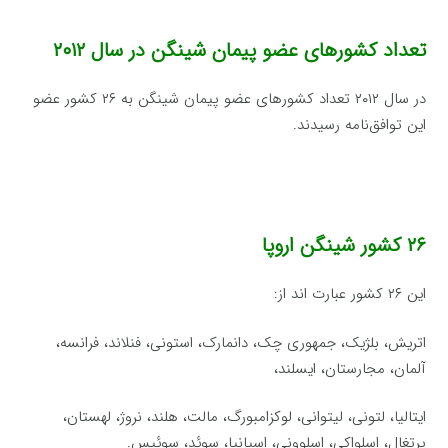
تعداد کشورهای عضو پیمان شینگن در سال ۲۰۱۲
در سال ۲۰۱۲ تعداد کشورهای عضو پیمان شینگن به ۲۶ کشور عضو
این توافق‌نامه رسیدند.
۲۶
کشور شینگن اروپا
این ۲۶ کشور عبارت اند از:
اتریش، بلژیک، جمهوری چک، دانمارک، استونی، فنلاند، فرانسه،
آلمان، مجارستان، ایسلند،
ایتالیا، لتونی، لیتوانی، لوکزامبورگ، مالت، هلند، نروژ، لهستان،
پرتغال، اسلواکی، اسلوونی، اسپانیا، سوئد، سوئیس.