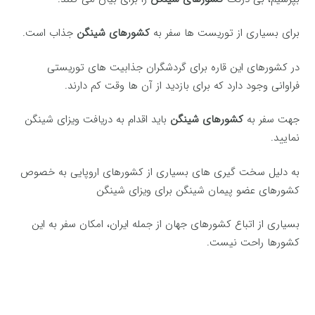
برای بسیاری از توریست ها سفر به
کشورهای شینگن
جذاب است.
در کشورهای این قاره برای گردشگران جذابیت های توریستی
فراوانی وجود دارد که برای بازدید از آن ها وقت کم دارند.
جهت سفر به
کشورهای شینگن
باید اقدام به دریافت ویزای شینگن
نمایید.
به دلیل سخت گیری های بسیاری از کشورهای اروپایی به خصوص
کشورهای عضو پیمان شینگن برای ویزای شینگن
بسیاری از اتباع کشورهای جهان از جمله ایران، امکان سفر به این
کشورها راحت نیست.