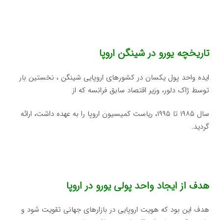
تاریخچه یورو در شینگن اروپا
ایده واحد پول یکسان در کشورهای اروپایی شینگن ، نخستین بار
توسط ژاک دلور، وزیر اقتصاد سابق فرانسه که از
سال ۱۹۸۵ تا ۱۹۹۵، ریاست کمیسیون اروپا را به عهده داشت، ارائه
گردید.
هدف از ایجاد واحد پولی یورو در اروپا
هدف این بود که هویت اروپایی در بازارهای جهانی تقویت شود و