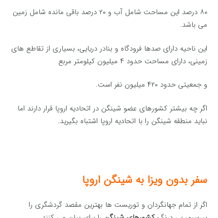
۸۰ درصد این مساحت شامل آب و ۲۰ درصد باقی مانده شامل زمین
می باشد.
این ناحیه دارای صدها فرودگاه و بنادر دریایی، بسیاری از تقاطع های
زمینی، دارای مساحت حدود ۴ میلیون کیلومتر مربع
و جمعیتی حدود ۴۲۰ میلیون نفر است.
اگر چه بیشتر کشورهای عضو شینگن در اتحادیه اروپا قرار دارند اما
نباید منطقه شینگن را با اتحادیه اروپا اشتباه بگیرید.
سفر بدون ویزا به شینگن اروپا
اگر از تمام جهانگردان و توریست ها بهترین مقصد گردشگری را
بپرسیم، بی درنگ
کشورهای شینگن
را برای بیان می کنند.