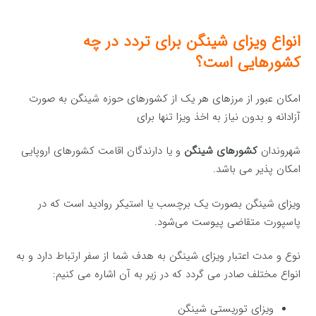
انواع ویزای شینگن برای تردد در چه
کشورهایی است؟
امکان عبور از مرزهای هر یک از کشورهای حوزه شینگن به صورت
آزادانه و بدون نیاز به اخذ ویزا تنها برای
شهروندان
کشورهای شینگن
و یا دارندگان اقامت کشورهای اروپایی
امکان پذیر می باشد.
ویزای شینگن بصورت یک برچسب یا استیکر روادید است که در
پاسپورت متقاضی پیوست می‌شود.
نوع و مدت اعتبار ویزای شینگن به هدف شما از سفر ارتباط دارد و به
انواع مختلف صادر می گردد که در زیر به آن اشاره می کنیم:
ویزای توریستی شینگن