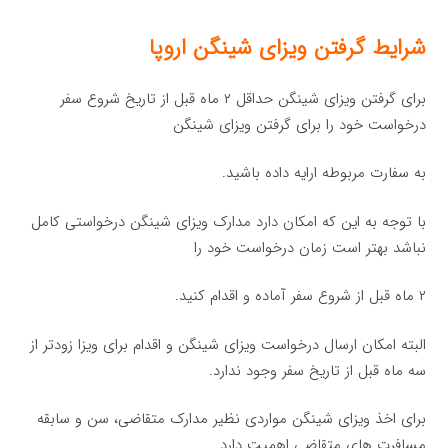
شرایط گرفتن ویزای شینگن اروپا
برای گرفتن ویزای شینگن حداقل ۲ ماه قبل از تاریخ شروع سفر
درخواست خود را برای گرفتن ویزای شینگن
به سفارت مربوطه ارایه داده باشید.
با توجه به این که امکان دارد مدارک ویزای شینگن درخواستی کامل
نباشد بهتر است زمان درخواست خود را
۲ ماه قبل از شروع سفر آماده و اقدام کنید.
البته امکان ارسال درخواست ویزای شینگن و اقدام برای ویزا زودتر از
سه ماه قبل از تاریخ سفر وجود ندارد.
برای اخذ ویزای شینگن مواردی نظیر مدارک متقاضی، سن و سابقه
مسافرت های متقاضی اهمیت دارد.