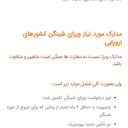
مدارک مورد نیاز ویزای شینگن کشورهای
اروپایی
مدارک ویزا نسبت به سفارت ها ممکن است متغییر و متفاوت
باشد
ولی بصورت کلی شامل موارد زیر است:
فرم درخواست ویزای شینگن تکمیل شده
پاسپورت با حداقل ۶ ماه اعتبار از زمانی که برای خروج از حوزه
شینگن
دو عکس جدید بیومتریک