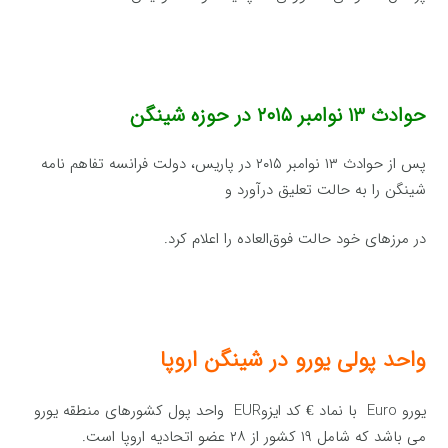
حوادث ۱۳ نوامبر ۲۰۱۵ در حوزه شینگن
پس از حوادث ۱۳ نوامبر ۲۰۱۵ در پاریس، دولت فرانسه تفاهم نامه
شینگن را به حالت تعلیق درآورد و
در مرزهای خود حالت فوق‌العاده را اعلام کرد.
واحد پولی یورو در شینگن اروپا
یورو Euro با نماد € کد ایزوEUR واحد پول کشورهای منطقه یورو
می باشد که شامل ۱۹ کشور از ۲۸ عضو اتحادیه اروپا است.