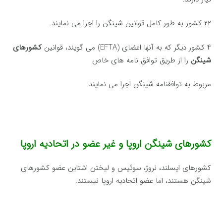
۲۲ کشور به طور کامل قوانین شینگن را اجرا می نمایند.
۴ کشور دیگر که به آنها اعضای (EFTA) می گویند، قوانین
کشورهای
شینگن
را از طریق توافق نامه های خاص
مربوط به توافقنامه شینگن اجرا می نمایند.
کشورهای شینگن اروپا و غیر عضو در اتحادیه اروپا
کشورهای ایسلند، نروژ، سوئیس و لیختن اشتاین عضو کشورهای
شینگن هستند، اما عضو اتحادیه اروپا نیستند.