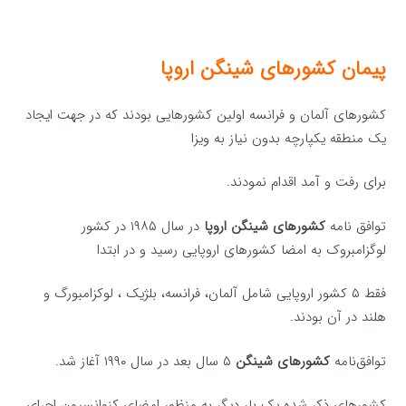
پیمان کشورهای شینگن اروپا
کشورهای آلمان و فرانسه اولین کشورهایی بودند که در جهت ایجاد
یک منطقه یکپارچه بدون نیاز به ویزا
برای رفت‌ و آمد اقدام نمودند.
توافق ‌نامه
کشورهای شینگن اروپا
در سال ۱۹۸۵ در کشور
لوگزامبروک به امضا کشورهای اروپایی رسید و در ابتدا
فقط ۵ کشور اروپایی شامل آلمان، فرانسه، بلژیک ، لوکزامبورگ و
هلند در آن بودند.
توافق‌نامه
کشورهای شینگن
۵ سال بعد در سال ۱۹۹۰ آغاز شد.
کشورهای ذکر شده یک بار دیگر به منظور امضای کنوانسیون اجرای