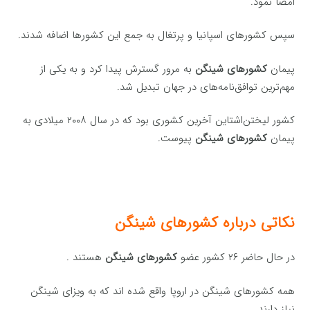
امضا نمود.
سپس کشورهای اسپانیا و پرتغال به جمع این کشورها اضافه شدند.
پیمان
کشورهای شینگن
به مرور گسترش پیدا کرد و به یکی از
مهم‌ترین توافق‌نامه‌های در جهان تبدیل شد.
کشور لیختن‌اشتاین آخرین کشوری بود که در سال ۲۰۰۸ میلادی به
پیمان
کشورهای شینگن
پیوست.
نکاتی درباره کشورهای شینگن
در حال حاضر ۲۶ کشور عضو
کشورهای شینگن
هستند .
همه کشورهای شینگن در اروپا واقع شده اند که به ویزای شینگن
نیاز دارند.