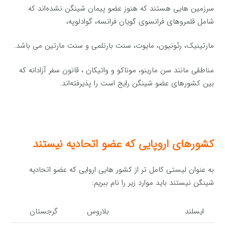
سرزمین هایی هستند که هنوز عضو پیمان شینگن نشده‌اند که
شامل قلمروهای فرانسوی گویان فرانسه، گوادلوپه،
مارتینیک، رئونیون، مایوت، سنت بارتلمی و سنت مارتین می باشد.
مناطقی مانند سن مارینو، موناکو و واتیکان ، قانون سفر آزادانه که
بین کشورهای عضو شینگن رایج است را پذیرفته‏‌اند.
کشورهای اروپایی که عضو اتحادیه نیستند
به عنوان لیستی کامل تر از کشور هایی اروایی که عضو اتحادیه
شینگن نیستند باید موارد زیر را نام ببریم:
ایسلند
بلاروس
گرجستان