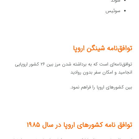
سوئد
سوئیس
توافق‌نامه شینگن اروپا
توافق‌نامه‌ای است که به برداشته شدن مرز بین ۲۶ کشور اروپایی
انجامید و امکان سفر بدون روادید
بین کشورهای اروپا را فراهم نمود.
توافق‌ نامه کشورهای اروپا در سال ۱۹۸۵